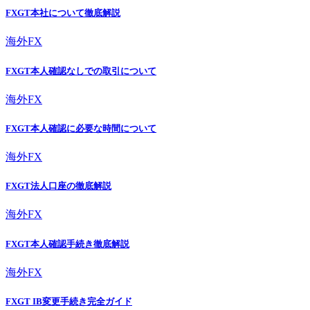
FXGT本社について徹底解説
海外FX
FXGT本人確認なしでの取引について
海外FX
FXGT本人確認に必要な時間について
海外FX
FXGT法人口座の徹底解説
海外FX
FXGT本人確認手続き徹底解説
海外FX
FXGT IB変更手続き完全ガイド