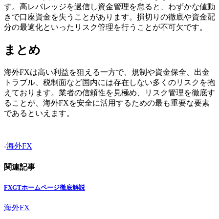
す。高レバレッジを過信し資金管理を怠ると、わずかな値動
きで口座資金を失うことがあります。損切りの徹底や資金配
分の最適化といったリスク管理を行うことが不可欠です。
まとめ
海外FXは高い利益を狙える一方で、規制や資金保全、出金
トラブル、税制面など国内には存在しない多くのリスクを抱
えております。業者の信頼性を見極め、リスク管理を徹底す
ることが、海外FXを安全に活用するための最も重要な要素
であるといえます。
-
海外FX
関連記事
FXGTホームページ徹底解説
海外FX