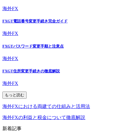
海外FX
FXGT電話番号変更手続き完全ガイド
海外FX
FXGTパスワード変更手順と注意点
海外FX
FXGT住所変更手続きの徹底解説
海外FX
もっと読む
海外FXにおける両建ての仕組みと活用法
海外FXの利益と税金について徹底解説
新着記事