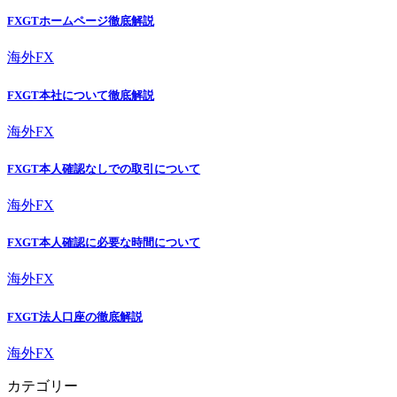
FXGTホームページ徹底解説
海外FX
FXGT本社について徹底解説
海外FX
FXGT本人確認なしでの取引について
海外FX
FXGT本人確認に必要な時間について
海外FX
FXGT法人口座の徹底解説
海外FX
カテゴリー