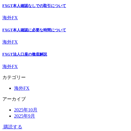
FXGT本人確認なしでの取引について
海外FX
FXGT本人確認に必要な時間について
海外FX
FXGT法人口座の徹底解説
海外FX
カテゴリー
海外FX
アーカイブ
2025年10月
2025年9月
購読する