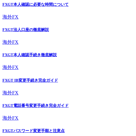
FXGT本人確認に必要な時間について
海外FX
FXGT法人口座の徹底解説
海外FX
FXGT本人確認手続き徹底解説
海外FX
FXGT IB変更手続き完全ガイド
海外FX
FXGT電話番号変更手続き完全ガイド
海外FX
FXGTパスワード変更手順と注意点