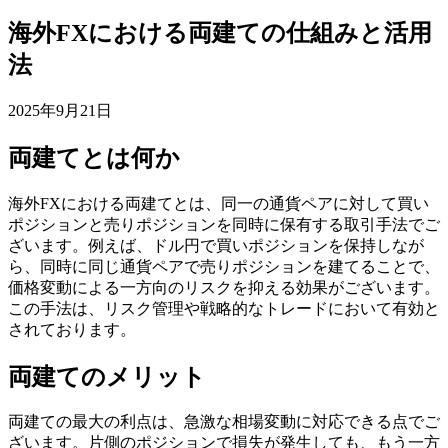
海外FXにおける両建ての仕組みと活用
法
2025年9月21日
両建てとは何か
海外FXにおける両建てとは、同一の通貨ペアに対して買い
ポジションと売りポジションを同時に保有する取引手法でご
ざいます。例えば、ドル円で買いポジションを保持しなが
ら、同時に同じ通貨ペアで売りポジションを建てることで、
価格変動による一方向のリスクを抑える効果がございます。
この手法は、リスク管理や戦略的なトレードにおいて有効と
されております。
両建てのメリット
両建ての最大の利点は、急激な相場変動に対応できる点でご
ざいます。片側のポジションで損失が発生しても、もう一方