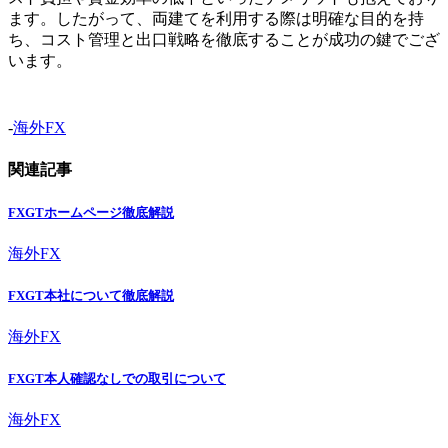
ます。したがって、両建てを利用する際は明確な目的を持
ち、コスト管理と出口戦略を徹底することが成功の鍵でござ
います。
-
海外FX
関連記事
FXGTホームページ徹底解説
海外FX
FXGT本社について徹底解説
海外FX
FXGT本人確認なしでの取引について
海外FX