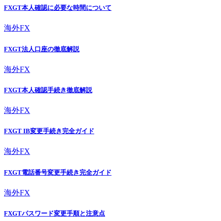
FXGT本人確認に必要な時間について
海外FX
FXGT法人口座の徹底解説
海外FX
FXGT本人確認手続き徹底解説
海外FX
FXGT IB変更手続き完全ガイド
海外FX
FXGT電話番号変更手続き完全ガイド
海外FX
FXGTパスワード変更手順と注意点