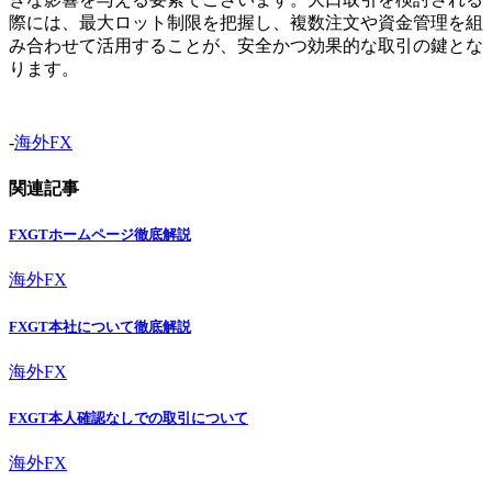
際には、最大ロット制限を把握し、複数注文や資金管理を組
み合わせて活用することが、安全かつ効果的な取引の鍵とな
ります。
-
海外FX
関連記事
FXGTホームページ徹底解説
海外FX
FXGT本社について徹底解説
海外FX
FXGT本人確認なしでの取引について
海外FX