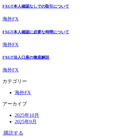
FXGT本人確認なしでの取引について
海外FX
FXGT本人確認に必要な時間について
海外FX
FXGT法人口座の徹底解説
海外FX
カテゴリー
海外FX
アーカイブ
2025年10月
2025年9月
購読する