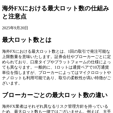
海外FXにおける最大ロット数の仕組み
と注意点
2025年9月20日
最大ロット数とは
海外FXにおける最大ロット数とは、1回の取引で発注可能な
上限数量を意味いたします。証券会社やブローカーごとに定
められており、口座タイプやプラットフォームの仕様によっ
ても異なります。一般的に、1ロットは通貨ペアで10万通貨
単位を指しますが、ブローカーによってはマイクロロットや
ナノロットも利用可能であり、取引の柔軟性が高い特徴がご
ざいます。
ブローカーごとの最大ロット数の違い
海外FX業者はそれぞれ異なるリスク管理方針を持っている
ため、最大ロット数も一律ではございません。例えば、大手