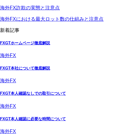
海外FX詐欺の実態と注意点
海外FXにおける最大ロット数の仕組みと注意点
新着記事
FXGTホームページ徹底解説
海外FX
FXGT本社について徹底解説
海外FX
FXGT本人確認なしでの取引について
海外FX
FXGT本人確認に必要な時間について
海外FX