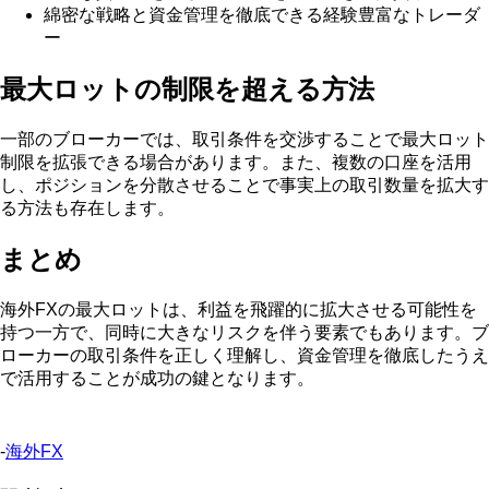
綿密な戦略と資金管理を徹底できる経験豊富なトレーダ
ー
最大ロットの制限を超える方法
一部のブローカーでは、取引条件を交渉することで最大ロット
制限を拡張できる場合があります。また、複数の口座を活用
し、ポジションを分散させることで事実上の取引数量を拡大す
る方法も存在します。
まとめ
海外FXの最大ロットは、利益を飛躍的に拡大させる可能性を
持つ一方で、同時に大きなリスクを伴う要素でもあります。ブ
ローカーの取引条件を正しく理解し、資金管理を徹底したうえ
で活用することが成功の鍵となります。
-
海外FX