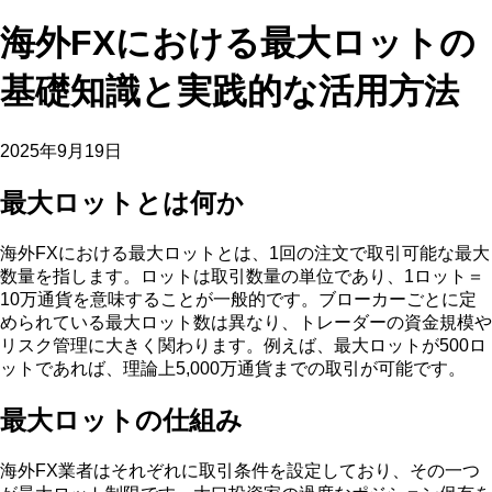
海外FXにおける最大ロットの
基礎知識と実践的な活用方法
2025年9月19日
最大ロットとは何か
海外FXにおける最大ロットとは、1回の注文で取引可能な最大
数量を指します。ロットは取引数量の単位であり、1ロット＝
10万通貨を意味することが一般的です。ブローカーごとに定
められている最大ロット数は異なり、トレーダーの資金規模や
リスク管理に大きく関わります。例えば、最大ロットが500ロ
ットであれば、理論上5,000万通貨までの取引が可能です。
最大ロットの仕組み
海外FX業者はそれぞれに取引条件を設定しており、その一つ