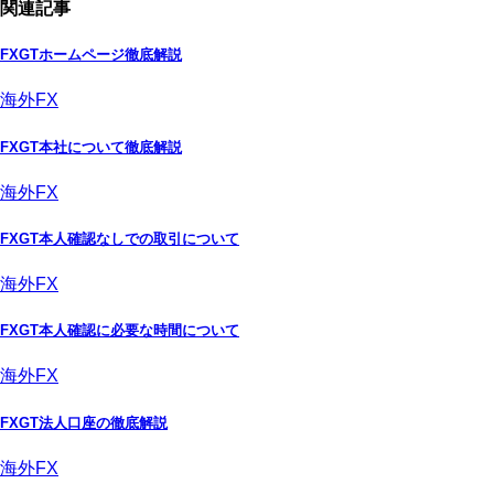
関連記事
FXGTホームページ徹底解説
海外FX
FXGT本社について徹底解説
海外FX
FXGT本人確認なしでの取引について
海外FX
FXGT本人確認に必要な時間について
海外FX
FXGT法人口座の徹底解説
海外FX