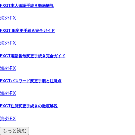
FXGT本人確認手続き徹底解説
海外FX
FXGT IB変更手続き完全ガイド
海外FX
FXGT電話番号変更手続き完全ガイド
海外FX
FXGTパスワード変更手順と注意点
海外FX
FXGT住所変更手続きの徹底解説
海外FX
もっと読む