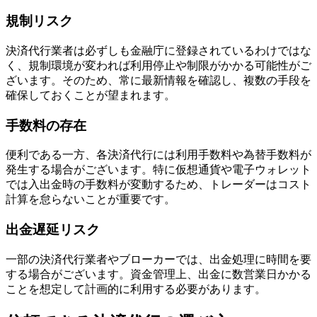
規制リスク
決済代行業者は必ずしも金融庁に登録されているわけではな
く、規制環境が変われば利用停止や制限がかかる可能性がご
ざいます。そのため、常に最新情報を確認し、複数の手段を
確保しておくことが望まれます。
手数料の存在
便利である一方、各決済代行には利用手数料や為替手数料が
発生する場合がございます。特に仮想通貨や電子ウォレット
では入出金時の手数料が変動するため、トレーダーはコスト
計算を怠らないことが重要です。
出金遅延リスク
一部の決済代行業者やブローカーでは、出金処理に時間を要
する場合がございます。資金管理上、出金に数営業日かかる
ことを想定して計画的に利用する必要があります。