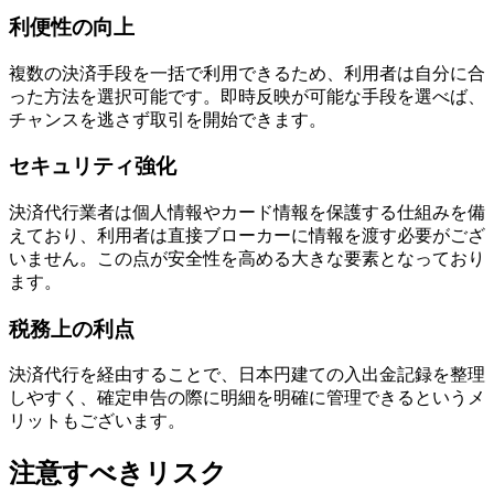
利便性の向上
複数の決済手段を一括で利用できるため、利用者は自分に合
った方法を選択可能です。即時反映が可能な手段を選べば、
チャンスを逃さず取引を開始できます。
セキュリティ強化
決済代行業者は個人情報やカード情報を保護する仕組みを備
えており、利用者は直接ブローカーに情報を渡す必要がござ
いません。この点が安全性を高める大きな要素となっており
ます。
税務上の利点
決済代行を経由することで、日本円建ての入出金記録を整理
しやすく、確定申告の際に明細を明確に管理できるというメ
リットもございます。
注意すべきリスク