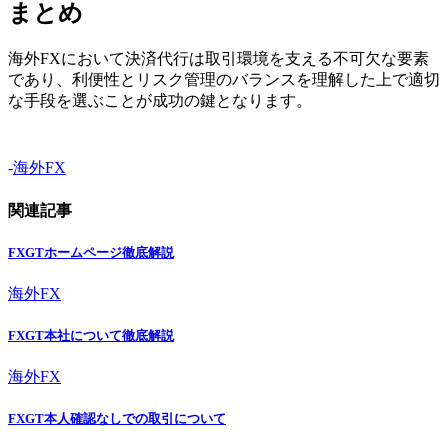
まとめ
海外FXにおいて決済代行は取引環境を支える不可欠な要素
であり、利便性とリスク管理のバランスを理解した上で適切
な手段を選ぶことが成功の鍵となります。
-
海外FX
関連記事
FXGTホームページ徹底解説
海外FX
FXGT本社について徹底解説
海外FX
FXGT本人確認なしでの取引について