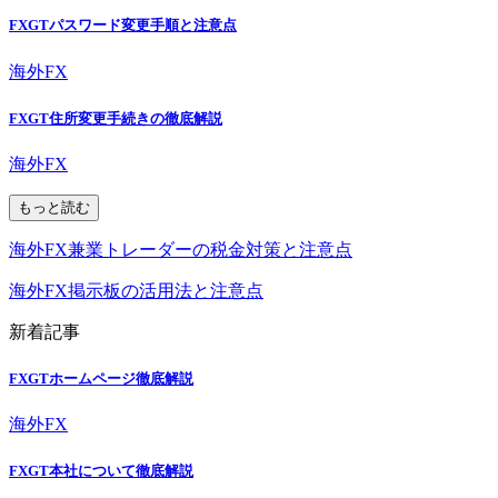
FXGTパスワード変更手順と注意点
海外FX
FXGT住所変更手続きの徹底解説
海外FX
もっと読む
海外FX兼業トレーダーの税金対策と注意点
海外FX掲示板の活用法と注意点
新着記事
FXGTホームページ徹底解説
海外FX
FXGT本社について徹底解説