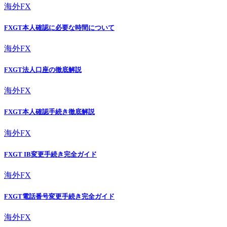
海外FX
FXGT本人確認に必要な時間について
海外FX
FXGT法人口座の徹底解説
海外FX
FXGT本人確認手続き徹底解説
海外FX
FXGT IB変更手続き完全ガイド
海外FX
FXGT電話番号変更手続き完全ガイド
海外FX