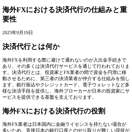
海外FXにおける決済代行の仕組みと重
要性
2025年9月19日
決済代行とは何か
海外FXを利用する際に避けて通れないのが入出金手続きで
あり、その多くは決済代行サービスを通じて行われておりま
す。決済代行とは、投資家とFX業者の間で資金を円滑に移
動させるために、第三者の決済業者が仲介する仕組みを指し
ます。銀行振込やクレジットカード、電子ウォレットなど多
様な決済手段を提供し、海外ブローカーが日本の投資家にサ
ービスを提供できる基盤を支えております。
海外FXにおける決済代行の役割
海外FX業者は日本国内に金融ライセンスを持たない場合が
多いため、直接日本の銀行口座とのやり取りが難しい現状が