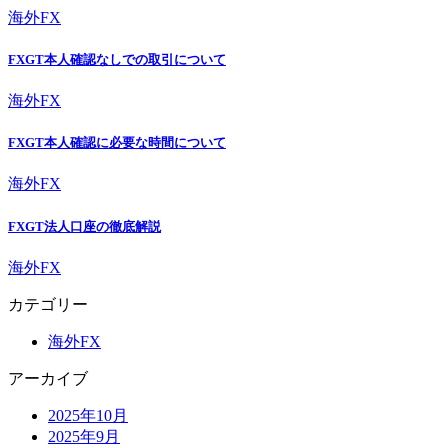
海外FX
FXGT本人確認なしでの取引について
海外FX
FXGT本人確認に必要な時間について
海外FX
FXGT法人口座の徹底解説
海外FX
カテゴリー
海外FX
アーカイブ
2025年10月
2025年9月