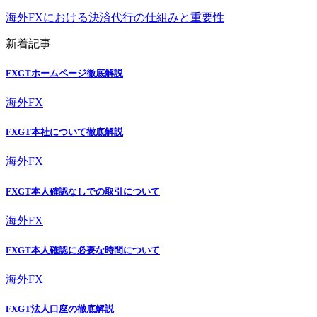
海外FXにおける決済代行の仕組みと重要性
新着記事
FXGTホームページ徹底解説
海外FX
FXGT本社について徹底解説
海外FX
FXGT本人確認なしでの取引について
海外FX
FXGT本人確認に必要な時間について
海外FX
FXGT法人口座の徹底解説