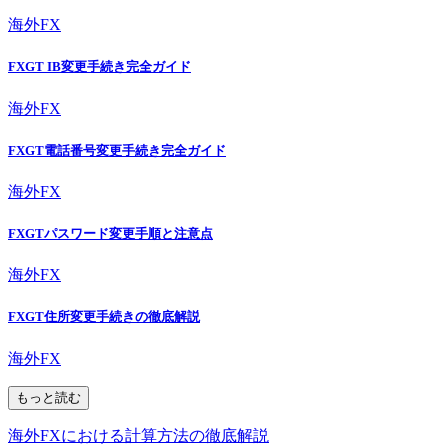
海外FX
FXGT IB変更手続き完全ガイド
海外FX
FXGT電話番号変更手続き完全ガイド
海外FX
FXGTパスワード変更手順と注意点
海外FX
FXGT住所変更手続きの徹底解説
海外FX
もっと読む
海外FXにおける計算方法の徹底解説