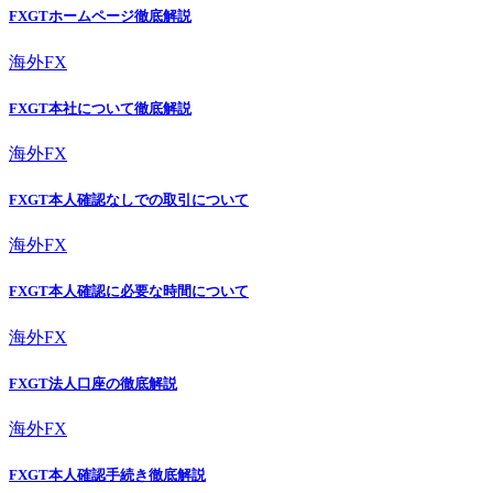
FXGTホームページ徹底解説
海外FX
FXGT本社について徹底解説
海外FX
FXGT本人確認なしでの取引について
海外FX
FXGT本人確認に必要な時間について
海外FX
FXGT法人口座の徹底解説
海外FX
FXGT本人確認手続き徹底解説