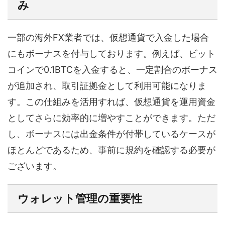
み
一部の海外FX業者では、仮想通貨で入金した場合
にもボーナスを付与しております。例えば、ビット
コインで0.1BTCを入金すると、一定割合のボーナス
が追加され、取引証拠金として利用可能になりま
す。この仕組みを活用すれば、仮想通貨を運用資金
としてさらに効率的に増やすことができます。ただ
し、ボーナスには出金条件が付帯しているケースが
ほとんどであるため、事前に規約を確認する必要が
ございます。
ウォレット管理の重要性