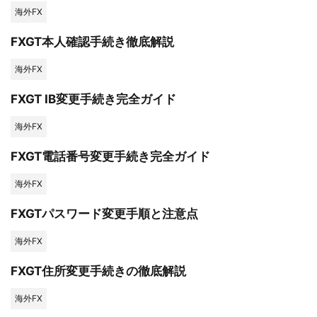
海外FX
FXGT本人確認手続き徹底解説
海外FX
FXGT IB変更手続き完全ガイド
海外FX
FXGT電話番号変更手続き完全ガイド
海外FX
FXGTパスワード変更手順と注意点
海外FX
FXGT住所変更手続きの徹底解説
海外FX