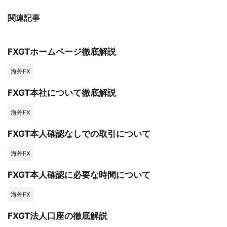
関連記事
FXGTホームページ徹底解説
海外FX
FXGT本社について徹底解説
海外FX
FXGT本人確認なしでの取引について
海外FX
FXGT本人確認に必要な時間について
海外FX
FXGT法人口座の徹底解説