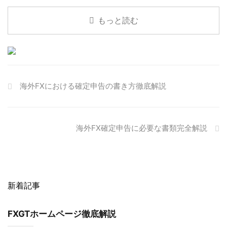
もっと読む
海外FXにおける確定申告の書き方徹底解説
海外FX確定申告に必要な書類完全解説
新着記事
FXGTホームページ徹底解説