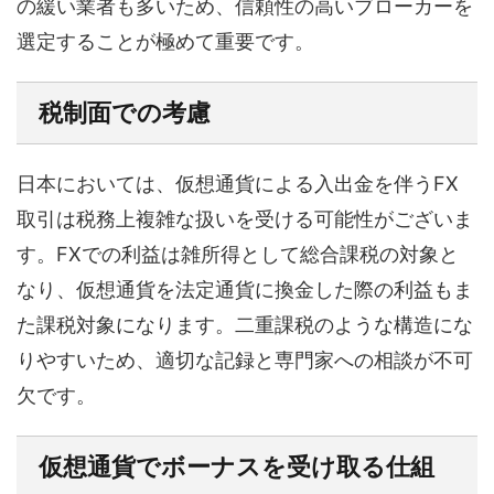
の緩い業者も多いため、信頼性の高いブローカーを
選定することが極めて重要です。
税制面での考慮
日本においては、仮想通貨による入出金を伴うFX
取引は税務上複雑な扱いを受ける可能性がございま
す。FXでの利益は雑所得として総合課税の対象と
なり、仮想通貨を法定通貨に換金した際の利益もま
た課税対象になります。二重課税のような構造にな
りやすいため、適切な記録と専門家への相談が不可
欠です。
仮想通貨でボーナスを受け取る仕組