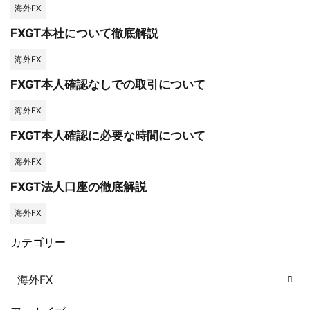
海外FX
FXGT本社について徹底解説
海外FX
FXGT本人確認なしでの取引について
海外FX
FXGT本人確認に必要な時間について
海外FX
FXGT法人口座の徹底解説
海外FX
カテゴリー
海外FX