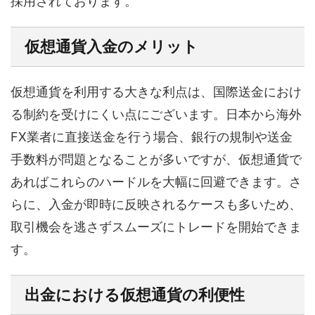
採用されております。
仮想通貨入金のメリット
仮想通貨を利用する大きな利点は、国際送金におけ
る制約を受けにくい点にございます。日本から海外
FX業者に直接送金を行う場合、銀行の規制や送金
手数料が問題となることが多いですが、仮想通貨で
あればこれらのハードルを大幅に回避できます。さ
らに、入金が即時に反映されるケースも多いため、
取引機会を逃さずスムーズにトレードを開始できま
す。
出金における仮想通貨の利便性