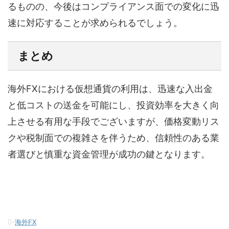
るものの、今後はコンプライアンス面での変化に迅
速に対応することが求められるでしょう。
まとめ
海外FXにおける仮想通貨の利用は、迅速な入出金
と低コストの送金を可能にし、投資効率を大きく向
上させる有用な手段でございますが、価格変動リス
クや税制面での複雑さを伴うため、信頼性のある業
者選びと慎重な資金管理が成功の鍵となります。
-
海外FX