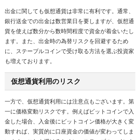
出金に関しても仮想通貨は非常に有利です。通常、
銀行送金での出金は数営業日を要しますが、仮想通
貨を使えば数分から数時間程度で資金が着金いたし
ます。また、出金時の為替リスクを回避するため
に、ステーブルコインで受け取る方法を選ぶ投資家
も増えております。
仮想通貨利用のリスク
一方で、仮想通貨利用には注意点もございます。第
一に価格変動リスクです。例えばビットコインで入
金した場合、入金後にビットコイン価格が大きく変
動すれば、実質的に口座資金の価値が変わってしま