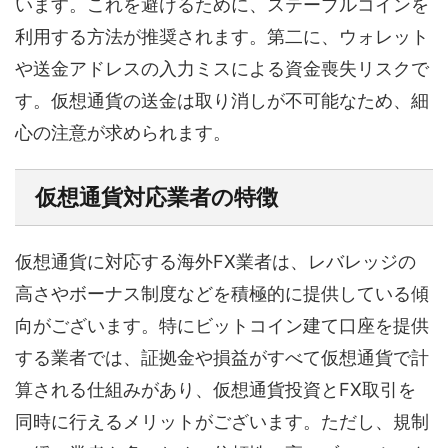
います。これを避けるために、ステーブルコインを
利用する方法が推奨されます。第二に、ウォレット
や送金アドレスの入力ミスによる資金喪失リスクで
す。仮想通貨の送金は取り消しが不可能なため、細
心の注意が求められます。
仮想通貨対応業者の特徴
仮想通貨に対応する海外FX業者は、レバレッジの
高さやボーナス制度などを積極的に提供している傾
向がございます。特にビットコイン建て口座を提供
する業者では、証拠金や損益がすべて仮想通貨で計
算される仕組みがあり、仮想通貨投資とFX取引を
同時に行えるメリットがございます。ただし、規制