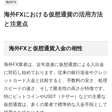
海外FX
海外FXにおける仮想通貨の活用方法
と注意点
海外FXと仮想通貨入金の相性
海外FX業者は、近年急速に仮想通貨による入出金
に対応し始めております。従来の銀行送金やクレジ
ットカード入金と比較すると、手数料の安さ、処理
スピードの速さ、そして匿名性の高さが特徴です。
特にビットコインやUSDT（テザー）などの主要な
仮想通貨は、多くの業者で標準的な入金手段として