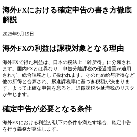
海外FXにおける確定申告の書き方徹底
解説
2025年9月19日
海外FXの利益は課税対象となる理由
海外FXで得た利益は、日本の税法上「雑所得」に分類され
ます。国内FXとは異なり、申告分離課税の優遇措置が適用
されず、総合課税として扱われます。そのため給与所得など
他の所得と合算され、累進課税率に基づき税額が決まりま
す。よって正確な申告を怠ると、追徴課税や延滞税のリスク
が生じます。
確定申告が必要となる条件
海外FXにおける利益が以下の条件を満たす場合、確定申告
を行う義務が発生します。