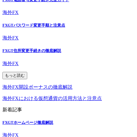
海外FX
FXGTパスワード変更手順と注意点
海外FX
FXGT住所変更手続きの徹底解説
海外FX
もっと読む
海外FX開設ボーナスの徹底解説
海外FXにおける仮想通貨の活用方法と注意点
新着記事
FXGTホームページ徹底解説
海外FX