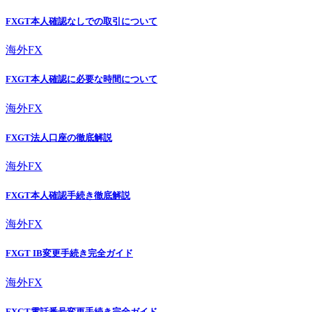
FXGT本人確認なしでの取引について
海外FX
FXGT本人確認に必要な時間について
海外FX
FXGT法人口座の徹底解説
海外FX
FXGT本人確認手続き徹底解説
海外FX
FXGT IB変更手続き完全ガイド
海外FX
FXGT電話番号変更手続き完全ガイド