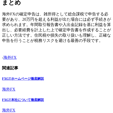
まとめ
海外FXの確定申告は、雑所得として総合課税で申告する必
要があり、20万円を超える利益が出た場合には必ず手続きが
求められます。年間取引報告書や入出金記録を基に利益を算
出し、必要経費を計上した上で確定申告書を作成することが
正しい方法です。住民税や損失の取り扱いも理解し、正確な
申告を行うことが税務リスクを避ける最善の手段です。
-
海外FX
関連記事
FXGTホームページ徹底解説
海外FX
FXGT本社について徹底解説
海外FX