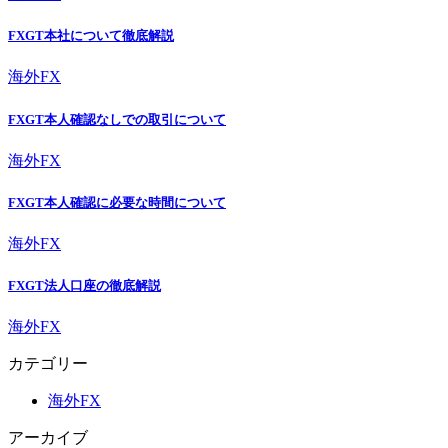
FXGT本社について徹底解説
海外FX
FXGT本人確認なしでの取引について
海外FX
FXGT本人確認に必要な時間について
海外FX
FXGT法人口座の徹底解説
海外FX
カテゴリー
海外FX
アーカイブ