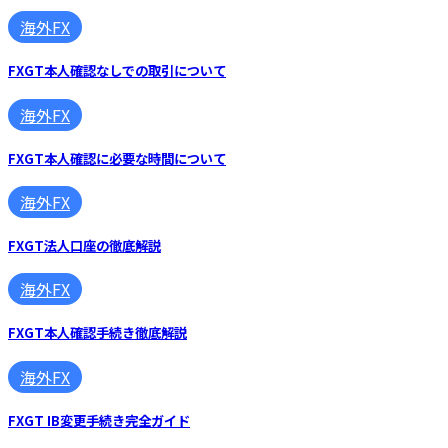
海外FX
FXGT本人確認なしでの取引について
海外FX
FXGT本人確認に必要な時間について
海外FX
FXGT法人口座の徹底解説
海外FX
FXGT本人確認手続き徹底解説
海外FX
FXGT IB変更手続き完全ガイド