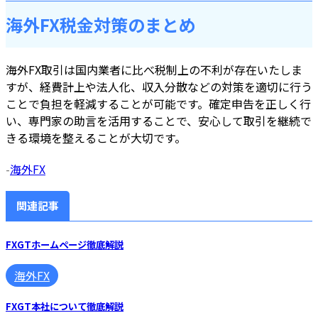
海外FX税金対策のまとめ
海外FX取引は国内業者に比べ税制上の不利が存在いたしま
すが、経費計上や法人化、収入分散などの対策を適切に行う
ことで負担を軽減することが可能です。確定申告を正しく行
い、専門家の助言を活用することで、安心して取引を継続で
きる環境を整えることが大切です。
-
海外FX
関連記事
FXGTホームページ徹底解説
海外FX
FXGT本社について徹底解説