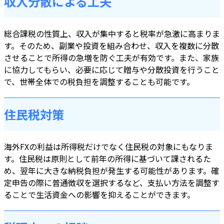
収入分散による工夫
総合課税の性質上、収入が集中すると税率が急激に高まりま
す。そのため、副業や投資を組み合わせ、収入を複数に分散
させることで所得の急増を防ぐ工夫が有効です。また、家族
に協力してもらい、必要に応じて贈与や分散投資を行うこと
で、世帯全体での税負担を調整することも可能です。
住民税対策
海外FXの利益は所得税だけでなく住民税の対象にもなりま
す。住民税は原則として前年の所得に基づいて課されるた
め、翌年に大きな納税負担が発生する可能性があります。確
定申告の際に普通徴収を選択するなど、支払い方法を調整す
ることで生活資金への影響を抑えることができます。