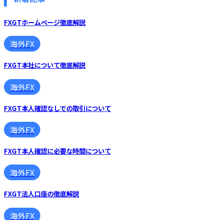
FXGTホームページ徹底解説
海外FX
FXGT本社について徹底解説
海外FX
FXGT本人確認なしでの取引について
海外FX
FXGT本人確認に必要な時間について
海外FX
FXGT法人口座の徹底解説
海外FX