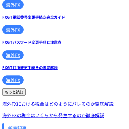
海外FX
FXGT電話番号変更手続き完全ガイド
海外FX
FXGTパスワード変更手順と注意点
海外FX
FXGT住所変更手続きの徹底解説
海外FX
もっと読む
海外FXにおける税金はどのようにバレるのか徹底解説
海外FXの税金はいくらから発生するのか徹底解説
新着記事