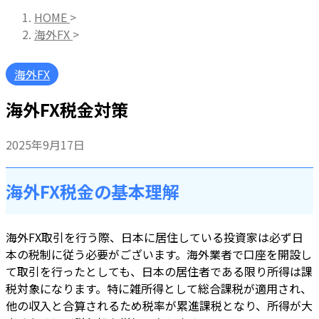
HOME
>
海外FX
>
海外FX
海外FX税金対策
2025年9月17日
海外FX税金の基本理解
海外FX取引を行う際、日本に居住している投資家は必ず日
本の税制に従う必要がございます。海外業者で口座を開設し
て取引を行ったとしても、日本の居住者である限り所得は課
税対象になります。特に雑所得として総合課税が適用され、
他の収入と合算されるため税率が累進課税となり、所得が大