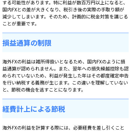
する可能性があります。特に利益が数百万円以上になると、
国内FXとの差が大きくなり、税引き後の実際の手取り額が
減少してしまいます。そのため、計画的に税金対策を講じる
ことが重要です。
損益通算の制限
海外FXの利益は雑所得扱いとなるため、国内FXのように損
益通算が認められません。また、翌年への損失繰越控除も認
められていないため、利益が発生した年はその都度確定申告
を行い納税する義務が生じます。この違いを理解していない
と、節税の機会を逃すことになります。
経費計上による節税
海外FXの利益を計算する際には、必要経費を差し引くこと