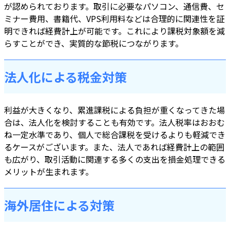
が認められております。取引に必要なパソコン、通信費、セ
ミナー費用、書籍代、VPS利用料などは合理的に関連性を証
明できれば経費計上が可能です。これにより課税対象額を減
らすことができ、実質的な節税につながります。
法人化による税金対策
利益が大きくなり、累進課税による負担が重くなってきた場
合は、法人化を検討することも有効です。法人税率はおおむ
ね一定水準であり、個人で総合課税を受けるよりも軽減でき
るケースがございます。また、法人であれば経費計上の範囲
も広がり、取引活動に関連する多くの支出を損金処理できる
メリットが生まれます。
海外居住による対策