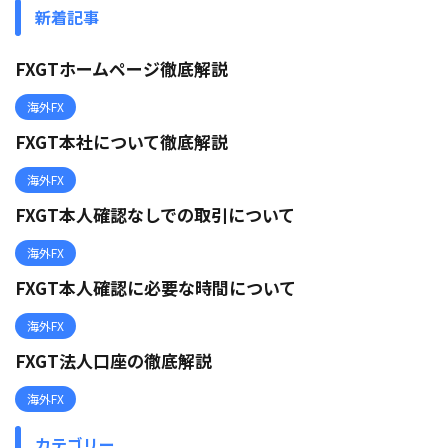
新着記事
FXGTホームページ徹底解説
海外FX
FXGT本社について徹底解説
海外FX
FXGT本人確認なしでの取引について
海外FX
FXGT本人確認に必要な時間について
海外FX
FXGT法人口座の徹底解説
海外FX
カテゴリー