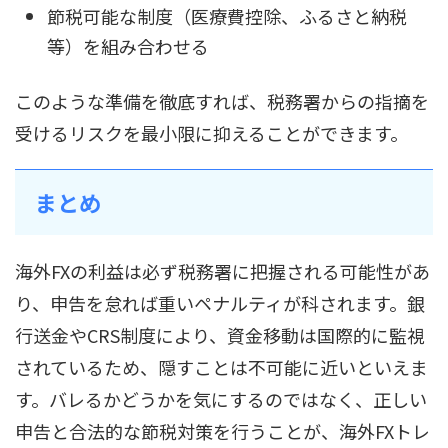
節税可能な制度（医療費控除、ふるさと納税
等）を組み合わせる
このような準備を徹底すれば、税務署からの指摘を
受けるリスクを最小限に抑えることができます。
まとめ
海外FXの利益は必ず税務署に把握される可能性があ
り、申告を怠れば重いペナルティが科されます。銀
行送金やCRS制度により、資金移動は国際的に監視
されているため、隠すことは不可能に近いといえま
す。バレるかどうかを気にするのではなく、正しい
申告と合法的な節税対策を行うことが、海外FXトレ