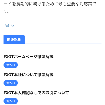
ードを長期的に続けるために最も重要な対応策で
す。
-
海外FX
関連記事
FXGTホームページ徹底解説
海外FX
FXGT本社について徹底解説
海外FX
FXGT本人確認なしでの取引について
海外FX