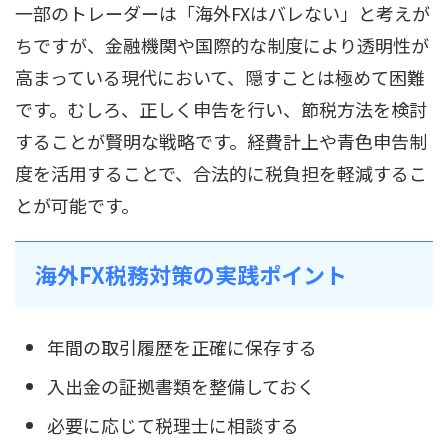
一部のトレーダーは「海外FXはバレない」と考えが
ちですが、金融機関や国際的な制度により透明性が
高まっている現代において、隠すことは極めて困難
です。むしろ、正しく申告を行い、節税方法を検討
することが賢明な戦略です。経費計上や青色申告制
度を活用することで、合法的に税負担を軽減するこ
とが可能です。
海外FX税務対策の実践ポイント
年間の取引履歴を正確に保存する
入出金の証拠書類を整備しておく
必要に応じて税理士に相談する