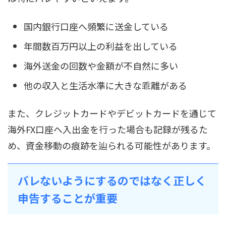
国内銀行口座へ頻繁に送金している
年間数百万円以上の利益を出している
海外送金の回数や金額が不自然に多い
他の収入と生活水準に大きな乖離がある
また、クレジットカードやデビットカードを通じて
海外FX口座へ入出金を行った場合も記録が残るた
め、資金移動の痕跡を辿られる可能性があります。
バレないようにするのではなく正しく
申告することが重要