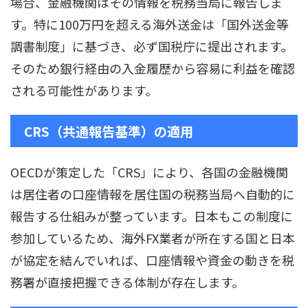
場合、金融機関はその情報を税務当局に報告しま
す。特に100万円を超える海外送金は「国外送金等
調書制度」に基づき、必ず国税庁に提出されます。
そのため銀行経由の入金履歴から容易に利益を確認
される可能性があります。
CRS（共通報告基準）の適用
OECDが策定した「CRS」により、各国の金融機関
は居住者の口座情報を居住国の税務当局へ自動的に
報告する仕組みが整っています。日本もこの制度に
参加しているため、海外FX業者が所在する国と日本
が協定を結んでいれば、口座情報や資金の動きを税
務署が直接把握できる体制が存在します。