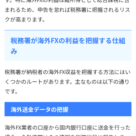
まれるため、申告を怠れば税務署に把握されるリス
クが高まります。
税務署が海外FXの利益を把握する仕組
み
税務署が納税者の海外FX収益を把握する方法にはい
くつかのルートがあります。主なものは以下の通り
です。
海外送金データの把握
海外FX業者の口座から国内銀行口座に送金を行った