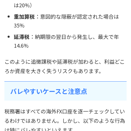
は20%）
重加算税
：意図的な隠蔽が認定された場合は
35%
延滞税
：納期限の翌日から発生し、最大で年
14.6%
このように追徴課税や延滞税が加わると、利益どこ
ろか資産を大きく失うリスクもあります。
バレやすいケースと注意点
税務署はすべての海外FX口座を逐一チェックしてい
るわけではありません。しかし、以下のような行為
は特にバレやすいといえます。