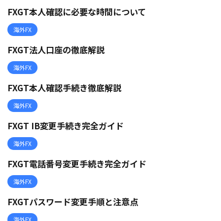
FXGT本人確認に必要な時間について
海外FX
FXGT法人口座の徹底解説
海外FX
FXGT本人確認手続き徹底解説
海外FX
FXGT IB変更手続き完全ガイド
海外FX
FXGT電話番号変更手続き完全ガイド
海外FX
FXGTパスワード変更手順と注意点
海外FX