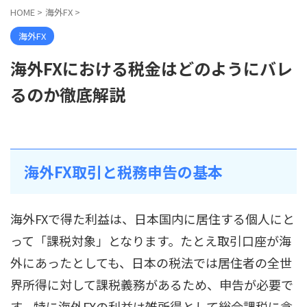
HOME
>
海外FX
>
海外FX
海外FXにおける税金はどのようにバレ
るのか徹底解説
海外FX取引と税務申告の基本
海外FXで得た利益は、日本国内に居住する個人にと
って「課税対象」となります。たとえ取引口座が海
外にあったとしても、日本の税法では居住者の全世
界所得に対して課税義務があるため、申告が必要で
す。特に海外FXの利益は雑所得として総合課税に含