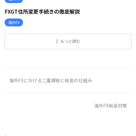
FXGT住所変更手続きの徹底解説
海外FX
もっと読む
海外FXにおける二重課税と税金の仕組み
海外FX税金対策