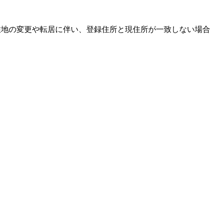
居住地の変更や転居に伴い、登録住所と現住所が一致しない場合