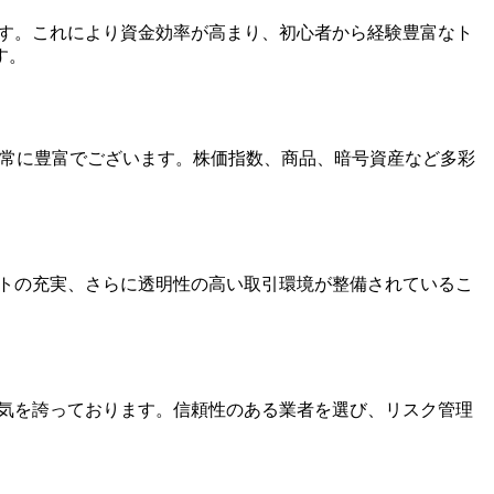
ます。これにより資金効率が高まり、初心者から経験豊富なト
す。
の種類も非常に豊富でございます。株価指数、商品、暗号資産など多彩
ートの充実、さらに透明性の高い取引環境が整備されているこ
人気を誇っております。信頼性のある業者を選び、リスク管理