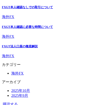
FXGT本人確認なしでの取引について
海外FX
FXGT本人確認に必要な時間について
海外FX
FXGT法人口座の徹底解説
海外FX
カテゴリー
海外FX
アーカイブ
2025年10月
2025年9月
購読する