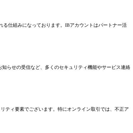
酬を受け取れる仕組みになっております。IBアカウントはパートナー活
なお知らせの受信など、多くのセキュリティ機能やサービス連絡
キュリティ要素でございます。特にオンライン取引では、不正ア