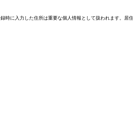
際、登録時に入力した住所は重要な個人情報として扱われます。