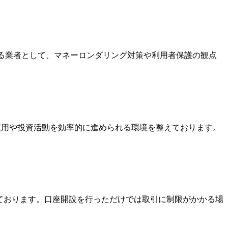
いる業者として、マネーロンダリング対策や利用者保護の観点
金運用や投資活動を効率的に進められる環境を整えております。
っております。口座開設を行っただけでは取引に制限がかかる場