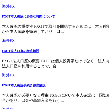
海外FX
FXGT本人確認に必要な時間について
本人確認の重要性 FXGTで取引を開始するためには、本人
から本人確認を徹底しており、口 ...
海外FX
FXGT法人口座の徹底解説
FXGT法人口座の概要 FXGTは個人投資家だけでなく、
法人口座を利用することで、会 ...
海外FX
FXGT本人確認手続き徹底解説
本人確認が必要となる理由 FXGTにおいて本人確認は、国
合があり、出金や高額入金を行う ...