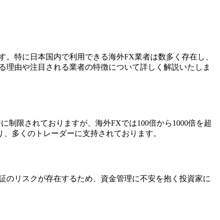
す。特に日本国内で利用できる海外FX業者は数多く存在し、
める理由や注目される業者の特徴について詳しく解説いたしま
制限されておりますが、海外FXでは100倍から1000倍を超
り、多くのトレーダーに支持されております。
追証のリスクが存在するため、資金管理に不安を抱く投資家に