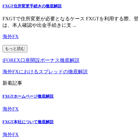
FXGT住所変更手続きの徹底解説
FXGTで住所変更が必要となるケース FXGTを利用する
は、本人確認や出金手続きに支 ...
海外FX
もっと読む
iFOREX口座開設ボーナス徹底解説
海外FXにおけるスプレッドの徹底解説
新着記事
FXGTホームページ徹底解説
海外FX
FXGT本社について徹底解説
海外FX