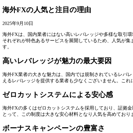
海外FXの人気と注目の理由
2025年9月10日
海外FXは、国内業者にはない高いレバレッジや多様な取引
それぞれが特色あるサービスを展開しているため、人気が集
す。
高いレバレッジが魅力の最大要因
海外FX業者の大きな魅力は、国内では規制されているレバレッ
えるレバレッジを提供する業者も少なくございません。これ
ゼロカットシステムによる安心感
海外FXの多くはゼロカットシステムを採用しており、証拠
とって、この制度は大きな安心材料となり人気を高めており
ボーナスキャンペーンの豊富さ