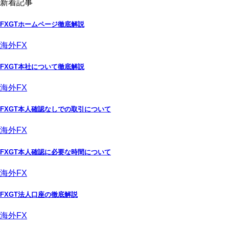
新着記事
FXGTホームページ徹底解説
海外FX
FXGT本社について徹底解説
海外FX
FXGT本人確認なしでの取引について
海外FX
FXGT本人確認に必要な時間について
海外FX
FXGT法人口座の徹底解説
海外FX