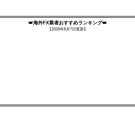
👑
海外FX業者おすすめランキング
👑
【
2026年8月7日更新】