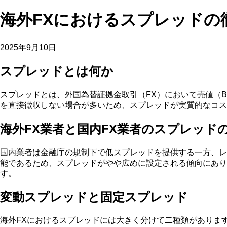
海外FXにおけるスプレッドの
2025年9月10日
スプレッドとは何か
スプレッドとは、外国為替証拠金取引（FX）において売値（B
を直接徴収しない場合が多いため、スプレッドが実質的なコス
海外FX業者と国内FX業者のスプレッド
国内業者は金融庁の規制下で低スプレッドを提供する一方、レバ
能であるため、スプレッドがやや広めに設定される傾向にあり
す。
変動スプレッドと固定スプレッド
海外FXにおけるスプレッドには大きく分けて二種類がありま