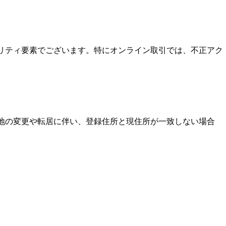
ュリティ要素でございます。特にオンライン取引では、不正アク
住地の変更や転居に伴い、登録住所と現住所が一致しない場合