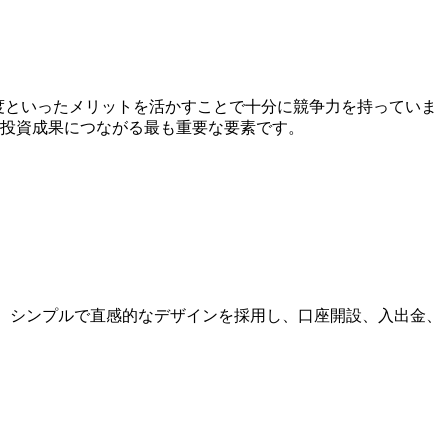
度といったメリットを活かすことで十分に競争力を持っていま
投資成果につながる最も重要な要素です。
す。シンプルで直感的なデザインを採用し、口座開設、入出金、