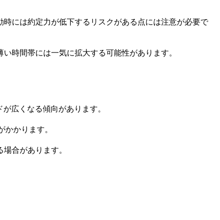
動時には約定力が低下するリスクがある点には注意が必要で
薄い時間帯には一気に拡大する可能性があります。
ッドが広くなる傾向があります。
がかかります。
る場合があります。