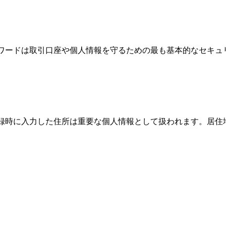
パスワードは取引口座や個人情報を守るための最も基本的なセキ
、登録時に入力した住所は重要な個人情報として扱われます。居