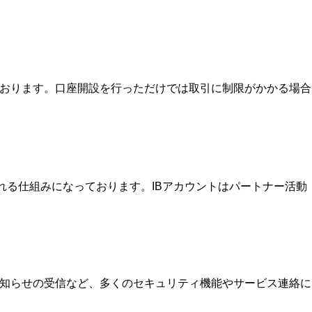
ております。口座開設を行っただけでは取引に制限がかかる場合
を受け取れる仕組みになっております。IBアカウントはパートナー活動
お知らせの受信など、多くのセキュリティ機能やサービス連絡に