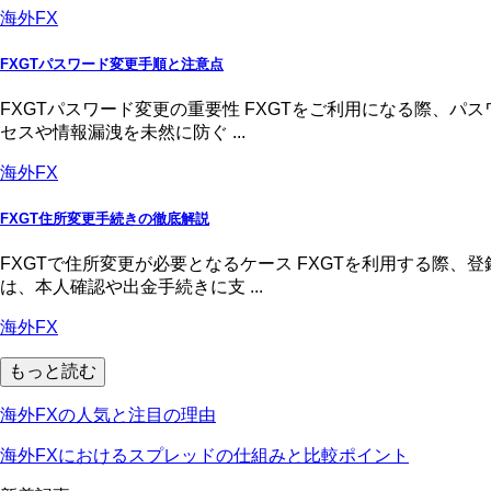
海外FX
FXGTパスワード変更手順と注意点
FXGTパスワード変更の重要性 FXGTをご利用になる際、
セスや情報漏洩を未然に防ぐ ...
海外FX
FXGT住所変更手続きの徹底解説
FXGTで住所変更が必要となるケース FXGTを利用する際
は、本人確認や出金手続きに支 ...
海外FX
もっと読む
海外FXの人気と注目の理由
海外FXにおけるスプレッドの仕組みと比較ポイント