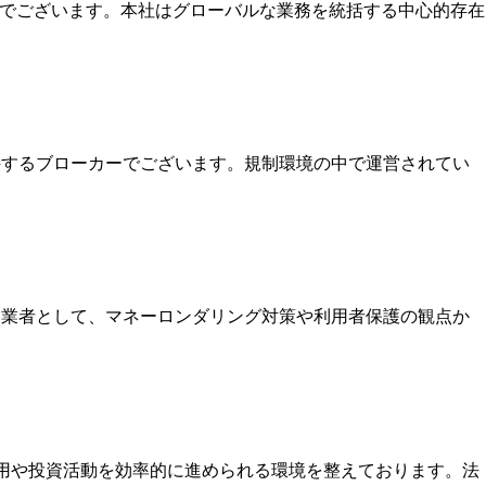
本社でございます。本社はグローバルな業務を統括する中心的存在
保持するブローカーでございます。規制環境の中で運営されてい
いる業者として、マネーロンダリング対策や利用者保護の観点か
運用や投資活動を効率的に進められる環境を整えております。法