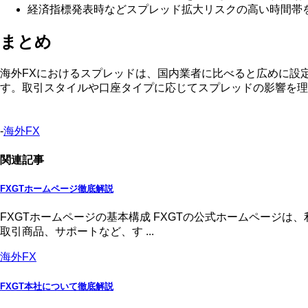
経済指標発表時などスプレッド拡大リスクの高い時間帯
まとめ
海外FXにおけるスプレッドは、国内業者に比べると広めに設
す。取引スタイルや口座タイプに応じてスプレッドの影響を理
-
海外FX
関連記事
FXGTホームページ徹底解説
FXGTホームページの基本構成 FXGTの公式ホームページ
取引商品、サポートなど、す ...
海外FX
FXGT本社について徹底解説