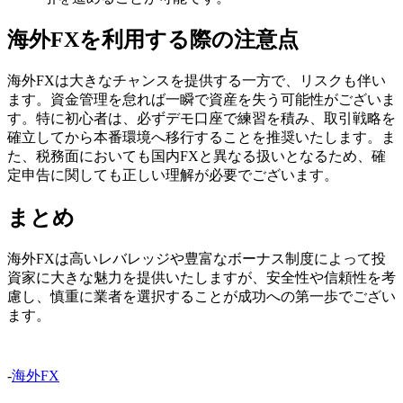
海外FXを利用する際の注意点
海外FXは大きなチャンスを提供する一方で、リスクも伴い
ます。資金管理を怠れば一瞬で資産を失う可能性がございま
す。特に初心者は、必ずデモ口座で練習を積み、取引戦略を
確立してから本番環境へ移行することを推奨いたします。ま
た、税務面においても国内FXと異なる扱いとなるため、確
定申告に関しても正しい理解が必要でございます。
まとめ
海外FXは高いレバレッジや豊富なボーナス制度によって投
資家に大きな魅力を提供いたしますが、安全性や信頼性を考
慮し、慎重に業者を選択することが成功への第一歩でござい
ます。
-
海外FX