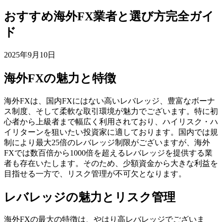
おすすめ海外FX業者と選び方完全ガイ
ド
2025年9月10日
海外FXの魅力と特徴
海外FXは、国内FXにはない高いレバレッジ、豊富なボーナ
ス制度、そして柔軟な取引環境が魅力でございます。特に初
心者から上級者まで幅広く利用されており、ハイリスク・ハ
イリターンを狙いたい投資家に適しております。国内では規
制により最大25倍のレバレッジ制限がございますが、海外
FXでは数百倍から1000倍を超えるレバレッジを提供する業
者も存在いたします。そのため、少額資金から大きな利益を
目指せる一方で、リスク管理が不可欠となります。
レバレッジの魅力とリスク管理
海外FXの最大の特徴は、やはり高レバレッジでございま