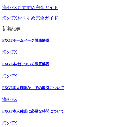
海外FXおすすめ完全ガイド
海外FXおすすめ完全ガイド
新着記事
FXGTホームページ徹底解説
海外FX
FXGT本社について徹底解説
海外FX
FXGT本人確認なしでの取引について
海外FX
FXGT本人確認に必要な時間について
海外FX