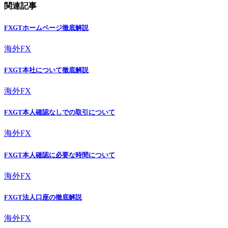
関連記事
FXGTホームページ徹底解説
海外FX
FXGT本社について徹底解説
海外FX
FXGT本人確認なしでの取引について
海外FX
FXGT本人確認に必要な時間について
海外FX
FXGT法人口座の徹底解説
海外FX