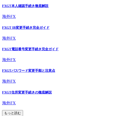
FXGT本人確認手続き徹底解説
海外FX
FXGT IB変更手続き完全ガイド
海外FX
FXGT電話番号変更手続き完全ガイド
海外FX
FXGTパスワード変更手順と注意点
海外FX
FXGT住所変更手続きの徹底解説
海外FX
もっと読む