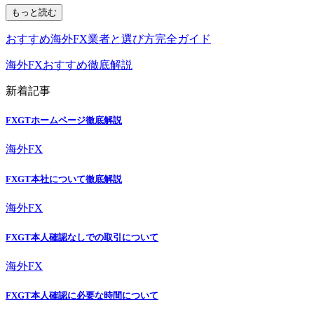
もっと読む
おすすめ海外FX業者と選び方完全ガイド
海外FXおすすめ徹底解説
新着記事
FXGTホームページ徹底解説
海外FX
FXGT本社について徹底解説
海外FX
FXGT本人確認なしでの取引について
海外FX
FXGT本人確認に必要な時間について