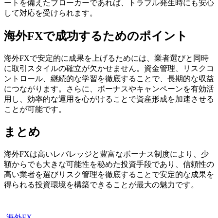
ートを備えたブローカーであれば、トラブル発生時にも安心
して対応を受けられます。
海外FXで成功するためのポイント
海外FXで安定的に成果を上げるためには、業者選びと同時
に取引スタイルの確立が欠かせません。資金管理、リスクコ
ントロール、継続的な学習を徹底することで、長期的な収益
につながります。さらに、ボーナスやキャンペーンを有効活
用し、効率的な運用を心がけることで資産形成を加速させる
ことが可能です。
まとめ
海外FXは高いレバレッジと豊富なボーナス制度により、少
額からでも大きな可能性を秘めた投資手段であり、信頼性の
高い業者を選びリスク管理を徹底することで安定的な成果を
得られる投資環境を構築できることが最大の魅力です。
-
海外FX