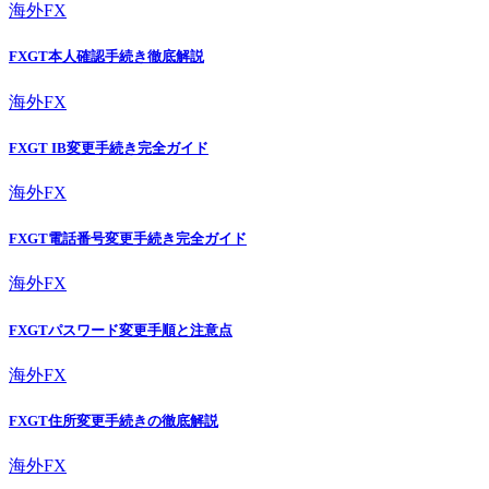
海外FX
FXGT本人確認手続き徹底解説
海外FX
FXGT IB変更手続き完全ガイド
海外FX
FXGT電話番号変更手続き完全ガイド
海外FX
FXGTパスワード変更手順と注意点
海外FX
FXGT住所変更手続きの徹底解説
海外FX