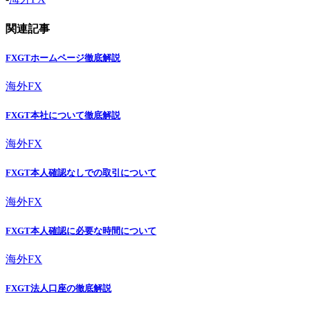
関連記事
FXGTホームページ徹底解説
海外FX
FXGT本社について徹底解説
海外FX
FXGT本人確認なしでの取引について
海外FX
FXGT本人確認に必要な時間について
海外FX
FXGT法人口座の徹底解説