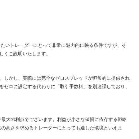
えたいトレーダーにとって非常に魅力的に映る条件ですが、そ
しくご説明いたします。
。しかし、実際には完全なゼロスプレッドが恒常的に提供され
をゼロに設定する代わりに「取引手数料」を別途課しており、
が最大の利点でございます。利益が小さな値幅に依存する戦略
度の高さを求めるトレーダーにとっても適した環境といえま