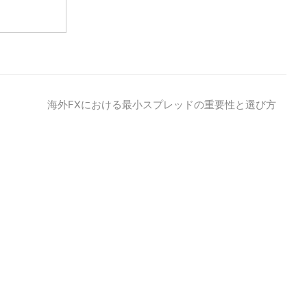
海外FXにおける最小スプレッドの重要性と選び方