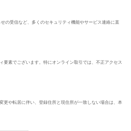
らせの受信など、多くのセキュリティ機能やサービス連絡に直
ティ要素でございます。特にオンライン取引では、不正アクセス
の変更や転居に伴い、登録住所と現住所が一致しない場合は、本