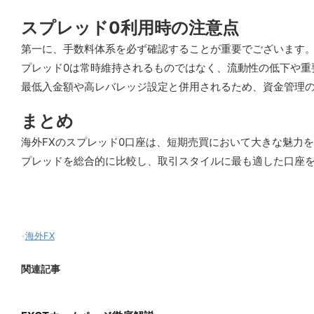
スプレッド0利用時の注意点
第一に、手数料体系を必ず確認することが重要でございます
プレッド0は常時維持されるものではなく、流動性の低下や
最低入金額や高レバレッジ設定と併用されるため、資金管理
まとめ
海外FXのスプレッド0口座は、短期売買において大きな魅力
プレッドを総合的に比較し、取引スタイルに最も適した口座
-
海外FX
関連記事