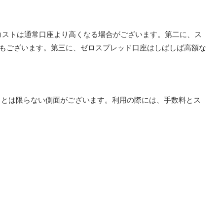
コストは通常口座より高くなる場合がございます。第二に、ス
もございます。第三に、ゼロスプレッド口座はしばしば高額な
トとは限らない側面がございます。利用の際には、手数料とス