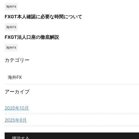
海外FX
FXGT本人確認に必要な時間について
海外FX
FXGT法人口座の徹底解説
海外FX
カテゴリー
海外FX
アーカイブ
2025年10月
2025年9月
購読する