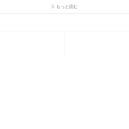
もっと読む