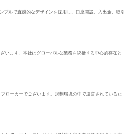
シンプルで直感的なデザインを採用し、口座開設、入出金、取引
でございます。本社はグローバルな業務を統括する中心的存在と
するブローカーでございます。規制環境の中で運営されているた