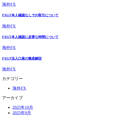
海外FX
FXGT本人確認なしでの取引について
海外FX
FXGT本人確認に必要な時間について
海外FX
FXGT法人口座の徹底解説
海外FX
カテゴリー
海外FX
アーカイブ
2025年10月
2025年9月