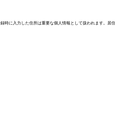
際、登録時に入力した住所は重要な個人情報として扱われます。