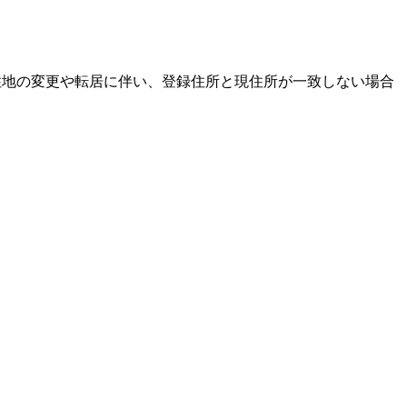
居住地の変更や転居に伴い、登録住所と現住所が一致しない場合