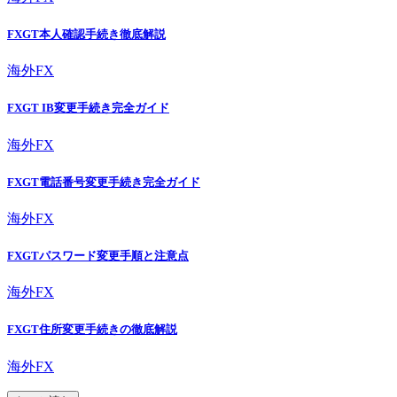
FXGT本人確認手続き徹底解説
海外FX
FXGT IB変更手続き完全ガイド
海外FX
FXGT電話番号変更手続き完全ガイド
海外FX
FXGTパスワード変更手順と注意点
海外FX
FXGT住所変更手続きの徹底解説
海外FX