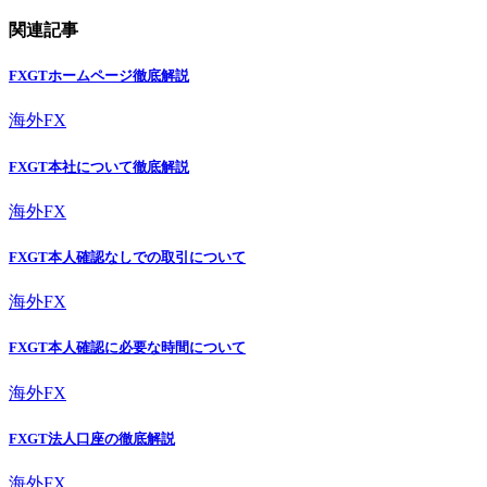
関連記事
FXGTホームページ徹底解説
海外FX
FXGT本社について徹底解説
海外FX
FXGT本人確認なしでの取引について
海外FX
FXGT本人確認に必要な時間について
海外FX
FXGT法人口座の徹底解説
海外FX