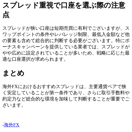
スプレッド重視で口座を選ぶ際の注意
点
スプレッドが狭い口座は短期売買に有利でございますが、ス
ワップポイントの条件やレバレッジ制限、最低入金額など他
の要素も含めて総合的に判断する必要がございます。特にボ
ーナスキャンペーンを提供している業者では、スプレッドが
やや広めに設定されていることが多いため、戦略に応じた最
適な口座選択が求められます。
まとめ
海外FXにおけるおすすめスプレッドは、主要通貨ペアで狭
く安定していることが第一条件であり、さらに取引手数料や
約定力など総合的な環境を加味して判断することが重要でご
ざいます。
-
海外FX