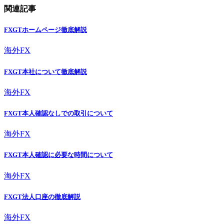
関連記事
FXGTホームページ徹底解説
海外FX
FXGT本社について徹底解説
海外FX
FXGT本人確認なしでの取引について
海外FX
FXGT本人確認に必要な時間について
海外FX
FXGT法人口座の徹底解説
海外FX