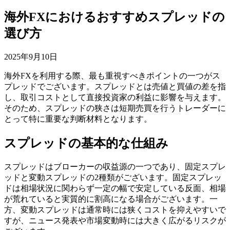
海外FXにおけるおすすめスプレッドの
選び方
2025年9月10日
海外FXを利用する際、最も重視すべきポイントの一つがス
プレッドでございます。スプレッドとは売値と買値の差を指
し、取引コストとして直接投資家の利益に影響を与えます。
そのため、スプレッドの狭さは短期売買を行うトレーダーに
とって特に重要な判断材料となります。
スプレッドの基本的な仕組み
スプレッドはブローカーの収益源の一つであり、固定スプレ
ッドと変動スプレッドの2種類がございます。固定スプレッ
ドは相場状況に関わらず一定の幅で安定している反面、相場
が荒れていると実質的に割高になる場合がございます。一
方、変動スプレッドは通常時には狭くコストを抑えやすいで
すが、ニュース発表や市場変動時には大きく広がるリスクが