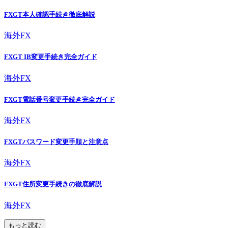
FXGT本人確認手続き徹底解説
海外FX
FXGT IB変更手続き完全ガイド
海外FX
FXGT電話番号変更手続き完全ガイド
海外FX
FXGTパスワード変更手順と注意点
海外FX
FXGT住所変更手続きの徹底解説
海外FX
もっと読む