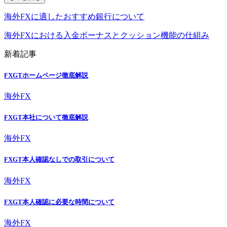
海外FXに適したおすすめ銀行について
海外FXにおける入金ボーナスとクッション機能の仕組み
新着記事
FXGTホームページ徹底解説
海外FX
FXGT本社について徹底解説
海外FX
FXGT本人確認なしでの取引について
海外FX
FXGT本人確認に必要な時間について
海外FX