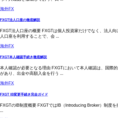
海外FX
FXGT法人口座の徹底解説
FXGT法人口座の概要 FXGTは個人投資家だけでなく、法
人口座を利用することで、会 ...
海外FX
FXGT本人確認手続き徹底解説
本人確認が必要となる理由 FXGTにおいて本人確認は、国
があり、出金や高額入金を行う ...
海外FX
FXGT IB変更手続き完全ガイド
FXGTのIB制度概要 FXGTではIB（Introducing 
...