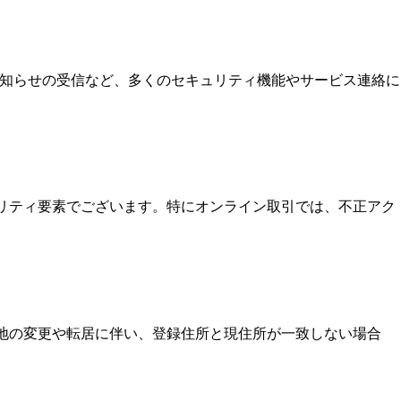
お知らせの受信など、多くのセキュリティ機能やサービス連絡に
ュリティ要素でございます。特にオンライン取引では、不正アク
住地の変更や転居に伴い、登録住所と現住所が一致しない場合