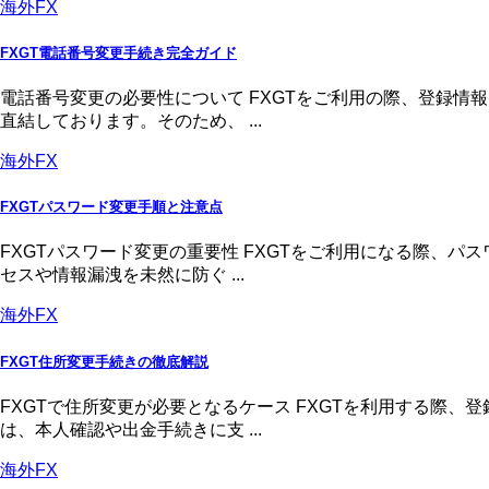
海外FX
FXGT電話番号変更手続き完全ガイド
電話番号変更の必要性について FXGTをご利用の際、登録
直結しております。そのため、 ...
海外FX
FXGTパスワード変更手順と注意点
FXGTパスワード変更の重要性 FXGTをご利用になる際、
セスや情報漏洩を未然に防ぐ ...
海外FX
FXGT住所変更手続きの徹底解説
FXGTで住所変更が必要となるケース FXGTを利用する際
は、本人確認や出金手続きに支 ...
海外FX