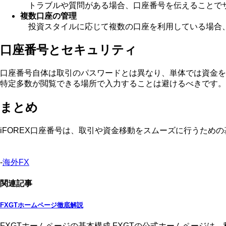
トラブルや質問がある場合、口座番号を伝えることで
複数口座の管理
投資スタイルに応じて複数の口座を利用している場合、
口座番号とセキュリティ
口座番号自体は取引のパスワードとは異なり、単体では資金を
特定多数が閲覧できる場所で入力することは避けるべきです。
まとめ
iFOREX口座番号は、取引や資金移動をスムーズに行うた
-
海外FX
関連記事
FXGTホームページ徹底解説
FXGTホームページの基本構成 FXGTの公式ホームページ