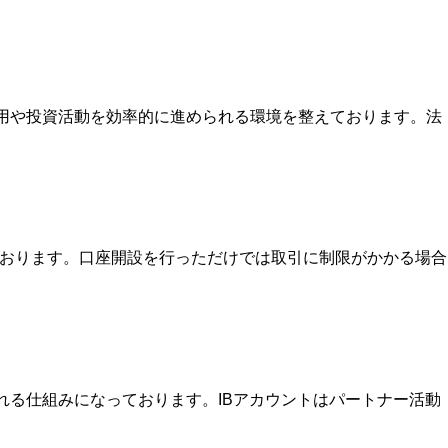
運用や投資活動を効率的に進められる環境を整えております。法
ております。口座開設を行っただけでは取引に制限がかかる場合
を受け取れる仕組みになっております。IBアカウントはパートナー活動