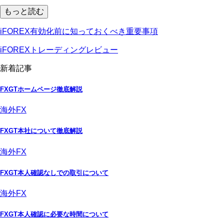
もっと読む
iFOREX有効化前に知っておくべき重要事項
iFOREXトレーディングレビュー
新着記事
FXGTホームページ徹底解説
海外FX
FXGT本社について徹底解説
海外FX
FXGT本人確認なしでの取引について
海外FX
FXGT本人確認に必要な時間について