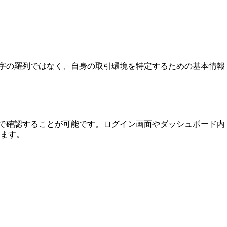
数字の羅列ではなく、自身の取引環境を特定するための基本情報
ジで確認することが可能です。ログイン画面やダッシュボード内
ます。