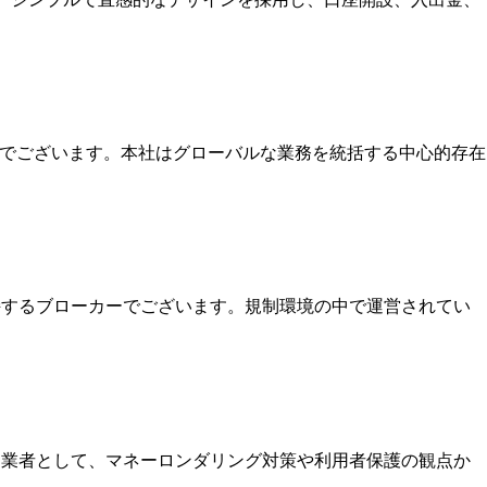
本社でございます。本社はグローバルな業務を統括する中心的存在
保持するブローカーでございます。規制環境の中で運営されてい
いる業者として、マネーロンダリング対策や利用者保護の観点か