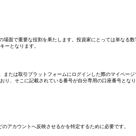
確認の場面で重要な役割を果たします。投資家にとっては単なる
キーとなります。
ール、または取引プラットフォームにログインした際のマイペー
おり、そこに記載されている番号が自分専用の口座番号となり
のアカウントへ反映させるかを特定するために必要です。