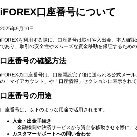
iFOREX口座番号について
2025年9月10日
iFOREXを利用する際に、口座番号は取引や入出金、本人
であり、取引の安全性やスムーズな資金移動を保証するための
口座番号の確認方法
iFOREXの口座番号は、口座開設完了後に送られる公式メ
の「マイアカウント」や「口座情報」セクションに表示されて
口座番号の用途
口座番号は、以下のような用途で活用されます。
入金・出金手続き
金融機関や決済サービスから資金を移動させる際に、ど
カスタマーサポートへの問い合わせ