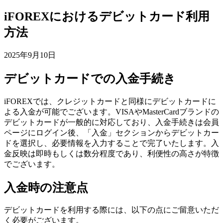
iFOREXにおけるデビットカード利用
方法
2025年9月10日
デビットカードでの入金手続き
iFOREXでは、クレジットカードと同様にデビットカードに
よる入金が可能でございます。VISAやMasterCardブランドの
デビットカードが一般的に対応しており、入金手続きは会員
ページにログイン後、「入金」セクションからデビットカー
ドを選択し、必要情報を入力することで完了いたします。入
金反映は即時もしくは数分程度であり、利便性の高さが特徴
でございます。
入金時の注意点
デビットカードを利用する際には、以下の点にご留意いただ
く必要がございます。