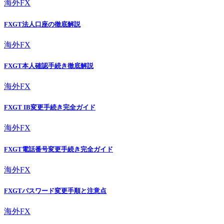
海外FX
FXGT法人口座の徹底解説
海外FX
FXGT本人確認手続き徹底解説
海外FX
FXGT IB変更手続き完全ガイド
海外FX
FXGT電話番号変更手続き完全ガイド
海外FX
FXGTパスワード変更手順と注意点
海外FX