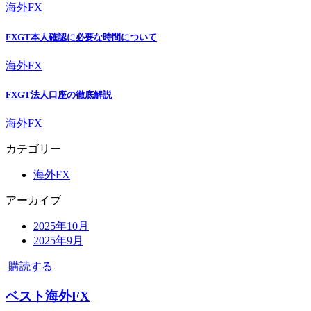
海外FX
FXGT本人確認に必要な時間について
海外FX
FXGT法人口座の徹底解説
海外FX
カテゴリー
海外FX
アーカイブ
2025年10月
2025年9月
購読する
ベスト海外FX