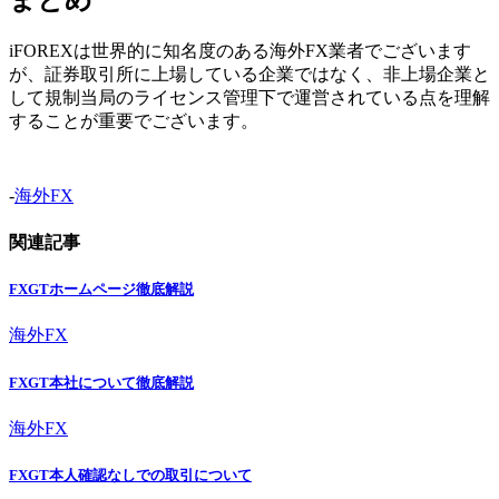
iFOREXは世界的に知名度のある海外FX業者でございます
が、証券取引所に上場している企業ではなく、非上場企業と
して規制当局のライセンス管理下で運営されている点を理解
することが重要でございます。
-
海外FX
関連記事
FXGTホームページ徹底解説
海外FX
FXGT本社について徹底解説
海外FX
FXGT本人確認なしでの取引について