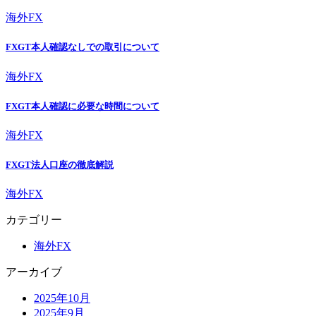
海外FX
FXGT本人確認なしでの取引について
海外FX
FXGT本人確認に必要な時間について
海外FX
FXGT法人口座の徹底解説
海外FX
カテゴリー
海外FX
アーカイブ
2025年10月
2025年9月