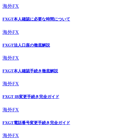
海外FX
FXGT本人確認に必要な時間について
海外FX
FXGT法人口座の徹底解説
海外FX
FXGT本人確認手続き徹底解説
海外FX
FXGT IB変更手続き完全ガイド
海外FX
FXGT電話番号変更手続き完全ガイド
海外FX