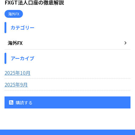
FXGT法人口座の徹底解説
海外FX
カテゴリー
海外FX
アーカイブ
2025年10月
2025年9月
購読する