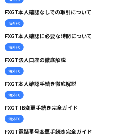
FXGT本人確認なしでの取引について
海外FX
FXGT本人確認に必要な時間について
海外FX
FXGT法人口座の徹底解説
海外FX
FXGT本人確認手続き徹底解説
海外FX
FXGT IB変更手続き完全ガイド
海外FX
FXGT電話番号変更手続き完全ガイド