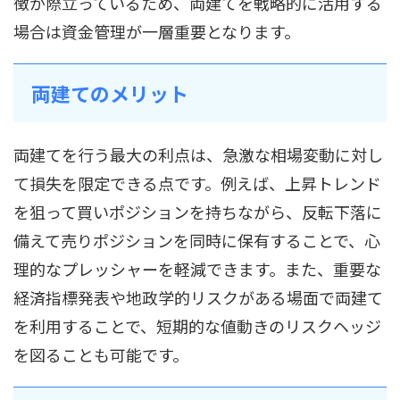
徴が際立っているため、両建てを戦略的に活用する
場合は資金管理が一層重要となります。
両建てのメリット
両建てを行う最大の利点は、急激な相場変動に対し
て損失を限定できる点です。例えば、上昇トレンド
を狙って買いポジションを持ちながら、反転下落に
備えて売りポジションを同時に保有することで、心
理的なプレッシャーを軽減できます。また、重要な
経済指標発表や地政学的リスクがある場面で両建て
を利用することで、短期的な値動きのリスクヘッジ
を図ることも可能です。