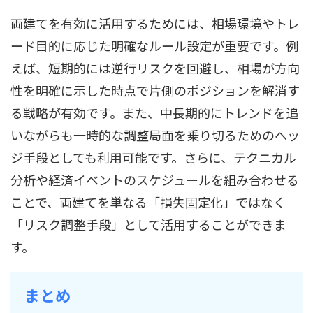
両建てを有効に活用するためには、相場環境やトレ
ード目的に応じた明確なルール設定が重要です。例
えば、短期的には逆行リスクを回避し、相場が方向
性を明確に示した時点で片側のポジションを解消す
る戦略が有効です。また、中長期的にトレンドを追
いながらも一時的な調整局面を乗り切るためのヘッ
ジ手段としても利用可能です。さらに、テクニカル
分析や経済イベントのスケジュールを組み合わせる
ことで、両建てを単なる「損失固定化」ではなく
「リスク調整手段」として活用することができま
す。
まとめ