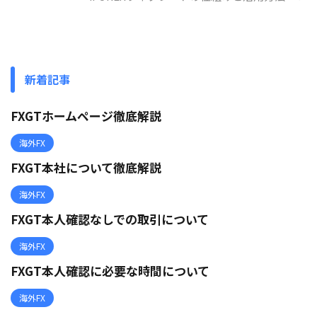
新着記事
FXGTホームページ徹底解説
海外FX
FXGT本社について徹底解説
海外FX
FXGT本人確認なしでの取引について
海外FX
FXGT本人確認に必要な時間について
海外FX