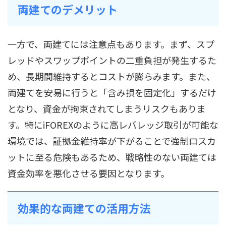
両建てのデメリット
一方で、両建てには注意点もあります。まず、スプ
レッドやスワップポイントの二重負担が発生するた
め、長期間維持するとコストが膨らみます。また、
両建てを安易に行うと「含み損を固定化」するだけ
となり、資金が拘束されてしまうリスクもありま
す。特にiFOREXのように高レバレッジ取引が可能な
環境では、証拠金維持率が下がることで強制ロスカ
ットに至る危険もあるため、戦略性のない両建ては
資金効率を悪化させる要因となります。
効果的な両建ての活用方法