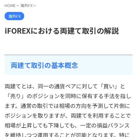
HOME
>
海外FX
>
海外FX
iFOREXにおける両建て取引の解説
両建て取引の基本概念
両建てとは、同一の通貨ペアに対して「買い」と
「売り」のポジションを同時に保有する手法を指し
ます。通常の取引では相場の方向を予測して片側に
ポジションを取りますが、両建てを利用することで
相場が上昇しても下降しても、一定の損益バランス
を維持しつつ運用することが可能となります。特に