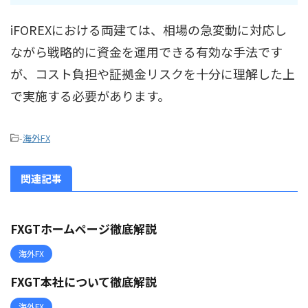
iFOREXにおける両建ては、相場の急変動に対応し
ながら戦略的に資金を運用できる有効な手法です
が、コスト負担や証拠金リスクを十分に理解した上
で実施する必要があります。
-
海外FX
関連記事
FXGTホームページ徹底解説
海外FX
FXGT本社について徹底解説
海外FX