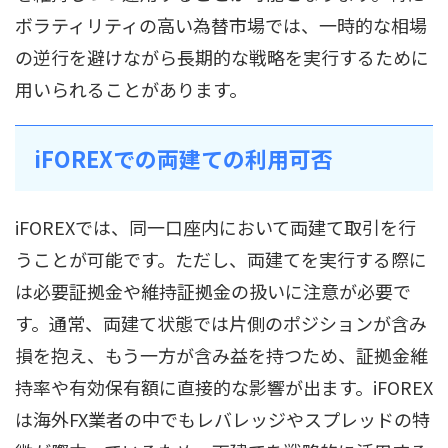
ボラティリティの高い為替市場では、一時的な相場
の逆行を避けながら長期的な戦略を実行するために
用いられることがあります。
iFOREXでの両建ての利用可否
iFOREXでは、同一口座内において両建て取引を行
うことが可能です。ただし、両建てを実行する際に
は必要証拠金や維持証拠金の扱いに注意が必要で
す。通常、両建て状態では片側のポジションが含み
損を抱え、もう一方が含み益を持つため、証拠金維
持率や有効保有額に直接的な影響が出ます。iFOREX
は海外FX業者の中でもレバレッジやスプレッドの特