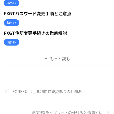
海外FX
FXGTパスワード変更手順と注意点
海外FX
FXGT住所変更手続きの徹底解説
海外FX
もっと読む
iFOREXにおける利用可能証拠金の仕組み
iFOREXライブレートの仕組みと活用方法