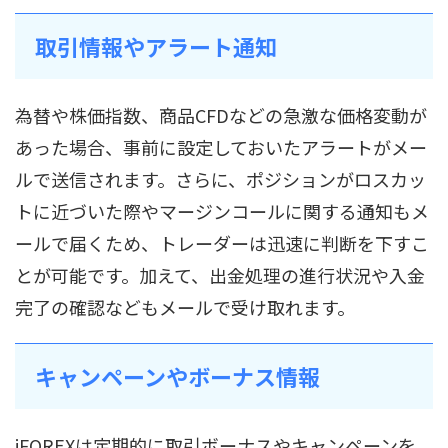
取引情報やアラート通知
為替や株価指数、商品CFDなどの急激な価格変動が
あった場合、事前に設定しておいたアラートがメー
ルで送信されます。さらに、ポジションがロスカッ
トに近づいた際やマージンコールに関する通知もメ
ールで届くため、トレーダーは迅速に判断を下すこ
とが可能です。加えて、出金処理の進行状況や入金
完了の確認などもメールで受け取れます。
キャンペーンやボーナス情報
iFOREXは定期的に取引ボーナスやキャンペーンを