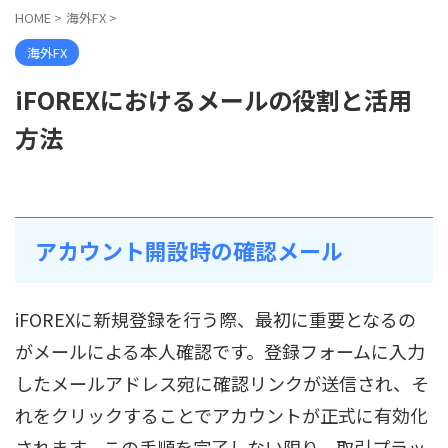
HOME
>
海外FX
>
海外FX
iFOREXにおけるメールの役割と活用
方法
アカウント開設時の確認メール
iFOREXに新規登録を行う際、最初に重要となるの
がメールによる本人確認です。登録フォームに入力
したメールアドレス宛に確認リンクが送信され、そ
れをクリックすることでアカウントが正式に有効化
されます。この手順を完了しない限り、取引プラッ