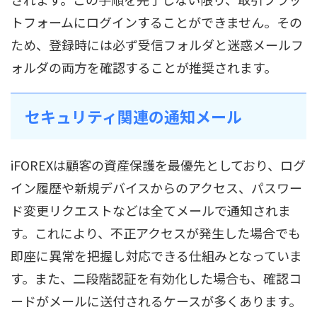
トフォームにログインすることができません。その
ため、登録時には必ず受信フォルダと迷惑メールフ
ォルダの両方を確認することが推奨されます。
セキュリティ関連の通知メール
iFOREXは顧客の資産保護を最優先としており、ログ
イン履歴や新規デバイスからのアクセス、パスワー
ド変更リクエストなどは全てメールで通知されま
す。これにより、不正アクセスが発生した場合でも
即座に異常を把握し対応できる仕組みとなっていま
す。また、二段階認証を有効化した場合も、確認コ
ードがメールに送付されるケースが多くあります。