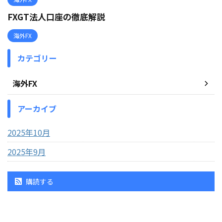
FXGT法人口座の徹底解説
海外FX
カテゴリー
海外FX
アーカイブ
2025年10月
2025年9月
購読する