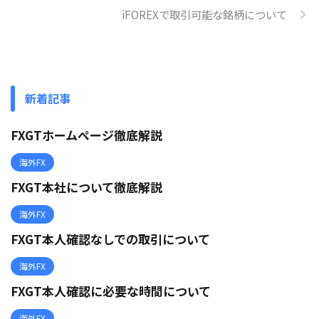
iFOREXで取引可能な銘柄について
新着記事
FXGTホームページ徹底解説
海外FX
FXGT本社について徹底解説
海外FX
FXGT本人確認なしでの取引について
海外FX
FXGT本人確認に必要な時間について
海外FX