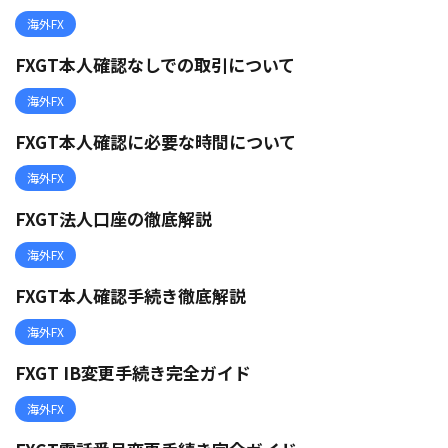
海外FX
FXGT本人確認なしでの取引について
海外FX
FXGT本人確認に必要な時間について
海外FX
FXGT法人口座の徹底解説
海外FX
FXGT本人確認手続き徹底解説
海外FX
FXGT IB変更手続き完全ガイド
海外FX