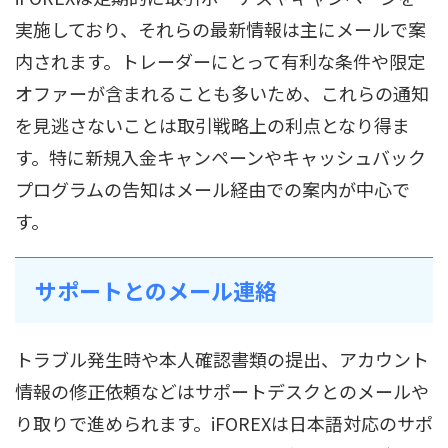
実施しており、それらの最新情報は主にメールで案
内されます。トレーダーにとって有利な条件や限定
オファーが含まれることも多いため、これらの通知
を見逃さないことは取引戦略上の利点となり得ま
す。特に新規入金キャンペーンやキャッシュバック
プログラムの告知はメール経由での案内が中心で
す。
サポートとのメール連絡
トラブル発生時や本人確認書類の提出、アカウント
情報の修正依頼などはサポートデスクとのメールや
り取りで進められます。iFOREXは日本語対応のサポ