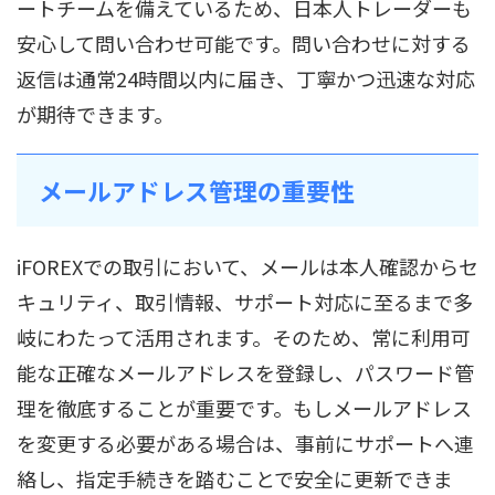
ートチームを備えているため、日本人トレーダーも
安心して問い合わせ可能です。問い合わせに対する
返信は通常24時間以内に届き、丁寧かつ迅速な対応
が期待できます。
メールアドレス管理の重要性
iFOREXでの取引において、メールは本人確認からセ
キュリティ、取引情報、サポート対応に至るまで多
岐にわたって活用されます。そのため、常に利用可
能な正確なメールアドレスを登録し、パスワード管
理を徹底することが重要です。もしメールアドレス
を変更する必要がある場合は、事前にサポートへ連
絡し、指定手続きを踏むことで安全に更新できま