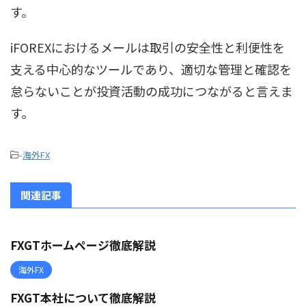
す。
iFOREXにおけるメールは取引の安全性と利便性を
支える中心的なツールであり、適切な管理と確認を
怠らないことが投資活動の成功につながると言えま
す。
-
海外FX
関連記事
FXGTホームページ徹底解説
海外FX
FXGT本社について徹底解説