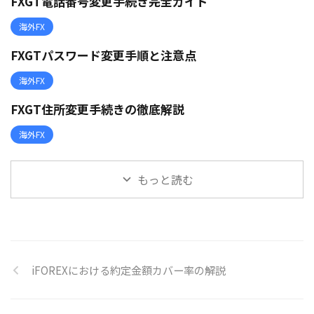
FXGT電話番号変更手続き完全ガイド
海外FX
FXGTパスワード変更手順と注意点
海外FX
FXGT住所変更手続きの徹底解説
海外FX
もっと読む
iFOREXにおける約定金額カバー率の解説