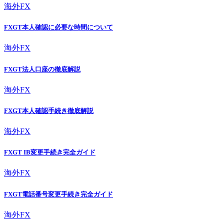
海外FX
FXGT本人確認に必要な時間について
海外FX
FXGT法人口座の徹底解説
海外FX
FXGT本人確認手続き徹底解説
海外FX
FXGT IB変更手続き完全ガイド
海外FX
FXGT電話番号変更手続き完全ガイド
海外FX