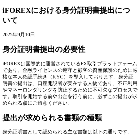
iFOREXにおける身分証明書提出につ
いて
2025年9月10日
身分証明書提出の必要性
iFOREXは国際的に運営されているFX取引プラットフォーム
であり、金融ライセンスの遵守と顧客の資産保護のために厳
格な本人確認手続き（KYC）を導入しております。身分証
明書の提出は、口座開設者が実在する人物であり、不正利用
やマネーロンダリングを防止するために不可欠なプロセスで
す。取引を開始する前や出金を行う前に、必ずこの提出が求
められる点にご留意ください。
提出が求められる書類の種類
身分証明書として認められる主な書類は以下の通りです。