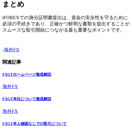
まとめ
iFOREXでの身分証明書提出は、資金の安全性を守るために
必須の手続きであり、正確かつ鮮明な書類を提出することが
スムーズな取引開始につながる最も重要なポイントです。
-
海外FX
関連記事
FXGTホームページ徹底解説
海外FX
FXGT本社について徹底解説
海外FX
FXGT本人確認なしでの取引について