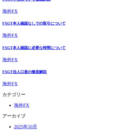
海外FX
FXGT本人確認なしでの取引について
海外FX
FXGT本人確認に必要な時間について
海外FX
FXGT法人口座の徹底解説
海外FX
カテゴリー
海外FX
アーカイブ
2025年10月