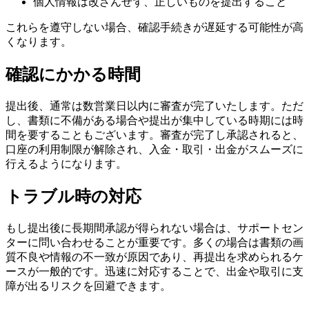
個人情報は改ざんせず、正しいものを提出すること
これらを遵守しない場合、確認手続きが遅延する可能性が高
くなります。
確認にかかる時間
提出後、通常は数営業日以内に審査が完了いたします。ただ
し、書類に不備がある場合や提出が集中している時期には時
間を要することもございます。審査が完了し承認されると、
口座の利用制限が解除され、入金・取引・出金がスムーズに
行えるようになります。
トラブル時の対応
もし提出後に長期間承認が得られない場合は、サポートセン
ターに問い合わせることが重要です。多くの場合は書類の画
質不良や情報の不一致が原因であり、再提出を求められるケ
ースが一般的です。迅速に対応することで、出金や取引に支
障が出るリスクを回避できます。