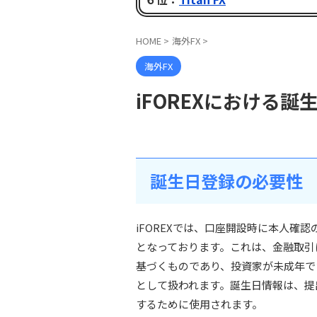
HOME
>
海外FX
>
海外FX
iFOREXにおける
誕生日登録の必要性
iFOREXでは、口座開設時に本人確
となっております。これは、金融取引
基づくものであり、投資家が未成年で
として扱われます。誕生日情報は、提
するために使用されます。