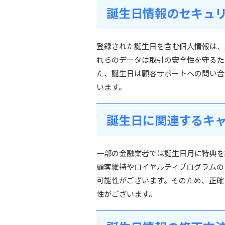
誕生日情報のセキュ
登録された誕生日を含む個人情報は、
れらのデータは取引の安全性を守るた
た、誕生日は顧客サポートへの問い合
います。
誕生日に関連するキ
一部の金融業者では誕生日月に特典を提
顧客維持やロイヤルティプログラムの
可能性がございます。そのため、正確
性がございます。