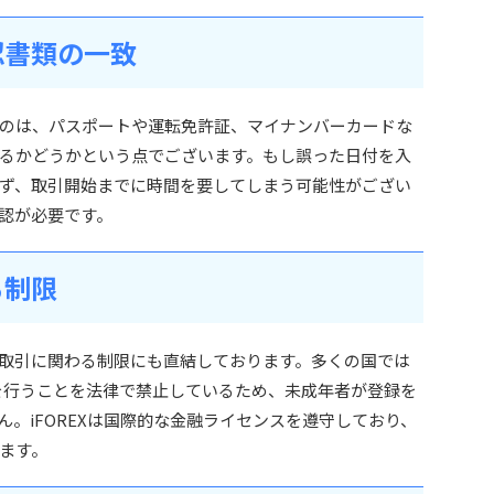
認書類の一致
のは、パスポートや運転免許証、マイナンバーカードな
るかどうかという点でございます。もし誤った日付を入
ず、取引開始までに時間を要してしまう可能性がござい
認が必要です。
る制限
取引に関わる制限にも直結しております。多くの国では
引を行うことを法律で禁止しているため、未成年者が登録を
。iFOREXは国際的な金融ライセンスを遵守しており、
ます。