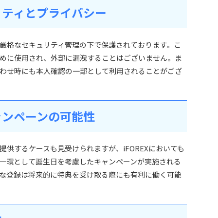
リティとプライバシー
厳格なセキュリティ管理の下で保護されております。こ
めに使用され、外部に漏洩することはございません。ま
わせ時にも本人確認の一部として利用されることがござ
ャンペーンの可能性
供するケースも見受けられますが、iFOREXにおいても
一環として誕生日を考慮したキャンペーンが実施される
な登録は将来的に特典を受け取る際にも有利に働く可能