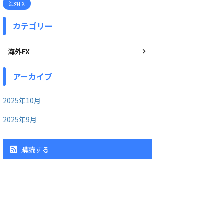
海外FX
カテゴリー
海外FX
アーカイブ
2025年10月
2025年9月
購読する