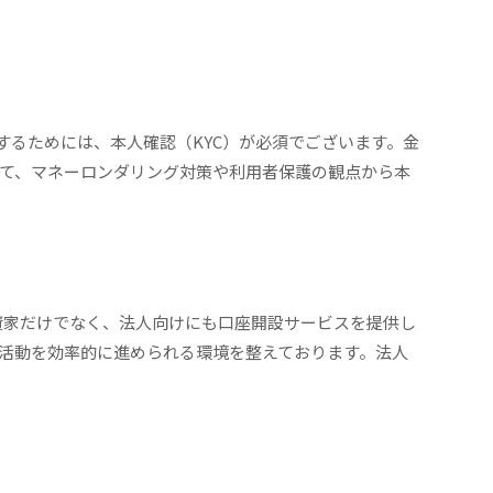
始するためには、本人確認（KYC）が必須でございます。金
て、マネーロンダリング対策や利用者保護の観点から本
人投資家だけでなく、法人向けにも口座開設サービスを提供し
活動を効率的に進められる環境を整えております。法人