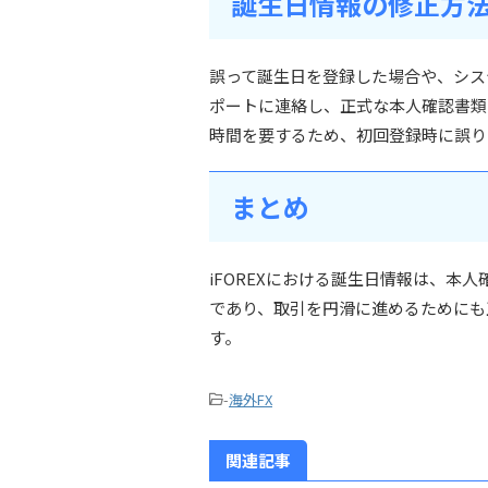
誕生日情報の修正方
誤って誕生日を登録した場合や、シス
ポートに連絡し、正式な本人確認書類
時間を要するため、初回登録時に誤り
まとめ
iFOREXにおける誕生日情報は、本
であり、取引を円滑に進めるためにも
す。
-
海外FX
関連記事