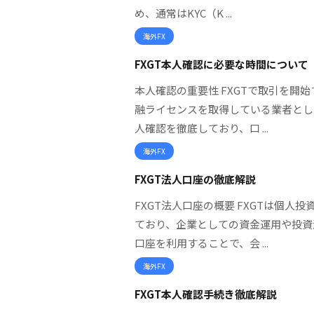
め、通常はKYC（K ...
海外FX
FXGT本人確認に必要な時間について
本人確認の重要性 FXGTで取引を開
融ライセンスを取得している業者とし
人確認を徹底しており、口 ...
海外FX
FXGT法人口座の徹底解説
FXGT法人口座の概要 FXGTは個
ており、企業としての資金運用や投資
口座を利用することで、会 ...
海外FX
FXGT本人確認手続き徹底解説