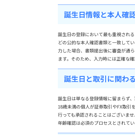
誕生日情報と本人確
誕生日の登録において最も重視される
どの公的な本人確認書類と一致してい
力した場合、書類提出後に審査が通ら
ます。そのため、入力時には正確な確
誕生日と取引に関わ
誕生日は単なる登録情報に留まらず、
18歳未満の個人が証券取引やFX取
行っても承認されることはございません
年齢確認は必須のプロセスとされてい