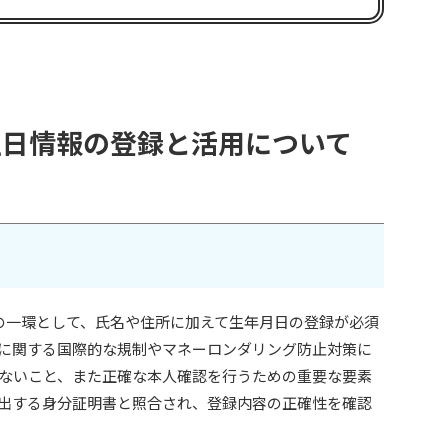
誕生日情報の登録と活用について
認の一環として、氏名や住所に加えて生年月日の登録が必須
に関する国際的な規制やマネーロンダリング防止対策に
ないこと、また正確な本人確認を行うための重要な要素
出する身分証明書と照合され、登録内容の正確性を確認