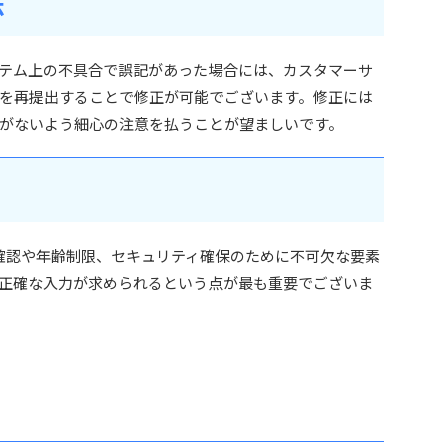
法
テム上の不具合で誤記があった場合には、カスタマーサ
を再提出することで修正が可能でございます。修正には
がないよう細心の注意を払うことが望ましいです。
人確認や年齢制限、セキュリティ確保のために不可欠な要素
正確な入力が求められるという点が最も重要でございま