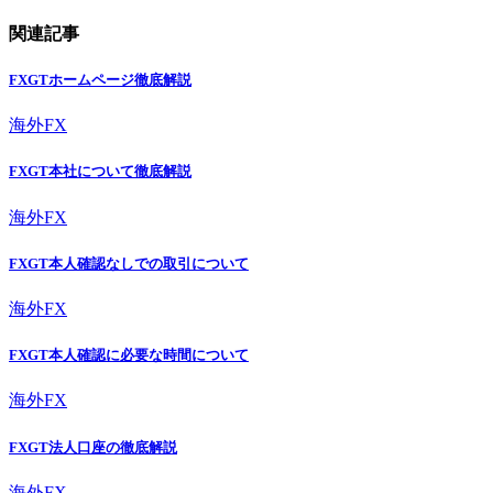
関連記事
FXGTホームページ徹底解説
海外FX
FXGT本社について徹底解説
海外FX
FXGT本人確認なしでの取引について
海外FX
FXGT本人確認に必要な時間について
海外FX
FXGT法人口座の徹底解説
海外FX