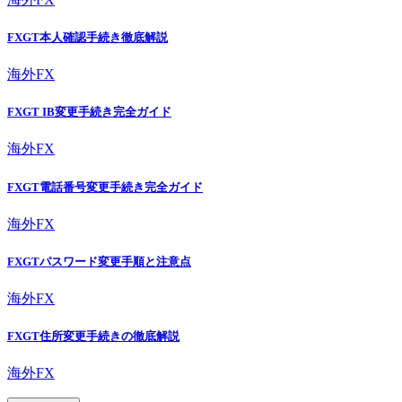
FXGT本人確認手続き徹底解説
海外FX
FXGT IB変更手続き完全ガイド
海外FX
FXGT電話番号変更手続き完全ガイド
海外FX
FXGTパスワード変更手順と注意点
海外FX
FXGT住所変更手続きの徹底解説
海外FX