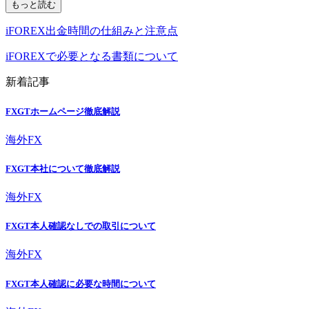
もっと読む
iFOREX出金時間の仕組みと注意点
iFOREXで必要となる書類について
新着記事
FXGTホームページ徹底解説
海外FX
FXGT本社について徹底解説
海外FX
FXGT本人確認なしでの取引について
海外FX
FXGT本人確認に必要な時間について