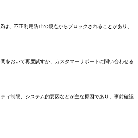
決済は、不正利用防止の観点からブロックされることがあり、
時間をおいて再度試すか、カスタマーサポートに問い合わせる
リティ制限、システム的要因などが主な原因であり、事前確認