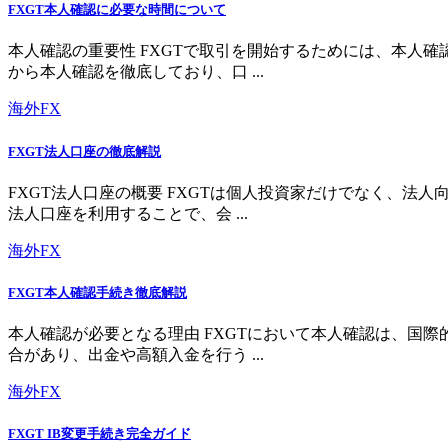
FXGT本人確認に必要な時間について
本人確認の重要性 FXGTで取引を開始するためには、本人
から本人確認を徹底しており、口 ...
海外FX
FXGT法人口座の徹底解説
FXGT法人口座の概要 FXGTは個人投資家だけでなく、
法人口座を利用することで、会 ...
海外FX
FXGT本人確認手続き徹底解説
本人確認が必要となる理由 FXGTにおいて本人確認は、国
合があり、出金や高額入金を行う ...
海外FX
FXGT IB変更手続き完全ガイド