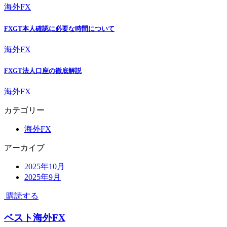
海外FX
FXGT本人確認に必要な時間について
海外FX
FXGT法人口座の徹底解説
海外FX
カテゴリー
海外FX
アーカイブ
2025年10月
2025年9月
購読する
ベスト海外FX