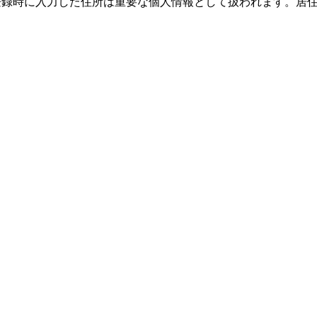
際、登録時に入力した住所は重要な個人情報として扱われます。