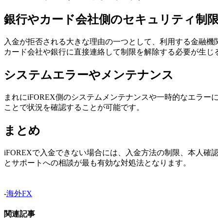
銀行やカード会社側のセキュリティ制
入金が拒否される大きな理由の一つとして、利用する金融機
カード会社や銀行に直接連絡して制限を解除する必要が生じ
システムエラーやメンテナンス
まれにiFOREX側のシステムメンテナンスや一時的なエラ
ことで状況を確認することが可能です。
まとめ
iFOREXで入金できない場合には、入金方法の制限、本人
とサポートへの相談が最も有効な対処法となります。
-
海外FX
関連記事