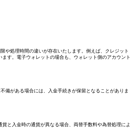
制限や処理時間の違いが存在いたします。例えば、クレジット
います。電子ウォレットの場合も、ウォレット側のアカウント
は不備がある場合には、入金手続きが保留となることがありま
通貨と入金時の通貨が異なる場合、両替手数料や為替処理によ
。