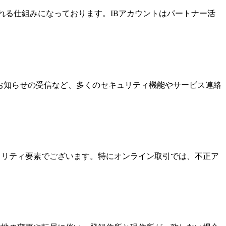
酬を受け取れる仕組みになっております。IBアカウントはパートナー活
なお知らせの受信など、多くのセキュリティ機能やサービス連絡
キュリティ要素でございます。特にオンライン取引では、不正ア