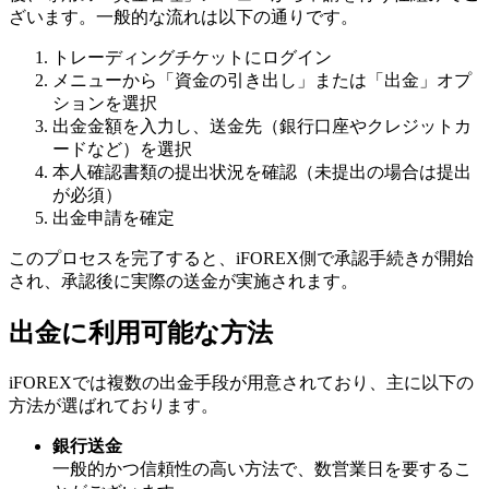
ざいます。一般的な流れは以下の通りです。
トレーディングチケットにログイン
メニューから「資金の引き出し」または「出金」オプ
ションを選択
出金金額を入力し、送金先（銀行口座やクレジットカ
ードなど）を選択
本人確認書類の提出状況を確認（未提出の場合は提出
が必須）
出金申請を確定
このプロセスを完了すると、iFOREX側で承認手続きが開始
され、承認後に実際の送金が実施されます。
出金に利用可能な方法
iFOREXでは複数の出金手段が用意されており、主に以下の
方法が選ばれております。
銀行送金
一般的かつ信頼性の高い方法で、数営業日を要するこ