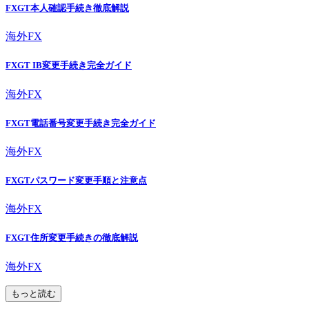
FXGT本人確認手続き徹底解説
海外FX
FXGT IB変更手続き完全ガイド
海外FX
FXGT電話番号変更手続き完全ガイド
海外FX
FXGTパスワード変更手順と注意点
海外FX
FXGT住所変更手続きの徹底解説
海外FX
もっと読む