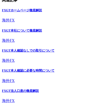
関連記事
FXGTホームページ徹底解説
海外FX
FXGT本社について徹底解説
海外FX
FXGT本人確認なしでの取引について
海外FX
FXGT本人確認に必要な時間について
海外FX
FXGT法人口座の徹底解説
海外FX