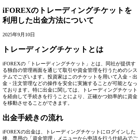
iFOREXのトレーディングチケットを
利用した出金方法について
2025年9月10日
トレーディングチケットとは
iFOREXの「トレーディングチケット」とは、同社が提供す
る独自の管理画面を通じて取引や資金管理を行うためのシス
テムでございます。投資家はこのチケットを用いて入金・出
金・注文管理などの操作を安全に実施することが可能となっ
ております。特に出金に関しては、トレーディングチケット
を経由して手続きを行うことにより、正確かつ効率的に資金
を移動させることができます。
出金手続きの流れ
iFOREXの出金は、トレーディングチケットにログインした
後、専用の「資金管理」メニューから申請を行う仕組みでご