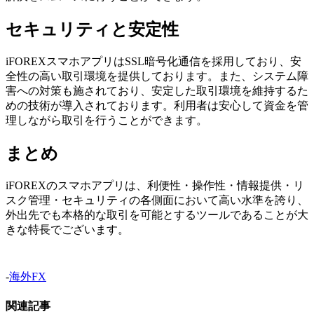
セキュリティと安定性
iFOREXスマホアプリはSSL暗号化通信を採用しており、安
全性の高い取引環境を提供しております。また、システム障
害への対策も施されており、安定した取引環境を維持するた
めの技術が導入されております。利用者は安心して資金を管
理しながら取引を行うことができます。
まとめ
iFOREXのスマホアプリは、利便性・操作性・情報提供・リ
スク管理・セキュリティの各側面において高い水準を誇り、
外出先でも本格的な取引を可能とするツールであることが大
きな特長でございます。
-
海外FX
関連記事