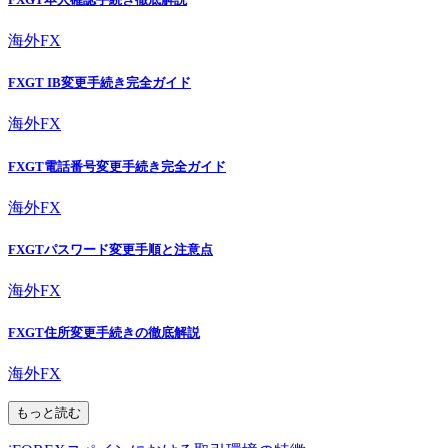
海外FX
FXGT IB変更手続き完全ガイド
海外FX
FXGT電話番号変更手続き完全ガイド
海外FX
FXGTパスワード変更手順と注意点
海外FX
FXGT住所変更手続きの徹底解説
海外FX
もっと読む