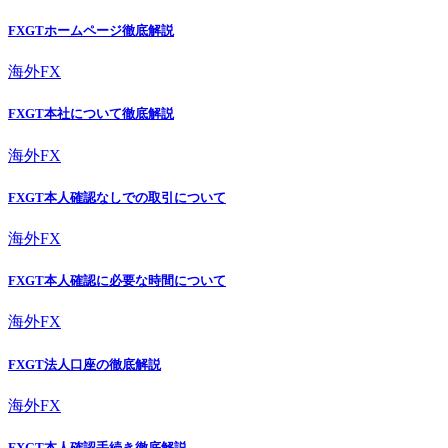
FXGTホームページ徹底解説
海外FX
FXGT本社について徹底解説
海外FX
FXGT本人確認なしでの取引について
海外FX
FXGT本人確認に必要な時間について
海外FX
FXGT法人口座の徹底解説
海外FX
FXGT本人確認手続き徹底解説