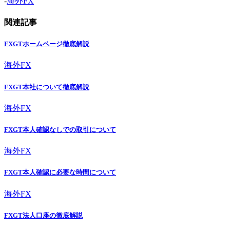
-
海外FX
関連記事
FXGTホームページ徹底解説
海外FX
FXGT本社について徹底解説
海外FX
FXGT本人確認なしでの取引について
海外FX
FXGT本人確認に必要な時間について
海外FX
FXGT法人口座の徹底解説