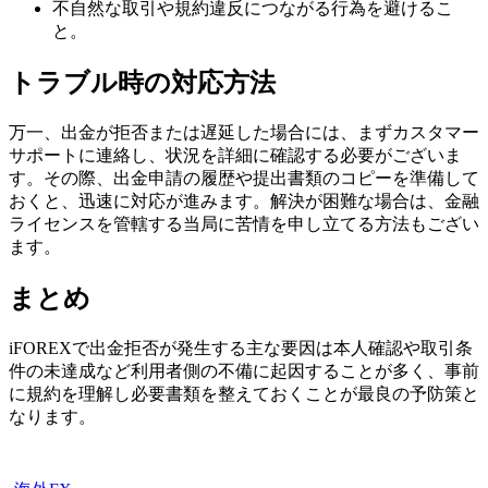
不自然な取引や規約違反につながる行為を避けるこ
と。
トラブル時の対応方法
万一、出金が拒否または遅延した場合には、まずカスタマー
サポートに連絡し、状況を詳細に確認する必要がございま
す。その際、出金申請の履歴や提出書類のコピーを準備して
おくと、迅速に対応が進みます。解決が困難な場合は、金融
ライセンスを管轄する当局に苦情を申し立てる方法もござい
ます。
まとめ
iFOREXで出金拒否が発生する主な要因は本人確認や取引条
件の未達成など利用者側の不備に起因することが多く、事前
に規約を理解し必要書類を整えておくことが最良の予防策と
なります。