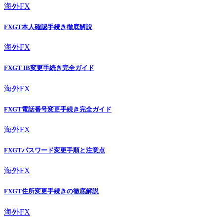
海外FX
FXGT本人確認手続き徹底解説
海外FX
FXGT IB変更手続き完全ガイド
海外FX
FXGT電話番号変更手続き完全ガイド
海外FX
FXGTパスワード変更手順と注意点
海外FX
FXGT住所変更手続きの徹底解説
海外FX