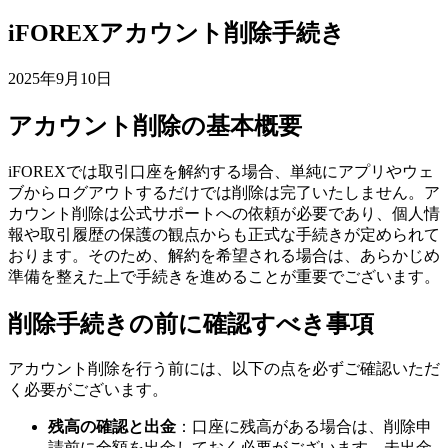
iFOREXアカウント削除手続き
2025年9月10日
アカウント削除の基本概要
iFOREXでは取引口座を解約する場合、単純にアプリやウェ
ブからログアウトするだけでは削除は完了いたしません。ア
カウント削除は公式サポートへの依頼が必要であり、個人情
報や取引履歴の保護の観点からも正式な手続きが定められて
おります。そのため、解約を希望される場合は、あらかじめ
準備を整えた上で手続きを進めることが重要でございます。
削除手続きの前に確認すべき事項
アカウント削除を行う前には、以下の点を必ずご確認いただ
く必要がございます。
残高の確認と出金
：口座に残高がある場合は、削除申
請前に全額を出金しておく必要がございます。未出金