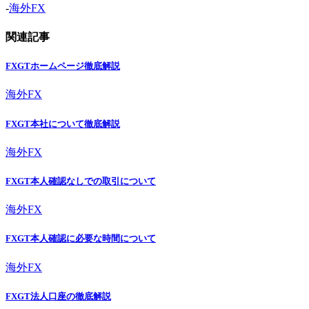
-
海外FX
関連記事
FXGTホームページ徹底解説
海外FX
FXGT本社について徹底解説
海外FX
FXGT本人確認なしでの取引について
海外FX
FXGT本人確認に必要な時間について
海外FX
FXGT法人口座の徹底解説