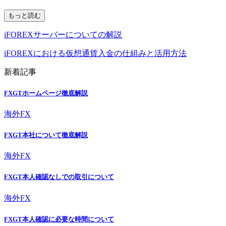
もっと読む
iFOREXサーバーについての解説
iFOREXにおける仮想通貨入金の仕組みと活用方法
新着記事
FXGTホームページ徹底解説
海外FX
FXGT本社について徹底解説
海外FX
FXGT本人確認なしでの取引について
海外FX
FXGT本人確認に必要な時間について