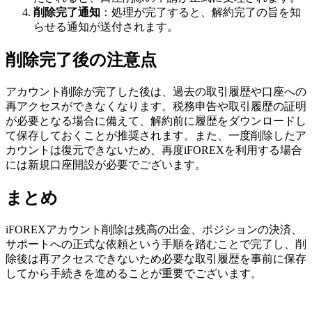
削除完了通知
：処理が完了すると、解約完了の旨を知
らせる通知が送付されます。
削除完了後の注意点
アカウント削除が完了した後は、過去の取引履歴や口座への
再アクセスができなくなります。税務申告や取引履歴の証明
が必要となる場合に備えて、解約前に履歴をダウンロードし
て保存しておくことが推奨されます。また、一度削除したア
カウントは復元できないため、再度iFOREXを利用する場合
には新規口座開設が必要でございます。
まとめ
iFOREXアカウント削除は残高の出金、ポジションの決済、
サポートへの正式な依頼という手順を踏むことで完了し、削
除後は再アクセスできないため必要な取引履歴を事前に保存
してから手続きを進めることが重要でございます。