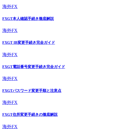
海外FX
FXGT本人確認手続き徹底解説
海外FX
FXGT IB変更手続き完全ガイド
海外FX
FXGT電話番号変更手続き完全ガイド
海外FX
FXGTパスワード変更手順と注意点
海外FX
FXGT住所変更手続きの徹底解説
海外FX