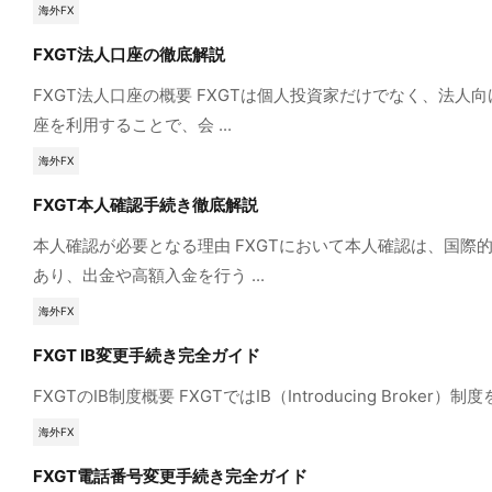
海外FX
FXGT法人口座の徹底解説
FXGT法人口座の概要 FXGTは個人投資家だけでなく、
座を利用することで、会 ...
海外FX
FXGT本人確認手続き徹底解説
本人確認が必要となる理由 FXGTにおいて本人確認は、国
あり、出金や高額入金を行う ...
海外FX
FXGT IB変更手続き完全ガイド
FXGTのIB制度概要 FXGTではIB（Introducing 
海外FX
FXGT電話番号変更手続き完全ガイド