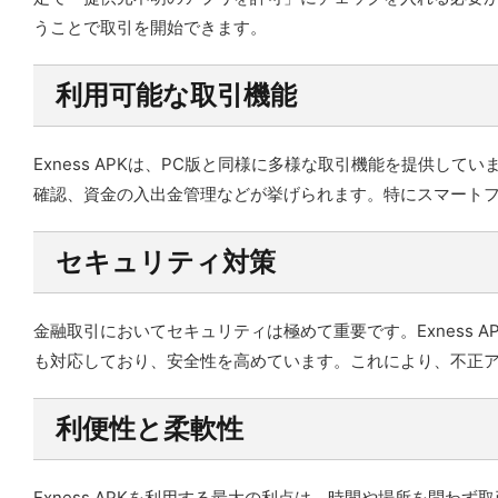
うことで取引を開始できます。
利用可能な取引機能
Exness APKは、PC版と同様に多様な取引機能を提供
確認、資金の入出金管理などが挙げられます。特にスマート
セキュリティ対策
金融取引においてセキュリティは極めて重要です。Exness
も対応しており、安全性を高めています。これにより、不正
利便性と柔軟性
Exness APKを利用する最大の利点は、時間や場所を問