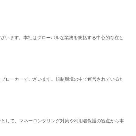
でございます。本社はグローバルな業務を統括する中心的存在と
するブローカーでございます。規制環境の中で運営されているた
業者として、マネーロンダリング対策や利用者保護の観点から本