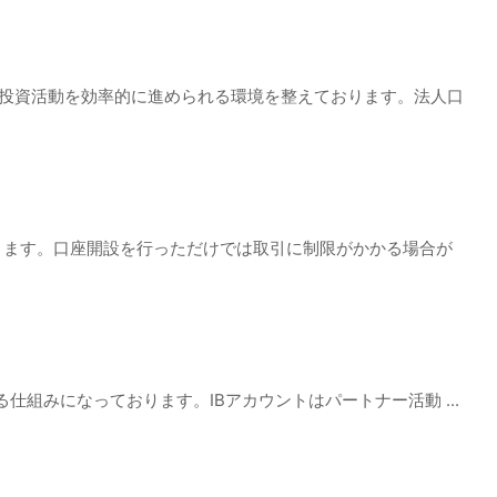
や投資活動を効率的に進められる環境を整えております。法人口
ります。口座開設を行っただけでは取引に制限がかかる場合が
取れる仕組みになっております。IBアカウントはパートナー活動 ...