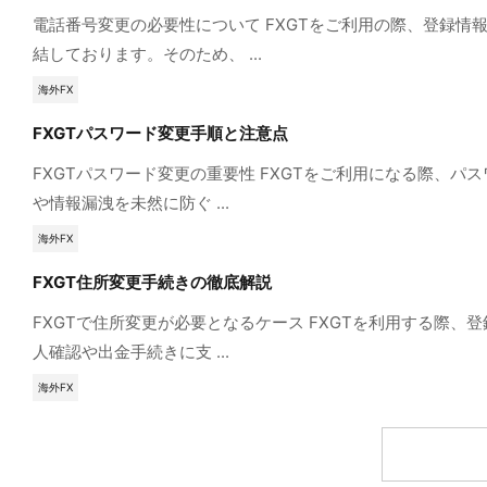
電話番号変更の必要性について FXGTをご利用の際、登録
結しております。そのため、 ...
海外FX
FXGTパスワード変更手順と注意点
FXGTパスワード変更の重要性 FXGTをご利用になる際
や情報漏洩を未然に防ぐ ...
海外FX
FXGT住所変更手続きの徹底解説
FXGTで住所変更が必要となるケース FXGTを利用する
人確認や出金手続きに支 ...
海外FX