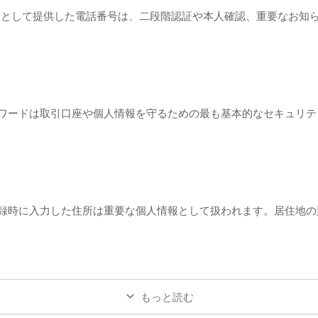
情報として提供した電話番号は、二段階認証や本人確認、重要なお知
、パスワードは取引口座や個人情報を守るための最も基本的なセキュリ
際、登録時に入力した住所は重要な個人情報として扱われます。居住地
もっと読む