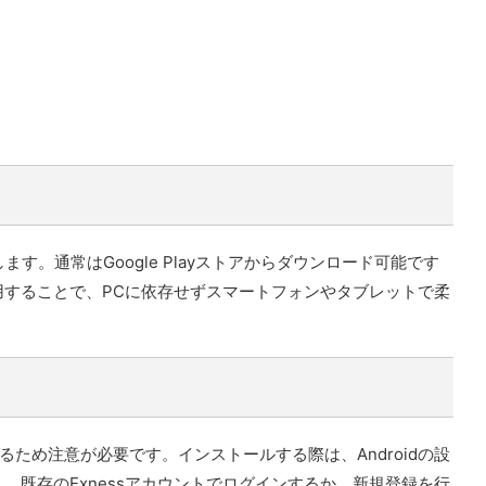
します。通常はGoogle Playストアからダウンロード可能です
用することで、PCに依存せずスマートフォンやタブレットで柔
るため注意が必要です。インストールする際は、Androidの設
既存のExnessアカウントでログインするか、新規登録を行