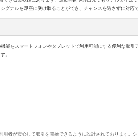
引シグナルを即座に受け取ることができ、チャンスを逃さずに対応
と同等の機能をスマートフォンやタブレットで利用可能にする便利な取
ます。
ジは、利用者が安心して取引を開始できるように設計されております。