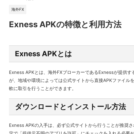
海外FX
Exness APKの特徴と利用方法
Exness APKとは
Exness APKとは、海外FXブローカーであるExnessが提
が、地域や環境によっては公式サイトから直接APKファイル
軟に取引を行うことができます。
ダウンロードとインストール方法
Exness APKの入手は、必ず公式サイトから行うことが推
定で「提供元不明のアプリを許可」にチェックを入れる必要が