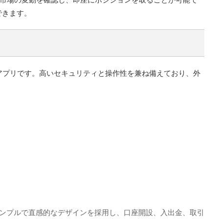
できます。
引アプリです。高いセキュリティと操作性を兼ね備えており、外
シンプルで直感的なデザインを採用し、口座開設、入出金、取引