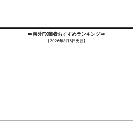
👑
海外FX業者おすすめランキング
👑
【
2026年8月6日更新】