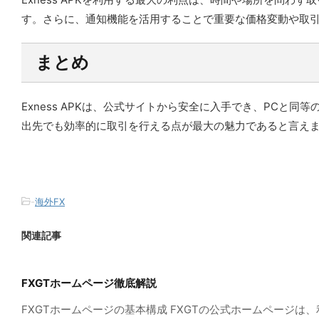
す。さらに、通知機能を活用することで重要な価格変動や取
まとめ
Exness APKは、公式サイトから安全に入手でき、PC
出先でも効率的に取引を行える点が最大の魅力であると言え
-
海外FX
関連記事
FXGTホームページ徹底解説
FXGTホームページの基本構成 FXGTの公式ホームペー