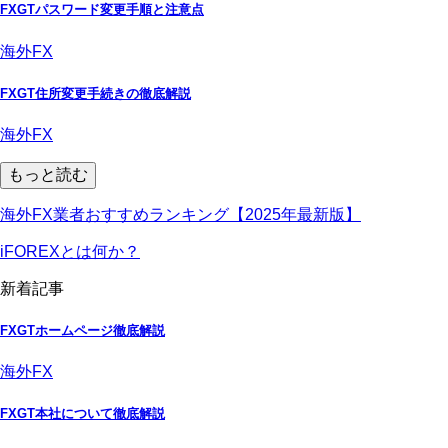
FXGTパスワード変更手順と注意点
海外FX
FXGT住所変更手続きの徹底解説
海外FX
もっと読む
海外FX業者おすすめランキング【2025年最新版】
iFOREXとは何か？
新着記事
FXGTホームページ徹底解説
海外FX
FXGT本社について徹底解説