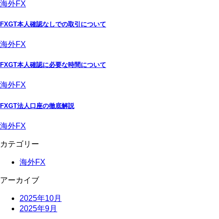
海外FX
FXGT本人確認なしでの取引について
海外FX
FXGT本人確認に必要な時間について
海外FX
FXGT法人口座の徹底解説
海外FX
カテゴリー
海外FX
アーカイブ
2025年10月
2025年9月