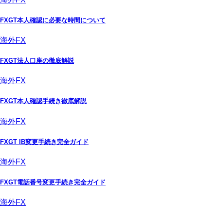
FXGT本人確認に必要な時間について
海外FX
FXGT法人口座の徹底解説
海外FX
FXGT本人確認手続き徹底解説
海外FX
FXGT IB変更手続き完全ガイド
海外FX
FXGT電話番号変更手続き完全ガイド
海外FX