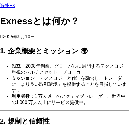
海外FX
Exnessとは何か？
2025年9月10日
1. 企業概要とミッション 🌍
設立
：2008年創業、グローバルに展開するテクノロジー
重視のマルチアセット・ブローカー 。
ミッション
：テクノロジーと倫理を融合し、トレーダー
に「より良い取引環境」を提供することを目指していま
す 。
利用者数
：1 万人以上のアクティブトレーダー、世界中
の1 060 万人以上にサービス提供中。
2. 規制と信頼性