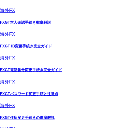
海外FX
FXGT本人確認手続き徹底解説
海外FX
FXGT IB変更手続き完全ガイド
海外FX
FXGT電話番号変更手続き完全ガイド
海外FX
FXGTパスワード変更手順と注意点
海外FX
FXGT住所変更手続きの徹底解説