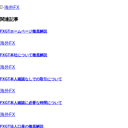
-
海外FX
関連記事
FXGTホームページ徹底解説
海外FX
FXGT本社について徹底解説
海外FX
FXGT本人確認なしでの取引について
海外FX
FXGT本人確認に必要な時間について
海外FX
FXGT法人口座の徹底解説