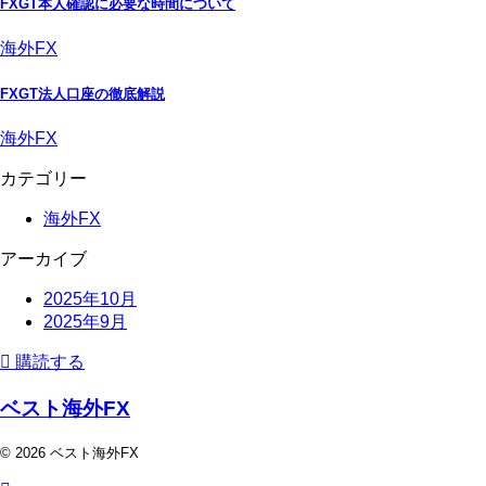
FXGT本人確認に必要な時間について
海外FX
FXGT法人口座の徹底解説
海外FX
カテゴリー
海外FX
アーカイブ
2025年10月
2025年9月
購読する
ベスト海外FX
© 2026 ベスト海外FX