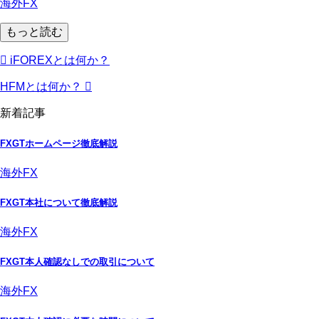
海外FX
もっと読む
iFOREXとは何か？
HFMとは何か？
新着記事
FXGTホームページ徹底解説
海外FX
FXGT本社について徹底解説
海外FX
FXGT本人確認なしでの取引について
海外FX