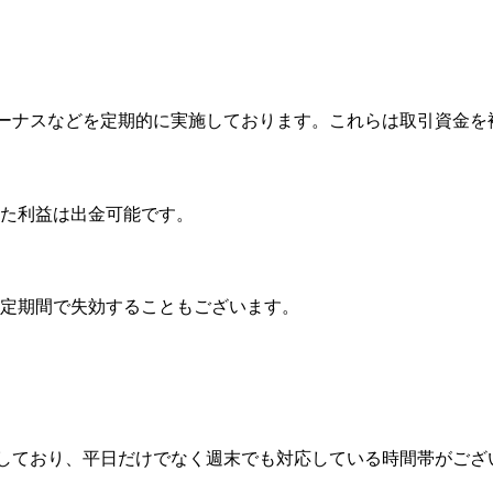
ボーナスなどを定期的に実施しております。これらは取引資金
た利益は出金可能です。
定期間で失効することもございます。
供しており、平日だけでなく週末でも対応している時間帯がござ