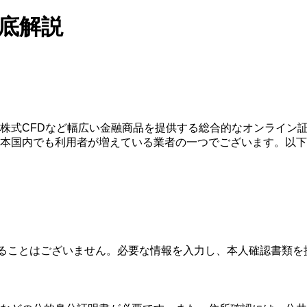
徹底解説
品、株式CFDなど幅広い金融商品を提供する総合的なオンライ
本国内でも利用者が増えている業者の一つでございます。以下
することはございません。必要な情報を入力し、本人確認書類