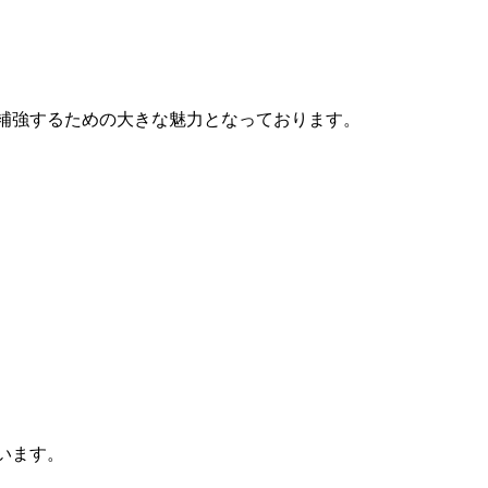
を補強するための大きな魅力となっております。
います。