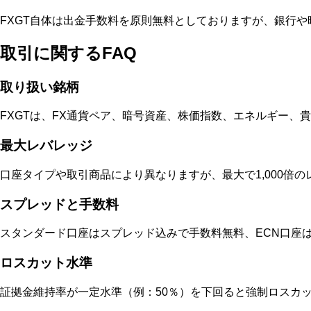
FXGT自体は出金手数料を原則無料としておりますが、銀行
取引に関するFAQ
取り扱い銘柄
FXGTは、FX通貨ペア、暗号資産、株価指数、エネルギー、
最大レバレッジ
口座タイプや取引商品により異なりますが、最大で1,000倍
スプレッドと手数料
スタンダード口座はスプレッド込みで手数料無料、ECN口座
ロスカット水準
証拠金維持率が一定水準（例：50％）を下回ると強制ロスカ