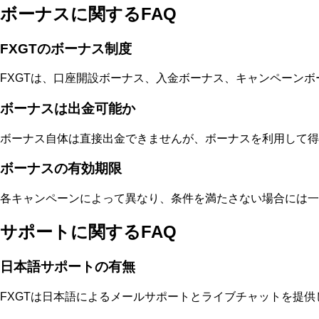
ボーナスに関するFAQ
FXGTのボーナス制度
FXGTは、口座開設ボーナス、入金ボーナス、キャンペーン
ボーナスは出金可能か
ボーナス自体は直接出金できませんが、ボーナスを利用して得
ボーナスの有効期限
各キャンペーンによって異なり、条件を満たさない場合には一
サポートに関するFAQ
日本語サポートの有無
FXGTは日本語によるメールサポートとライブチャットを提