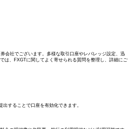
ン証券会社でございます。多様な取引口座やレバレッジ設定、迅
では、FXGTに関してよく寄せられる質問を整理し、詳細にご
を提出することで口座を有効化できます。