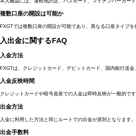
本人確認には、運転免許証、パスポート、マイナンバーカード
複数口座の開設は可能か
FXGTでは複数口座の開設が可能であり、異なる口座タイプ
入出金に関するFAQ
入金方法
FXGTは、クレジットカード、デビットカード、国内銀行送金、
入金反映時間
クレジットカードや暗号資産での入金は即時反映が一般的です
出金方法
入金に利用した方法と同じルートでの出金が原則となります。
出金手数料