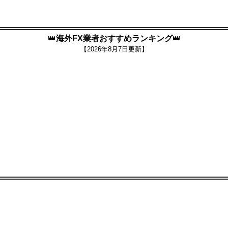
👑
海外FX業者おすすめランキング
👑
【
2026年8月7日更新】