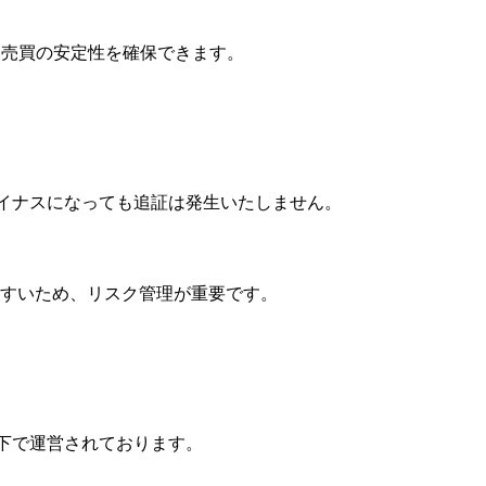
動売買の安定性を確保できます。
マイナスになっても追証は発生いたしません。
すいため、リスク管理が重要です。
の下で運営されております。