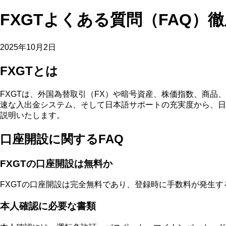
FXGTよくある質問（FAQ）
2025年10月2日
FXGTとは
FXGTは、外国為替取引（FX）や暗号資産、株価指数、商
速な入出金システム、そして日本語サポートの充実度から、日
説明いたします。
口座開設に関するFAQ
FXGTの口座開設は無料か
FXGTの口座開設は完全無料であり、登録時に手数料が発生
本人確認に必要な書類