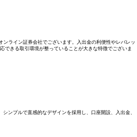
なオンライン証券会社でございます。入出金の利便性やレバレッ
対応できる取引環境が整っていることが大きな特徴でございま
す。シンプルで直感的なデザインを採用し、口座開設、入出金、