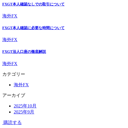
FXGT本人確認なしでの取引について
海外FX
FXGT本人確認に必要な時間について
海外FX
FXGT法人口座の徹底解説
海外FX
カテゴリー
海外FX
アーカイブ
2025年10月
2025年9月
購読する