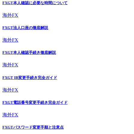
FXGT本人確認に必要な時間について
海外FX
FXGT法人口座の徹底解説
海外FX
FXGT本人確認手続き徹底解説
海外FX
FXGT IB変更手続き完全ガイド
海外FX
FXGT電話番号変更手続き完全ガイド
海外FX
FXGTパスワード変更手順と注意点