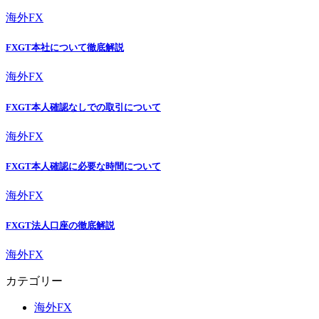
海外FX
FXGT本社について徹底解説
海外FX
FXGT本人確認なしでの取引について
海外FX
FXGT本人確認に必要な時間について
海外FX
FXGT法人口座の徹底解説
海外FX
カテゴリー
海外FX