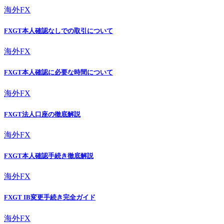
海外FX
FXGT本人確認なしでの取引について
海外FX
FXGT本人確認に必要な時間について
海外FX
FXGT法人口座の徹底解説
海外FX
FXGT本人確認手続き徹底解説
海外FX
FXGT IB変更手続き完全ガイド
海外FX