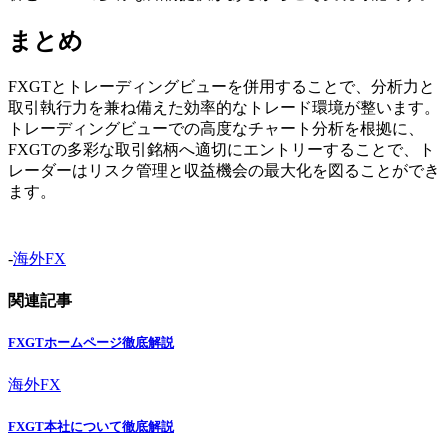
まとめ
FXGTとトレーディングビューを併用することで、分析力と
取引執行力を兼ね備えた効率的なトレード環境が整います。
トレーディングビューでの高度なチャート分析を根拠に、
FXGTの多彩な取引銘柄へ適切にエントリーすることで、ト
レーダーはリスク管理と収益機会の最大化を図ることができ
ます。
-
海外FX
関連記事
FXGTホームページ徹底解説
海外FX
FXGT本社について徹底解説