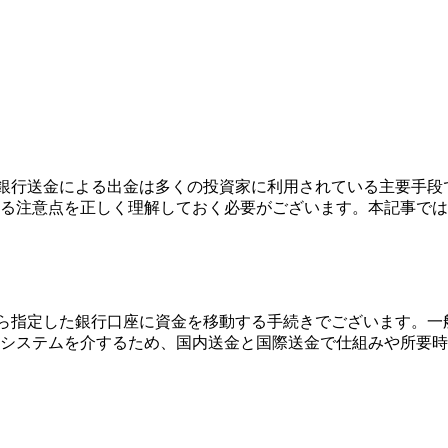
も銀行送金による出金は多くの投資家に利用されている主要手
る注意点を正しく理解しておく必要がございます。本記事では
から指定した銀行口座に資金を移動する手続きでございます。
システムを介するため、国内送金と国際送金で仕組みや所要時