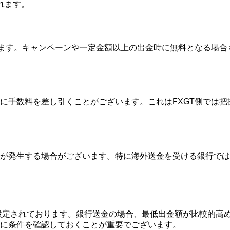
れます。
ります。キャンペーンや一定金額以上の出金時に無料となる場
に手数料を差し引くことがございます。これはFXGT側では
が発生する場合がございます。特に海外送金を受ける銀行では
が設定されております。銀行送金の場合、最低出金額が比較的高
に条件を確認しておくことが重要でございます。