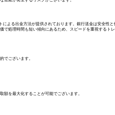
ットによる出金方法が提供されております。銀行送金は安全性
価で処理時間も短い傾向にあるため、スピードを重視するトレ
的でございます。
取額を最大化することが可能でございます。