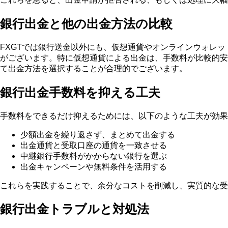
銀行出金と他の出金方法の比較
FXGTでは銀行送金以外にも、仮想通貨やオンラインウォレ
がございます。特に仮想通貨による出金は、手数料が比較的安
て出金方法を選択することが合理的でございます。
銀行出金手数料を抑える工夫
手数料をできるだけ抑えるためには、以下のような工夫が効果
少額出金を繰り返さず、まとめて出金する
出金通貨と受取口座の通貨を一致させる
中継銀行手数料がかからない銀行を選ぶ
出金キャンペーンや無料条件を活用する
これらを実践することで、余分なコストを削減し、実質的な受
銀行出金トラブルと対処法