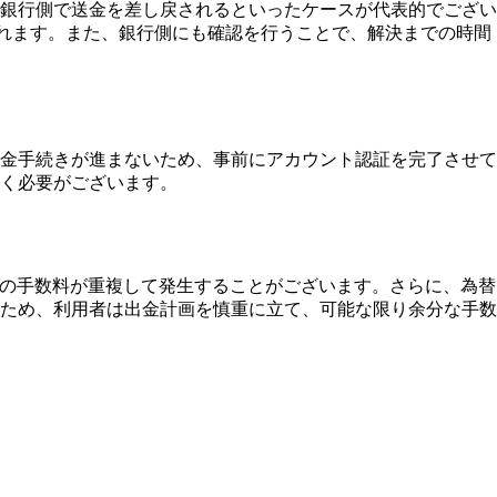
銀行側で送金を差し戻されるといったケースが代表的でござい
されます。また、銀行側にも確認を行うことで、解決までの時間
金手続きが進まないため、事前にアカウント認証を完了させて
く必要がございます。
数の手数料が重複して発生することがございます。さらに、為替
ため、利用者は出金計画を慎重に立て、可能な限り余分な手数