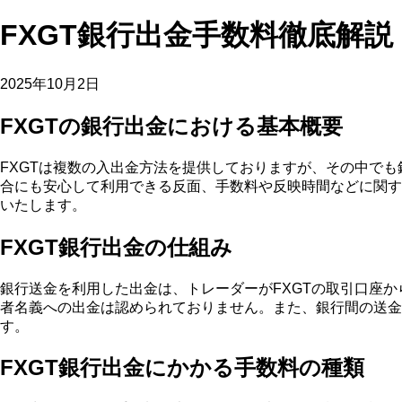
FXGT銀行出金手数料徹底解説
2025年10月2日
FXGTの銀行出金における基本概要
FXGTは複数の入出金方法を提供しておりますが、その中で
合にも安心して利用できる反面、手数料や反映時間などに関す
いたします。
FXGT銀行出金の仕組み
銀行送金を利用した出金は、トレーダーがFXGTの取引口座
者名義への出金は認められておりません。また、銀行間の送金
す。
FXGT銀行出金にかかる手数料の種類