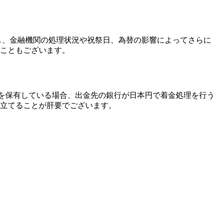
し、金融機関の処理状況や祝祭日、為替の影響によってさらに
こともございます。
ロを保有している場合、出金先の銀行が日本円で着金処理を行う
を立てることが肝要でございます。