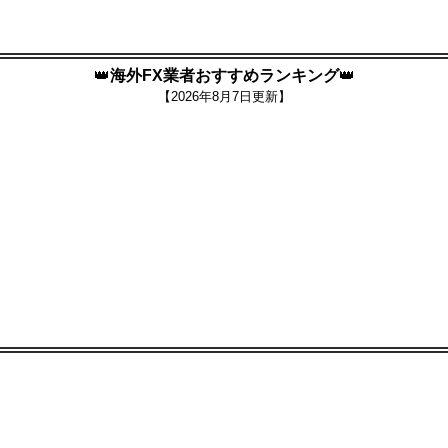
👑
海外FX業者おすすめランキング
👑
【
2026年8月7日更新】