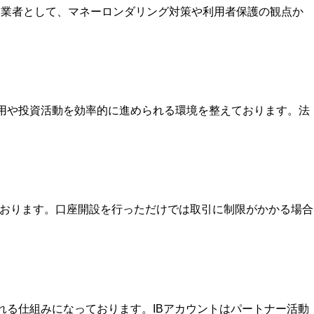
いる業者として、マネーロンダリング対策や利用者保護の観点か
運用や投資活動を効率的に進められる環境を整えております。法
ております。口座開設を行っただけでは取引に制限がかかる場合
を受け取れる仕組みになっております。IBアカウントはパートナー活動