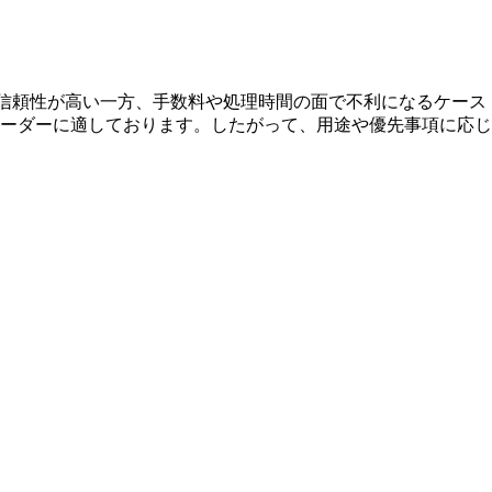
と信頼性が高い一方、手数料や処理時間の面で不利になるケース
ーダーに適しております。したがって、用途や優先事項に応じ