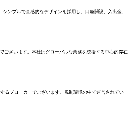
す。シンプルで直感的なデザインを採用し、口座開設、入出金、
本社でございます。本社はグローバルな業務を統括する中心的存在
保持するブローカーでございます。規制環境の中で運営されてい