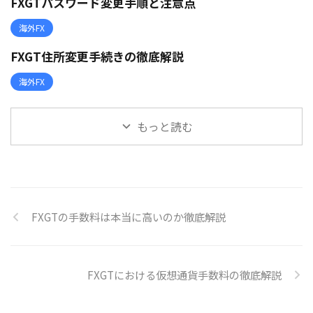
FXGTパスワード変更手順と注意点
海外FX
FXGT住所変更手続きの徹底解説
海外FX
もっと読む
FXGTの手数料は本当に高いのか徹底解説
FXGTにおける仮想通貨手数料の徹底解説