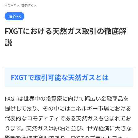
HOME
>
海外FX
>
海外FX
FXGTにおける天然ガス取引の徹底解
説
FXGTで取引可能な天然ガスとは
FXGTは世界中の投資家に向けて幅広い金融商品を
提供しており、その中にはエネルギー市場における
代表的なコモディティである天然ガスも含まれてお
ります。天然ガスは原油と並び、世界経済に大きな
影響を及ぼす資源であり、FXGTのプラットフォー