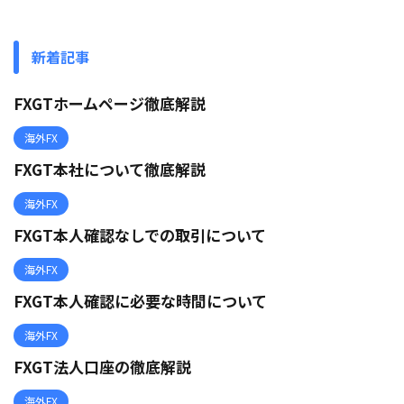
新着記事
FXGTホームページ徹底解説
海外FX
FXGT本社について徹底解説
海外FX
FXGT本人確認なしでの取引について
海外FX
FXGT本人確認に必要な時間について
海外FX
FXGT法人口座の徹底解説
海外FX