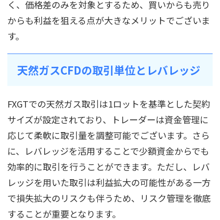
く、価格差のみを対象とするため、買いからも売り
からも利益を狙える点が大きなメリットでございま
す。
天然ガスCFDの取引単位とレバレッジ
FXGTでの天然ガス取引は1ロットを基準とした契約
サイズが設定されており、トレーダーは資金管理に
応じて柔軟に取引量を調整可能でございます。さら
に、レバレッジを活用することで少額資金からでも
効率的に取引を行うことができます。ただし、レバ
レッジを用いた取引は利益拡大の可能性がある一方
で損失拡大のリスクも伴うため、リスク管理を徹底
することが重要となります。