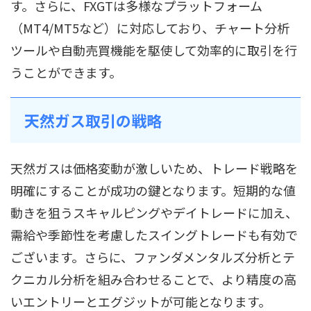
す。さらに、FXGTは多様なプラットフォーム
（MT4/MT5など）に対応しており、チャート分析
ツールや自動売買機能を駆使して効率的に取引を行
うことができます。
天然ガス取引の戦略
天然ガスは価格変動が激しいため、トレード戦略を
明確にすることが成功の鍵となります。短期的な値
動きを狙うスキャルピングやデイトレードに加え、
需給や季節性を考慮したスイングトレードも有効で
ございます。さらに、ファンダメンタルズ分析とテ
クニカル分析を組み合わせることで、より精度の高
いエントリーとエグジットが可能となります。