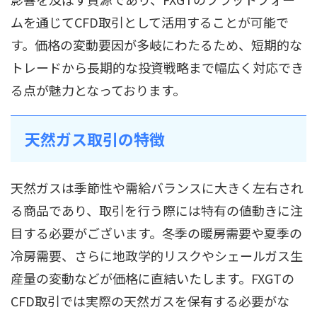
ムを通じてCFD取引として活用することが可能で
す。価格の変動要因が多岐にわたるため、短期的な
トレードから長期的な投資戦略まで幅広く対応でき
る点が魅力となっております。
天然ガス取引の特徴
天然ガスは季節性や需給バランスに大きく左右され
る商品であり、取引を行う際には特有の値動きに注
目する必要がございます。冬季の暖房需要や夏季の
冷房需要、さらに地政学的リスクやシェールガス生
産量の変動などが価格に直結いたします。FXGTの
CFD取引では実際の天然ガスを保有する必要がな