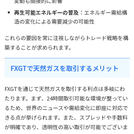
変動も間接的に影響
再生可能エネルギーの普及
：エネルギー需給構
造の変化による需要減少の可能性
これらの要因を常に注視しながらトレード戦略を構
築することが求められます。
FXGTで天然ガスを取引するメリット
FXGTを通じて天然ガスを取引する利点は多岐にわ
たります。まず、24時間取引可能な環境が整ってい
るため、世界のニュースや需給変化に即座に対応で
きる点が挙げられます。また、スプレッドや手数料
が明確であり、透明性の高い取引が可能でございま