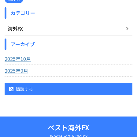
カテゴリー
海外FX
アーカイブ
2025年10月
2025年9月
購読する
ベスト海外FX
© 2026 ベスト海外FX