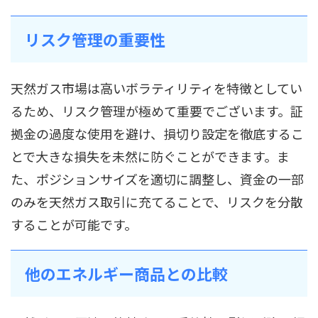
リスク管理の重要性
天然ガス市場は高いボラティリティを特徴としてい
るため、リスク管理が極めて重要でございます。証
拠金の過度な使用を避け、損切り設定を徹底するこ
とで大きな損失を未然に防ぐことができます。ま
た、ポジションサイズを適切に調整し、資金の一部
のみを天然ガス取引に充てることで、リスクを分散
することが可能です。
他のエネルギー商品との比較