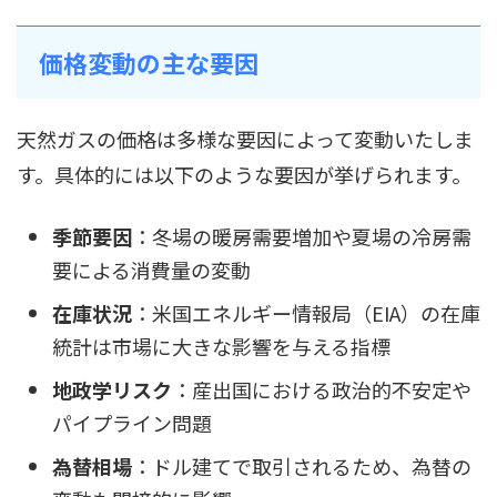
価格変動の主な要因
天然ガスの価格は多様な要因によって変動いたしま
す。具体的には以下のような要因が挙げられます。
季節要因
：冬場の暖房需要増加や夏場の冷房需
要による消費量の変動
在庫状況
：米国エネルギー情報局（EIA）の在庫
統計は市場に大きな影響を与える指標
地政学リスク
：産出国における政治的不安定や
パイプライン問題
為替相場
：ドル建てで取引されるため、為替の