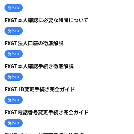
海外FX
FXGT本人確認に必要な時間について
海外FX
FXGT法人口座の徹底解説
海外FX
FXGT本人確認手続き徹底解説
海外FX
FXGT IB変更手続き完全ガイド
海外FX
FXGT電話番号変更手続き完全ガイド
海外FX