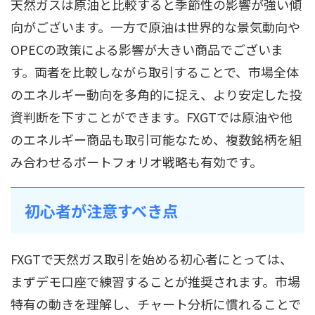
天然ガスは原油と比較すると季節性の影響が強い傾
向がございます。一方で原油は世界的な景気動向や
OPECの政策による影響が大きい商品でございま
す。両者を比較しながら取引することで、市場全体
のエネルギー動向を多角的に捉え、より安定した投
資判断を下すことができます。FXGTでは原油や他
のエネルギー商品も取引可能なため、複数銘柄を組
み合わせるポートフォリオ戦略も有効です。
初心者が注意すべき点
FXGTで天然ガス取引を始める初心者にとっては、
まずデモ口座で練習することが推奨されます。市場
特有の動きを理解し、チャート分析に慣れることで