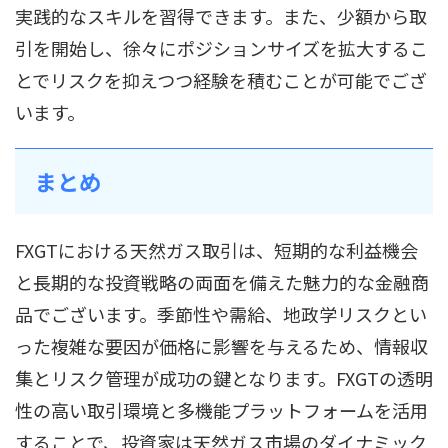
実践的なスキルを習得できます。また、少額から取
引を開始し、徐々にポジションサイズを拡大するこ
とでリスクを抑えつつ経験を積むことが可能でござ
います。
まとめ
FXGTにおける天然ガス取引は、短期的な利益機会
と長期的な投資戦略の両面を備えた魅力的な金融商
品でございます。季節性や需給、地政学リスクとい
った複雑な要因が価格に影響を与えるため、情報収
集とリスク管理が成功の鍵となります。FXGTの透明
性の高い取引環境と多機能プラットフォームを活用
することで、投資家は天然ガス市場のダイナミック