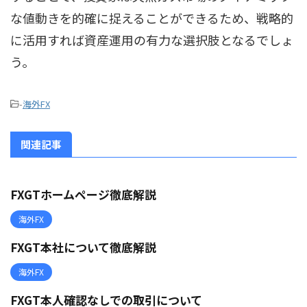
な値動きを的確に捉えることができるため、戦略的
に活用すれば資産運用の有力な選択肢となるでしょ
う。
-
海外FX
関連記事
FXGTホームページ徹底解説
海外FX
FXGT本社について徹底解説
海外FX
FXGT本人確認なしでの取引について