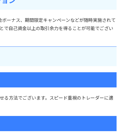
入金ボーナス、期間限定キャンペーンなどが随時実施されて
とで自己資金以上の取引余力を得ることが可能でござい
せる方法でございます。スピード重視のトレーダーに適