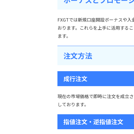
FXGTでは新規口座開設ボーナスや
おります。これらを上手に活用するこ
ます。
注文方法
成行注文
現在の市場価格で即時に注文を成立さ
しております。
指値注文・逆指値注文