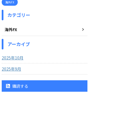
海外FX
カテゴリー
海外FX
アーカイブ
2025年10月
2025年9月
購読する