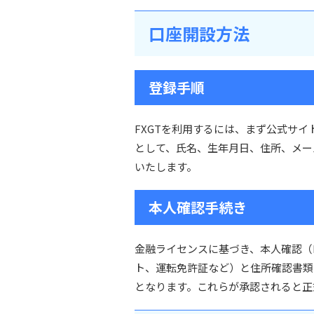
口座開設方法
登録手順
FXGTを利用するには、まず公式サ
として、氏名、生年月日、住所、メー
いたします。
本人確認手続き
金融ライセンスに基づき、本人確認（
ト、運転免許証など）と住所確認書類
となります。これらが承認されると正