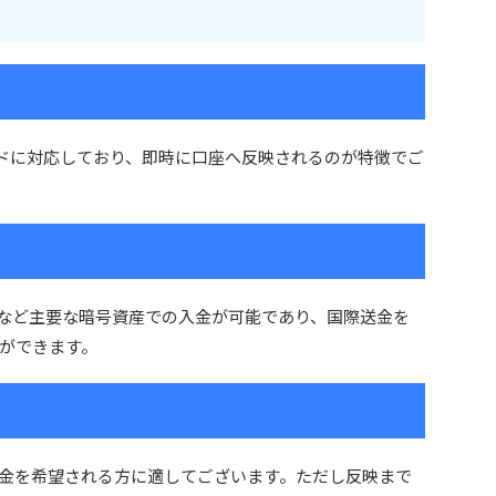
際ブランドに対応しており、即時に口座へ反映されるのが特徴でご
Tなど主要な暗号資産での入金が可能であり、国際送金を
ができます。
金を希望される方に適してございます。ただし反映まで