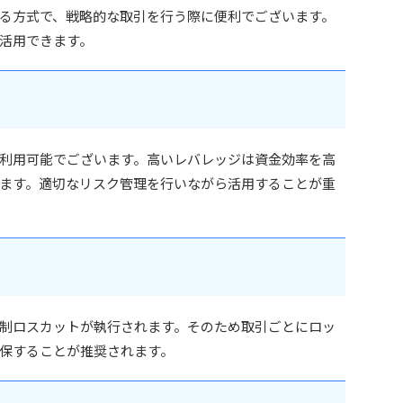
る方式で、戦略的な取引を行う際に便利でございます。
活用できます。
ッジが利用可能でございます。高いレバレッジは資金効率を高
ます。適切なリスク管理を行いながら活用することが重
制ロスカットが執行されます。そのため取引ごとにロッ
保することが推奨されます。