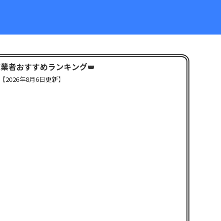
X業者おすすめランキング
👑
【
2026年8月6日更新】