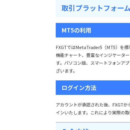
取引プラットフォー
MT5の利用
FXGTではMetaTrader5（MT
機能チャート、豊富なインジケーター
す。パソコン版、スマートフォンアプ
ざいます。
ログイン方法
アカウントが承認された後、FXGTか
インいたします。これにより実際の取