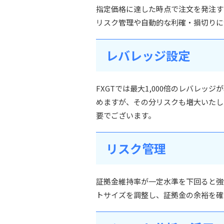
指定価格に達した時点で注文を発注す
リスク管理や自動的な利確・損切りに
レバレッジ設定
FXGTでは最大1,000倍のレバレ
めますが、その分リスクも増大いたし
要でございます。
リスク管理
証拠金維持率が一定水準を下回ると強
トサイズを調整し、証拠金の余裕を確