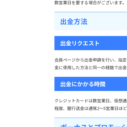
数営業日を要する場合がございます。
出金方法
出金リクエスト
会員ページから出金申請を行い、指定
金に使用した方法と同一の経路で出金
出金にかかる時間
クレジットカードは数営業日、仮想通
程度、銀行送金は通常2～5営業日ほ
ボーナスとプロモー