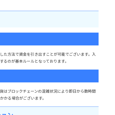
した方法で資金を引き出すことが可能でございます。入
するのが基本ルールとなっております。
貨はブロックチェーンの混雑状況により即日から数時間
どかかる場合がございます。
ション