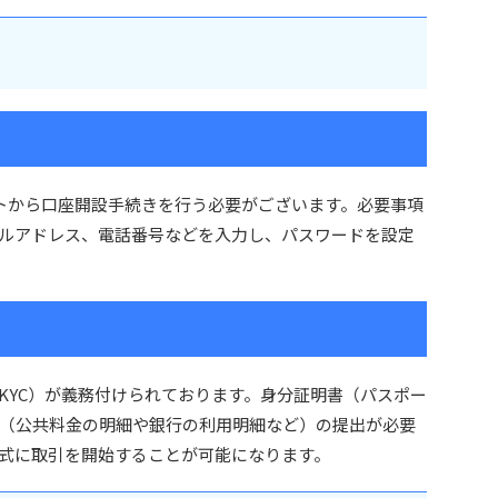
イトから口座開設手続きを行う必要がございます。必要事項
ルアドレス、電話番号などを入力し、パスワードを設定
KYC）が義務付けられております。身分証明書（パスポー
（公共料金の明細や銀行の利用明細など）の提出が必要
式に取引を開始することが可能になります。