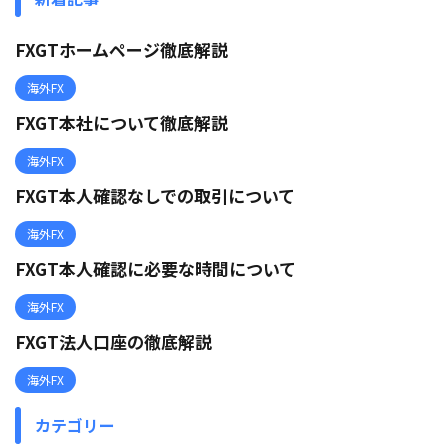
FXGTホームページ徹底解説
海外FX
FXGT本社について徹底解説
海外FX
FXGT本人確認なしでの取引について
海外FX
FXGT本人確認に必要な時間について
海外FX
FXGT法人口座の徹底解説
海外FX
カテゴリー