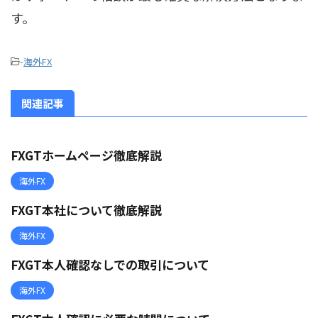
す。
-
海外FX
関連記事
FXGTホームページ徹底解説
海外FX
FXGT本社について徹底解説
海外FX
FXGT本人確認なしでの取引について
海外FX