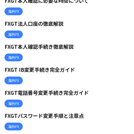
FXGT本人確認に必要な時間について
海外FX
FXGT法人口座の徹底解説
海外FX
FXGT本人確認手続き徹底解説
海外FX
FXGT IB変更手続き完全ガイド
海外FX
FXGT電話番号変更手続き完全ガイド
海外FX
FXGTパスワード変更手順と注意点
海外FX