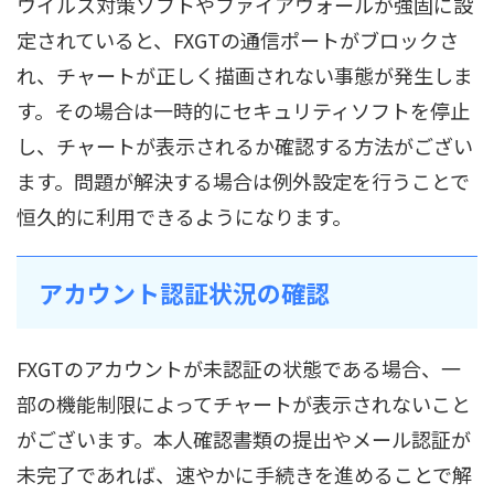
ウイルス対策ソフトやファイアウォールが強固に設
定されていると、FXGTの通信ポートがブロックさ
れ、チャートが正しく描画されない事態が発生しま
す。その場合は一時的にセキュリティソフトを停止
し、チャートが表示されるか確認する方法がござい
ます。問題が解決する場合は例外設定を行うことで
恒久的に利用できるようになります。
アカウント認証状況の確認
FXGTのアカウントが未認証の状態である場合、一
部の機能制限によってチャートが表示されないこと
がございます。本人確認書類の提出やメール認証が
未完了であれば、速やかに手続きを進めることで解