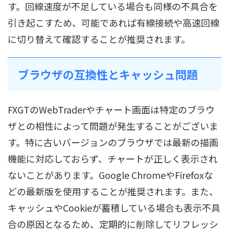
す。回線速度が不足している場合も同様の不具合を
引き起こすため、可能であれば有線接続や高速回線
に切り替えて確認することが推奨されます。
ブラウザの互換性とキャッシュ問題
FXGTのWebTraderやチャート画面は特定のブラウ
ザとの相性によって問題が発生することがございま
す。特に古いバージョンのブラウザでは最新の描画
機能に対応しておらず、チャートが正しく表示され
ないことがあります。Google ChromeやFirefoxな
どの最新版を使用することが推奨されます。また、
キャッシュやCookieが蓄積している場合も表示不具
合の原因となるため、定期的に削除してリフレッシ