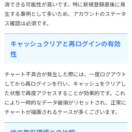
消できる可能性が高いです。特に新規登録直後に発
生する事例として多いため、アカウントのステータ
ス確認は必須です。
キャッシュクリアと再ログインの有効
性
チャート不具合が発生した際には、一度ログアウト
してから再ログインを行い、キャッシュをクリアし
た状態で再度アクセスすることが効果的です。これ
により一時的なデータ破損がリセットされ、正常に
チャートが描画されるケースが多くございます。