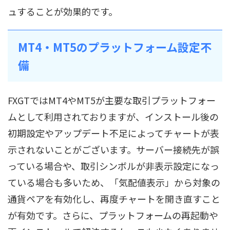
ュすることが効果的です。
MT4・MT5のプラットフォーム設定不
備
FXGTではMT4やMT5が主要な取引プラットフォー
ムとして利用されておりますが、インストール後の
初期設定やアップデート不足によってチャートが表
示されないことがございます。サーバー接続先が誤
っている場合や、取引シンボルが非表示設定になっ
ている場合も多いため、「気配値表示」から対象の
通貨ペアを有効化し、再度チャートを開き直すこと
が有効です。さらに、プラットフォームの再起動や