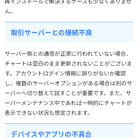
再インストールで解決するケースも少なくありませ
ん。
取引サーバーとの接続不良
サーバー側との通信が正常に行われていない場合、
チャートは空白のまま更新されないことがございま
す。アカウントログイン情報に誤りがないか確認
し、複数のサーバーオプションがある場合は別のサ
ーバーへ切り替えて試すことが重要です。また、サ
ーバーメンテナンス中であれば一時的にチャートが
表示できない状況も想定されます。
デバイスやアプリの不具合