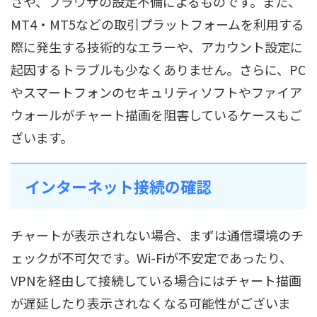
さや、ブラウザの設定不備によるものです。また、
MT4・MT5などの取引プラットフォームを利用する
際に発生する技術的なエラーや、アカウント設定に
起因するトラブルも少なくありません。さらに、PC
やスマートフォンのセキュリティソフトやファイア
ウォールがチャート描画を阻害しているケースもご
ざいます。
インターネット接続の確認
チャートが表示されない場合、まずは通信環境のチ
ェックが不可欠です。Wi-Fiが不安定であったり、
VPNを経由して接続している場合にはチャート描画
が遅延したり表示されなくなる可能性がございま