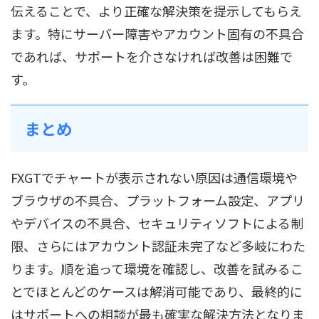
伝えることで、より正確な解決策を提示してもらえ
ます。特にサーバー障害やアカウント固有の不具合
であれば、サポートを介さなければ改善は困難で
す。
まとめ
FXGTでチャートが表示されない原因は通信環境や
ブラウザの不具合、プラットフォーム設定、アプリ
やデバイスの不具合、セキュリティソフトによる制
限、さらにはアカウント認証未完了など多岐にわた
ります。順を追って環境を確認し、改善を試みるこ
とでほとんどのケースは解消可能であり、最終的に
はサポートへの相談が最も確実な解決方法となりま