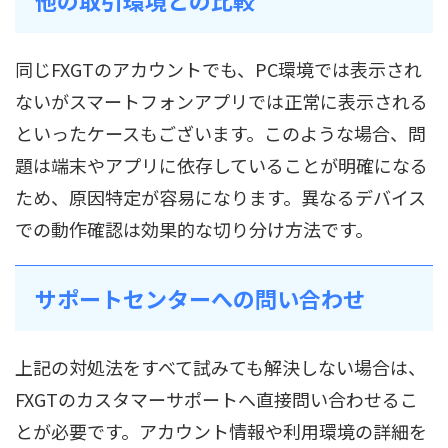
他の取引環境との比較
同じFXGTのアカウントでも、PC環境では表示され
ないがスマートフォンアプリでは正常に表示される
といったケースもございます。このような場合、問
題は端末やアプリに依存していることが明確になる
ため、原因特定が容易になります。異なるデバイス
での動作確認は効果的な切り分け方法です。
サポートセンターへの問い合わせ
上記の対処法をすべて試みても解決しない場合は、
FXGTのカスタマーサポートへ直接問い合わせるこ
とが必要です。アカウント情報や利用環境の詳細を