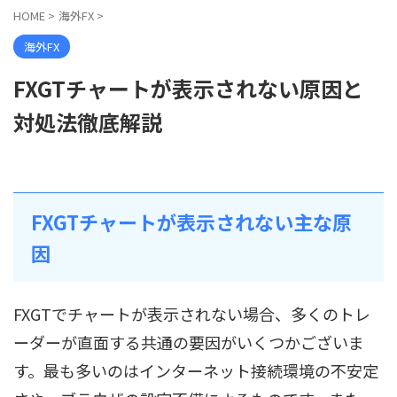
HOME
>
海外FX
>
海外FX
FXGTチャートが表示されない原因と
対処法徹底解説
FXGTチャートが表示されない主な原
因
FXGTでチャートが表示されない場合、多くのトレ
ーダーが直面する共通の要因がいくつかございま
す。最も多いのはインターネット接続環境の不安定