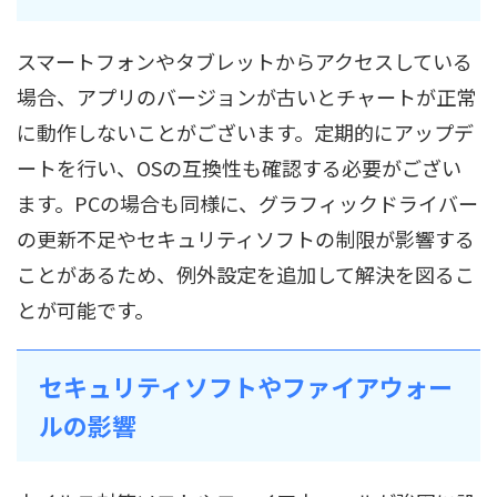
スマートフォンやタブレットからアクセスしている
場合、アプリのバージョンが古いとチャートが正常
に動作しないことがございます。定期的にアップデ
ートを行い、OSの互換性も確認する必要がござい
ます。PCの場合も同様に、グラフィックドライバー
の更新不足やセキュリティソフトの制限が影響する
ことがあるため、例外設定を追加して解決を図るこ
とが可能です。
セキュリティソフトやファイアウォー
ルの影響