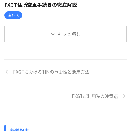
FXGT住所変更手続きの徹底解説
海外FX
もっと読む
FXGTにおけるTINの重要性と活用方法
FXGTご利用時の注意点
新着記事