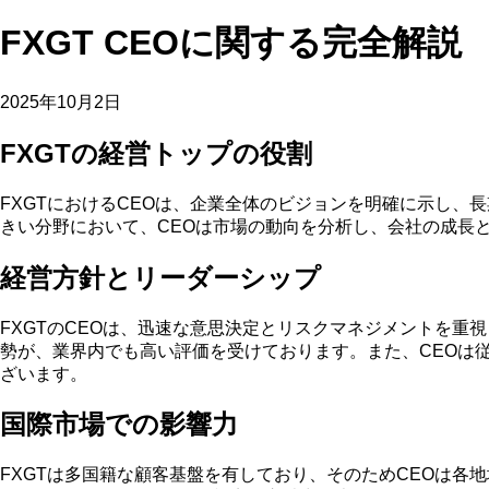
FXGT CEOに関する完全解説
2025年10月2日
FXGTの経営トップの役割
FXGTにおけるCEOは、企業全体のビジョンを明確に示し
きい分野において、CEOは市場の動向を分析し、会社の成長
経営方針とリーダーシップ
FXGTのCEOは、迅速な意思決定とリスクマネジメントを
勢が、業界内でも高い評価を受けております。また、CEOは
ざいます。
国際市場での影響力
FXGTは多国籍な顧客基盤を有しており、そのためCEOは