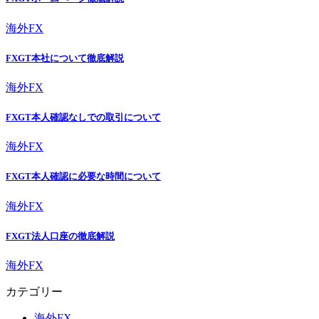
海外FX
FXGT本社について徹底解説
海外FX
FXGT本人確認なしでの取引について
海外FX
FXGT本人確認に必要な時間について
海外FX
FXGT法人口座の徹底解説
海外FX
カテゴリー
海外FX