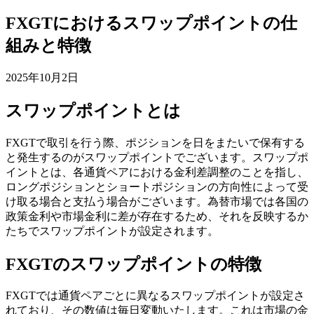
FXGTにおけるスワップポイントの仕
組みと特徴
2025年10月2日
スワップポイントとは
FXGTで取引を行う際、ポジションを日をまたいで保有する
と発生するのがスワップポイントでございます。スワップポ
イントとは、各通貨ペアにおける金利差調整のことを指し、
ロングポジションとショートポジションの方向性によって受
け取る場合と支払う場合がございます。為替市場では各国の
政策金利や市場金利に差が存在するため、それを反映するか
たちでスワップポイントが設定されます。
FXGTのスワップポイントの特徴
FXGTでは通貨ペアごとに異なるスワップポイントが設定さ
れており、その数値は毎日変動いたします。これは市場の金