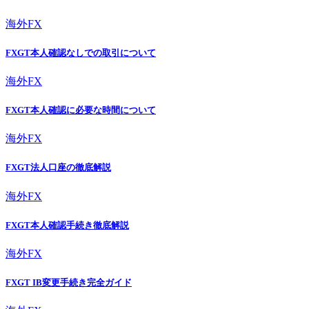
海外FX
FXGT本人確認なしでの取引について
海外FX
FXGT本人確認に必要な時間について
海外FX
FXGT法人口座の徹底解説
海外FX
FXGT本人確認手続き徹底解説
海外FX
FXGT IB変更手続き完全ガイド