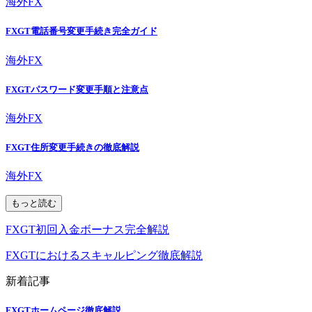
海外FX
FXGT電話番号変更手続き完全ガイド
海外FX
FXGTパスワード変更手順と注意点
海外FX
FXGT住所変更手続きの徹底解説
海外FX
もっと読む
FXGT初回入金ボーナス完全解説
FXGTにおけるスキャルピング徹底解説
新着記事
FXGTホームページ徹底解説