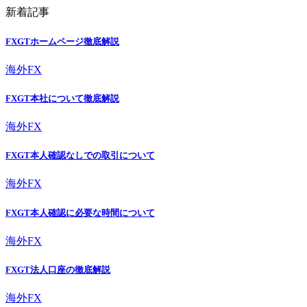
新着記事
FXGTホームページ徹底解説
海外FX
FXGT本社について徹底解説
海外FX
FXGT本人確認なしでの取引について
海外FX
FXGT本人確認に必要な時間について
海外FX
FXGT法人口座の徹底解説
海外FX