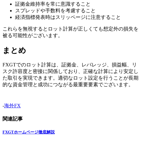
証拠金維持率を常に意識すること
スプレッドや手数料を考慮すること
経済指標発表時はスリッページに注意すること
これらを無視するとロット計算が正しくても想定外の損失を
被る可能性がございます。
まとめ
FXGTでのロット計算は、証拠金、レバレッジ、損益幅、リ
スク許容度と密接に関係しており、正確な計算により安定し
た取引を実現できます。適切なロット設定を行うことが長期
的な資金管理と成功につながる最重要要素でございます。
-
海外FX
関連記事
FXGTホームページ徹底解説