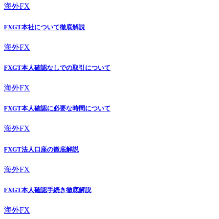
海外FX
FXGT本社について徹底解説
海外FX
FXGT本人確認なしでの取引について
海外FX
FXGT本人確認に必要な時間について
海外FX
FXGT法人口座の徹底解説
海外FX
FXGT本人確認手続き徹底解説
海外FX