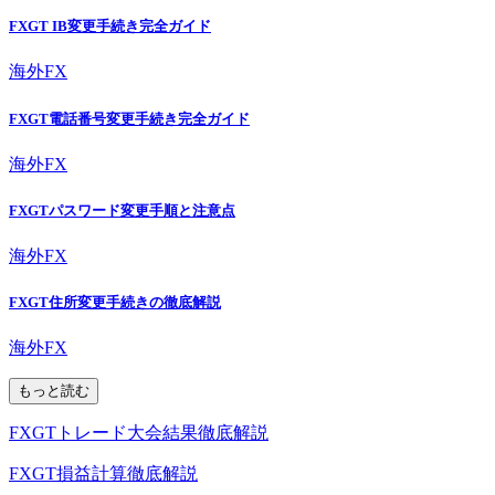
FXGT IB変更手続き完全ガイド
海外FX
FXGT電話番号変更手続き完全ガイド
海外FX
FXGTパスワード変更手順と注意点
海外FX
FXGT住所変更手続きの徹底解説
海外FX
もっと読む
FXGTトレード大会結果徹底解説
FXGT損益計算徹底解説