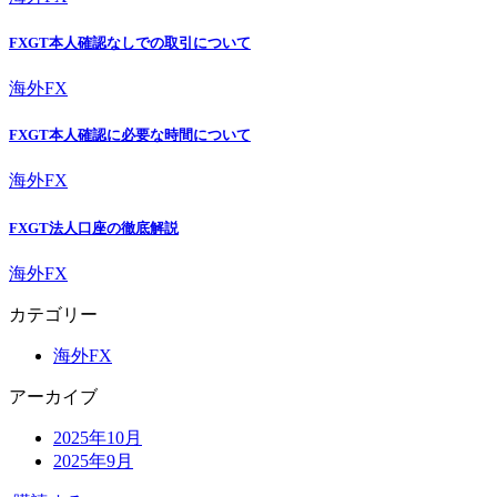
FXGT本人確認なしでの取引について
海外FX
FXGT本人確認に必要な時間について
海外FX
FXGT法人口座の徹底解説
海外FX
カテゴリー
海外FX
アーカイブ
2025年10月
2025年9月