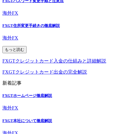
FXGTパスワード変更手順と注意点
海外FX
FXGT住所変更手続きの徹底解説
海外FX
もっと読む
FXGTクレジットカード入金の仕組みと詳細解説
FXGTクレジットカード出金の完全解説
新着記事
FXGTホームページ徹底解説
海外FX
FXGT本社について徹底解説
海外FX