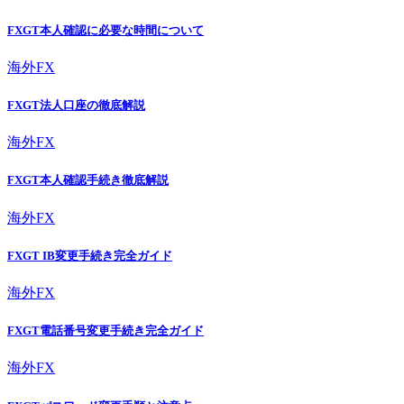
FXGT本人確認に必要な時間について
海外FX
FXGT法人口座の徹底解説
海外FX
FXGT本人確認手続き徹底解説
海外FX
FXGT IB変更手続き完全ガイド
海外FX
FXGT電話番号変更手続き完全ガイド
海外FX