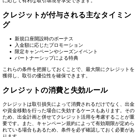
に応じて有利な取引環境を享受できます。
クレジットが付与される主なタイミン
グ
新規口座開設時のボーナス
入金額に応じたプロモーション
限定キャンペーンやシーズンイベント
パートナーシップによる特典
これらの条件を把握しておくことで、最大限にクレジットを
獲得し、取引の優位性を確保できます。
クレジットの消費と失効ルール
クレジットは取引損失によって消費されるだけでなく、出金
や資金移動を行った場合に失効するケースもあります。その
ため、出金計画と併せてクレジット活用を考慮することが重
要です。また、キャンペーン規約によって有効期限が定めら
れている場合もあるため、条件を必ず確認しておく必要があ
ります。