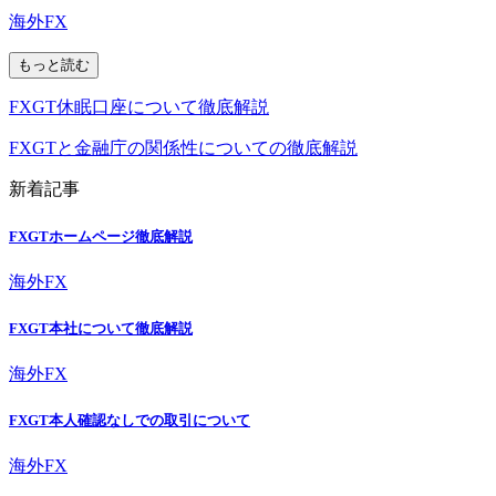
海外FX
もっと読む
FXGT休眠口座について徹底解説
FXGTと金融庁の関係性についての徹底解説
新着記事
FXGTホームページ徹底解説
海外FX
FXGT本社について徹底解説
海外FX
FXGT本人確認なしでの取引について
海外FX