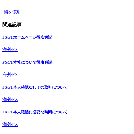
-
海外FX
関連記事
FXGTホームページ徹底解説
海外FX
FXGT本社について徹底解説
海外FX
FXGT本人確認なしでの取引について
海外FX
FXGT本人確認に必要な時間について
海外FX