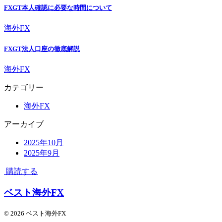
FXGT本人確認に必要な時間について
海外FX
FXGT法人口座の徹底解説
海外FX
カテゴリー
海外FX
アーカイブ
2025年10月
2025年9月
購読する
ベスト海外FX
© 2026 ベスト海外FX