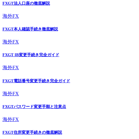
FXGT法人口座の徹底解説
海外FX
FXGT本人確認手続き徹底解説
海外FX
FXGT IB変更手続き完全ガイド
海外FX
FXGT電話番号変更手続き完全ガイド
海外FX
FXGTパスワード変更手順と注意点
海外FX
FXGT住所変更手続きの徹底解説