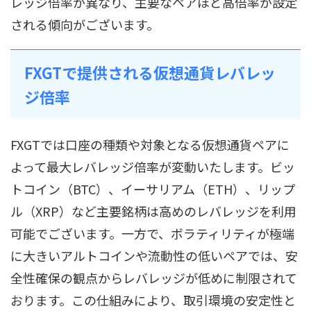
レッジ倍率が異なり、主要なペアほど高倍率が設定
される傾向がございます。
FXGTで提供される仮想通貨レバレッ
ジ倍率
FXGTでは口座の種類や対象となる仮想通貨ペアに
よって最大レバレッジ倍率が変動いたします。ビッ
トコイン（BTC）、イーサリアム（ETH）、リップ
ル（XRP）など主要銘柄は高めのレバレッジを利用
可能でございます。一方で、ボラティリティが極端
に大きいアルトコインや流動性の低いペアでは、安
全性確保の観点からレバレッジが低めに制限されて
おります。この仕組みにより、取引環境の安定性と