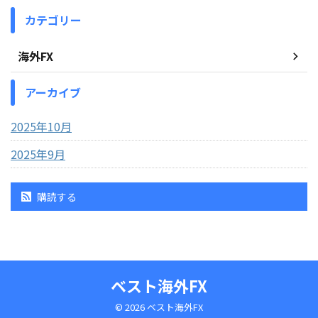
カテゴリー
海外FX
アーカイブ
2025年10月
2025年9月
購読する
ベスト海外FX
© 2026 ベスト海外FX