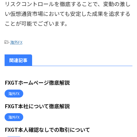
リスクコントロールを徹底することで、変動の激し
い仮想通貨市場においても安定した成果を追求する
ことが可能でございます。
-
海外FX
関連記事
FXGTホームページ徹底解説
海外FX
FXGT本社について徹底解説
海外FX
FXGT本人確認なしでの取引について