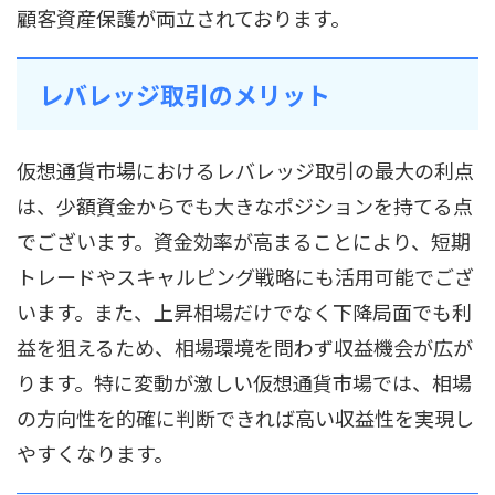
顧客資産保護が両立されております。
レバレッジ取引のメリット
仮想通貨市場におけるレバレッジ取引の最大の利点
は、少額資金からでも大きなポジションを持てる点
でございます。資金効率が高まることにより、短期
トレードやスキャルピング戦略にも活用可能でござ
います。また、上昇相場だけでなく下降局面でも利
益を狙えるため、相場環境を問わず収益機会が広が
ります。特に変動が激しい仮想通貨市場では、相場
の方向性を的確に判断できれば高い収益性を実現し
やすくなります。