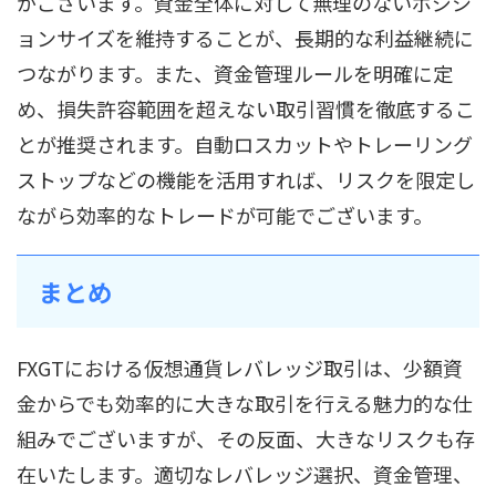
がございます。資金全体に対して無理のないポジシ
ョンサイズを維持することが、長期的な利益継続に
つながります。また、資金管理ルールを明確に定
め、損失許容範囲を超えない取引習慣を徹底するこ
とが推奨されます。自動ロスカットやトレーリング
ストップなどの機能を活用すれば、リスクを限定し
ながら効率的なトレードが可能でございます。
まとめ
FXGTにおける仮想通貨レバレッジ取引は、少額資
金からでも効率的に大きな取引を行える魅力的な仕
組みでございますが、その反面、大きなリスクも存
在いたします。適切なレバレッジ選択、資金管理、