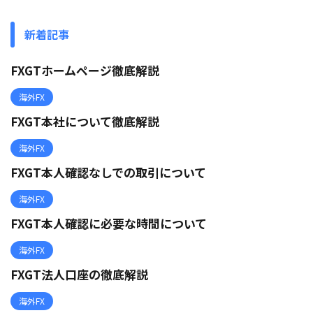
新着記事
FXGTホームページ徹底解説
海外FX
FXGT本社について徹底解説
海外FX
FXGT本人確認なしでの取引について
海外FX
FXGT本人確認に必要な時間について
海外FX
FXGT法人口座の徹底解説
海外FX