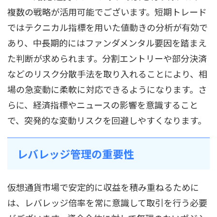
複数の戦略が活用可能でございます。短期トレード
ではテクニカル指標を用いた値動きの分析が有効で
あり、中長期的にはファンダメンタル要因を踏まえ
た判断が求められます。分割エントリーや部分決済
などのリスク分散手法を取り入れることにより、相
場の急変動に柔軟に対応できるようになります。さ
らに、経済指標やニュースの影響を意識すること
で、突発的な変動リスクを回避しやすくなります。
レバレッジ管理の重要性
仮想通貨市場で安定的に収益を積み重ねるために
は、レバレッジ倍率を常に意識して取引を行う必要