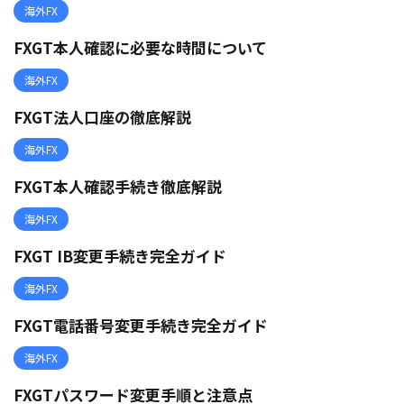
海外FX
FXGT本人確認に必要な時間について
海外FX
FXGT法人口座の徹底解説
海外FX
FXGT本人確認手続き徹底解説
海外FX
FXGT IB変更手続き完全ガイド
海外FX
FXGT電話番号変更手続き完全ガイド
海外FX
FXGTパスワード変更手順と注意点