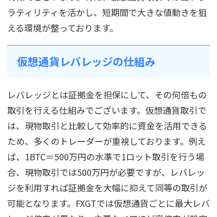
ラティリティを活かし、短期間で大きな値動きを狙
える環境が整っております。
仮想通貨レバレッジの仕組み
レバレッジとは証拠金を担保にして、その何倍もの
取引を行える仕組みでございます。仮想通貨取引で
は、現物取引と比較して効率的に資金を活用できる
ため、多くのトレーダーが重視しております。例え
ば、1BTC＝500万円の水準で1ロット取引を行う場
合、現物取引では500万円が必要ですが、レバレッ
ジを利用すれば証拠金を大幅に抑えて同等の取引が
可能となります。FXGTでは仮想通貨ごとに最大レバ