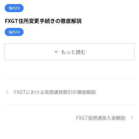
海外FX
FXGT住所変更手続きの徹底解説
海外FX
もっと読む
FXGTにおける仮想通貨取引の徹底解説
FXGT仮想通貨入金解説