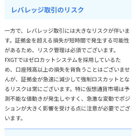
レバレッジ取引のリスク
一方で、レバレッジ取引には大きなリスクが伴いま
す。証拠金を超える損失が短時間で発生する可能性
があるため、リスク管理は必須でございます。
FXGTではゼロカットシステムを採用しているた
め、口座残高以上の損失を背負うことはございませ
んが、証拠金が急速に減少して強制ロスカットとな
るリスクは常にございます。特に仮想通貨市場は予
測不能な値動きが発生しやすく、急激な変動でポジ
ションが大きく影響を受ける点に注意が必要でござ
います。