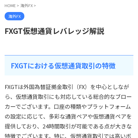
HOME
>
海外FX
>
海外FX
FXGT仮想通貨レバレッジ解説
FXGTにおける仮想通貨取引の特徴
FXGTは外国為替証拠金取引（FX）を中心としなが
ら、仮想通貨取引にも対応している総合的なブロー
カーでございます。口座の種類やプラットフォーム
の設定に応じて、多彩な通貨ペアや仮想通貨ペアを
提供しており、24時間取引が可能である点が大きな
特徴でございます。特に、仮想通貨取引では高いボ