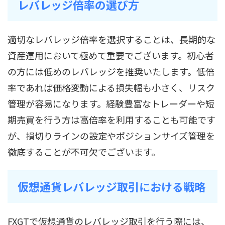
レバレッジ倍率の選び方
適切なレバレッジ倍率を選択することは、長期的な
資産運用において極めて重要でございます。初心者
の方には低めのレバレッジを推奨いたします。低倍
率であれば価格変動による損失幅も小さく、リスク
管理が容易になります。経験豊富なトレーダーや短
期売買を行う方は高倍率を利用することも可能です
が、損切りラインの設定やポジションサイズ管理を
徹底することが不可欠でございます。
仮想通貨レバレッジ取引における戦略
FXGTで仮想通貨のレバレッジ取引を行う際には、