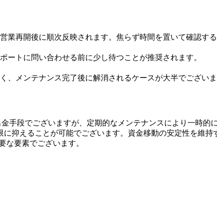
営業再開後に順次反映されます。焦らず時間を置いて確認する
ポートに問い合わせる前に少し待つことが推奨されます。
く、メンテナンス完了後に解消されるケースが大半でございま
入出金手段でございますが、定期的なメンテナンスにより一時的
限に抑えることが可能でございます。資金移動の安定性を維持
重要な要素でございます。