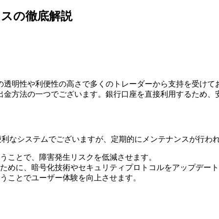
ンスの徹底解説
境の透明性や利便性の高さで多くのトレーダーから支持を受け
出金方法の一つでございます。銀行口座を直接利用するため、
る便利なシステムでございますが、定期的にメンテナンスが行わ
うことで、障害発生リスクを低減させます。
ために、暗号化技術やセキュリティプロトコルをアップデート
うことでユーザー体験を向上させます。