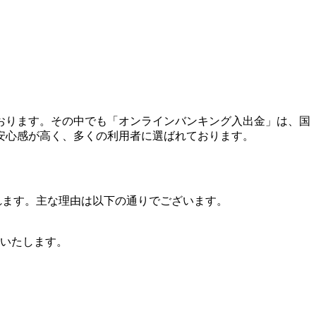
ております。その中でも「オンラインバンキング入出金」は、国
安心感が高く、多くの利用者に選ばれております。
れます。主な理由は以下の通りでございます。
いたします。