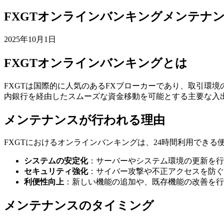
FXGTオンラインバンキングメンテナ
2025年10月1日
FXGTオンラインバンキングとは
FXGTは国際的に人気のあるFXブローカーであり、取引環
内銀行を経由したスムーズな資金移動を可能とする主要な入
メンテナンスが行われる理由
FXGTにおけるオンラインバンキングは、24時間利用でき
システムの安定化
：サーバーやシステム環境の更新を行
セキュリティ強化
：サイバー攻撃や不正アクセスを防ぐ
利便性向上
：新しい機能の追加や、既存機能の改善を行
メンテナンスのタイミング