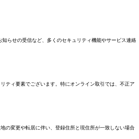
なお知らせの受信など、多くのセキュリティ機能やサービス連絡
キュリティ要素でございます。特にオンライン取引では、不正ア
居住地の変更や転居に伴い、登録住所と現住所が一致しない場合