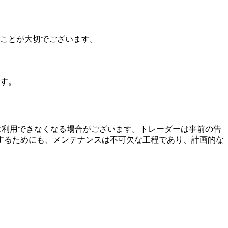
ことが大切でございます。
す。
に利用できなくなる場合がございます。トレーダーは事前の告
するためにも、メンテナンスは不可欠な工程であり、計画的な