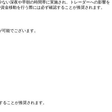
少ない深夜や早朝の時間帯に実施され、トレーダーへの影響を
や資金移動を行う際には必ず確認することが推奨されます。
が可能でございます。
することが推奨されます。