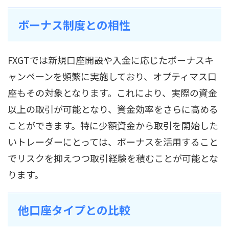
ボーナス制度との相性
FXGTでは新規口座開設や入金に応じたボーナスキ
ャンペーンを頻繁に実施しており、オプティマス口
座もその対象となります。これにより、実際の資金
以上の取引が可能となり、資金効率をさらに高める
ことができます。特に少額資金から取引を開始した
いトレーダーにとっては、ボーナスを活用すること
でリスクを抑えつつ取引経験を積むことが可能とな
ります。
他口座タイプとの比較