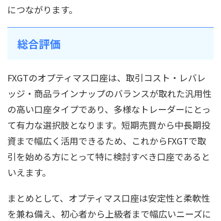
につながります。
総合評価
FXGTのオプティマス口座は、取引コスト・レバレ
ッジ・商品ラインナップのバランスが取れた汎用性
の高い口座タイプであり、多様なトレーダーにとっ
て有力な選択肢となります。短期売買から中長期投
資まで幅広く活用できるため、これからFXGTで取
引を始める方にとって特に検討すべき口座であると
いえます。
まとめとして、オプティマス口座は安定性と柔軟性
を兼ね備え、初心者から上級者まで幅広いニーズに