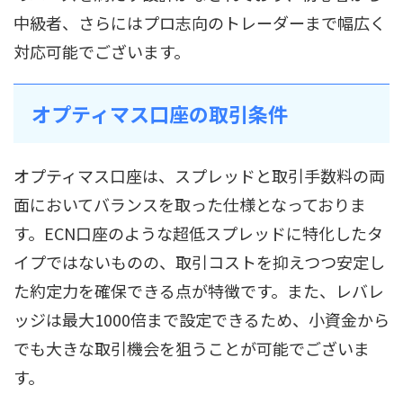
中級者、さらにはプロ志向のトレーダーまで幅広く
対応可能でございます。
オプティマス口座の取引条件
オプティマス口座は、スプレッドと取引手数料の両
面においてバランスを取った仕様となっておりま
す。ECN口座のような超低スプレッドに特化したタ
イプではないものの、取引コストを抑えつつ安定し
た約定力を確保できる点が特徴です。また、レバレ
ッジは最大1000倍まで設定できるため、小資金から
でも大きな取引機会を狙うことが可能でございま
す。