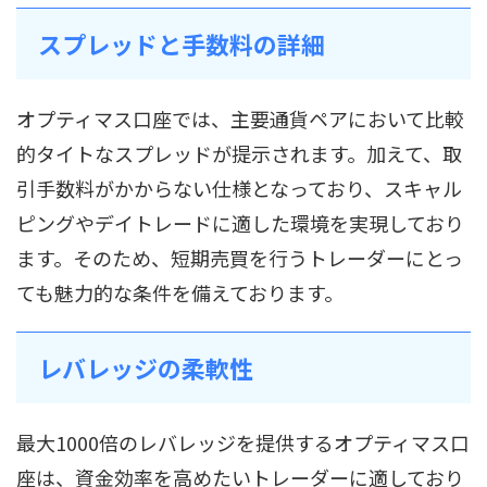
スプレッドと手数料の詳細
オプティマス口座では、主要通貨ペアにおいて比較
的タイトなスプレッドが提示されます。加えて、取
引手数料がかからない仕様となっており、スキャル
ピングやデイトレードに適した環境を実現しており
ます。そのため、短期売買を行うトレーダーにとっ
ても魅力的な条件を備えております。
レバレッジの柔軟性
最大1000倍のレバレッジを提供するオプティマス口
座は、資金効率を高めたいトレーダーに適しており