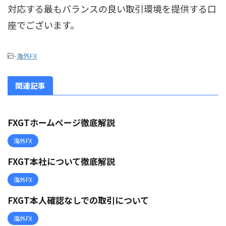
対応する最もバランスの良い取引環境を提供する口
座でございます。
-
海外FX
関連記事
FXGTホームページ徹底解説
海外FX
FXGT本社について徹底解説
海外FX
FXGT本人確認なしでの取引について
海外FX