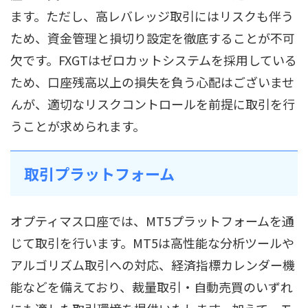
ます。ただし、高レバレッジ取引にはリスクも伴う
ため、資金管理と損切り設定を徹底することが不可
欠です。FXGTはゼロカットシステムを採用している
ため、口座残高以上の損失を負う心配はございませ
んが、適切なリスクコントロールを前提に取引を行
うことが求められます。
取引プラットフォーム
オプティマス口座では、MT5プラットフォームを通
じて取引を行います。MT5は高性能な分析ツールや
アルゴリズム取引への対応、経済指標カレンダー機
能などを備えており、裁量取引・自動売買のいずれ