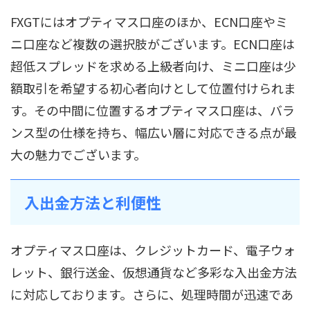
FXGTにはオプティマス口座のほか、ECN口座やミ
ニ口座など複数の選択肢がございます。ECN口座は
超低スプレッドを求める上級者向け、ミニ口座は少
額取引を希望する初心者向けとして位置付けられま
す。その中間に位置するオプティマス口座は、バラ
ンス型の仕様を持ち、幅広い層に対応できる点が最
大の魅力でございます。
入出金方法と利便性
オプティマス口座は、クレジットカード、電子ウォ
レット、銀行送金、仮想通貨など多彩な入出金方法
に対応しております。さらに、処理時間が迅速であ