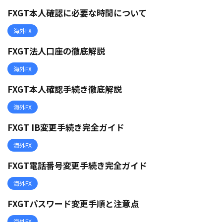
FXGT本人確認に必要な時間について
海外FX
FXGT法人口座の徹底解説
海外FX
FXGT本人確認手続き徹底解説
海外FX
FXGT IB変更手続き完全ガイド
海外FX
FXGT電話番号変更手続き完全ガイド
海外FX
FXGTパスワード変更手順と注意点
海外FX