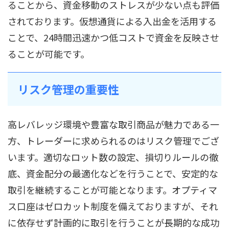
ることから、資金移動のストレスが少ない点も評価
されております。仮想通貨による入出金を活用する
ことで、24時間迅速かつ低コストで資金を反映させ
ることが可能です。
リスク管理の重要性
高レバレッジ環境や豊富な取引商品が魅力である一
方、トレーダーに求められるのはリスク管理でござ
います。適切なロット数の設定、損切りルールの徹
底、資金配分の最適化などを行うことで、安定的な
取引を継続することが可能となります。オプティマ
ス口座はゼロカット制度を備えておりますが、それ
に依存せず計画的に取引を行うことが長期的な成功