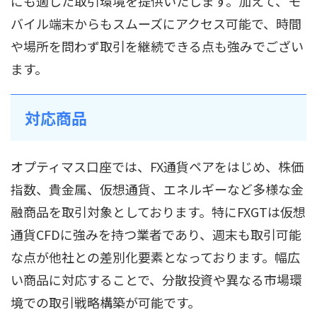
にも適した取引環境を提供いたします。加えて、モ
バイル端末からもスムーズにアクセス可能で、時間
や場所を問わず取引を継続できる点も強みでござい
ます。
対応商品
オプティマス口座では、FX通貨ペアをはじめ、株価
指数、貴金属、仮想通貨、エネルギーなど多様な金
融商品を取引対象としております。特にFXGTは仮想
通貨CFDに強みを持つ業者であり、週末も取引可能
な点が他社との差別化要素となっております。幅広
い商品に対応することで、分散投資や異なる市場環
境での取引戦略構築が可能です。