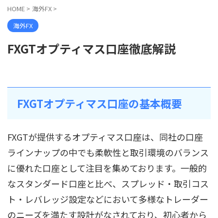
HOME
>
海外FX
>
海外FX
FXGTオプティマス口座徹底解説
FXGTオプティマス口座の基本概要
FXGTが提供するオプティマス口座は、同社の口座
ラインナップの中でも柔軟性と取引環境のバランス
に優れた口座として注目を集めております。一般的
なスタンダード口座と比べ、スプレッド・取引コス
ト・レバレッジ設定などにおいて多様なトレーダー
のニーズを満たす設計がなされており、初心者から