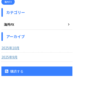
海外FX
カテゴリー
海外FX
アーカイブ
2025年10月
2025年9月
購読する