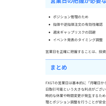
営業日の把握が必要
ポジション管理のため
指値や逆指値注文の有効性確認
週末ギャップリスクの回避
イベント発表のタイミング調整
営業日を正確に把握することは、投資
まとめ
FXGTの営業日は基本的に「月曜日か
日取引可能という大きな利点がござい
時的な休業や時間変更が発生するため
理とポジション調整を行うことが安全