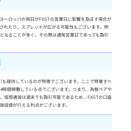
ヨーロッパの祝日がFXGTの営業日に影響を及ぼす場合が
されたり、スプレッドが広がる可能性もございます。例
となることが多く、その際は通常営業日であっても取引
日
貨取引も提供しているのが特徴でございます。ここで特筆すべ
24時間稼働している点でございます。つまり、為替ペアや
、仮想通貨は週末でも取引可能であるため、FXGTの口座
貨投資が行える利点がございます。