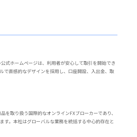
GTの公式ホームページは、利用者が安心して取引を開始でき
ルで直感的なデザインを採用し、口座開設、入出金、取
金融商品を取り扱う国際的なオンラインFXブローカーであり、
ます。本社はグローバルな業務を統括する中心的存在と