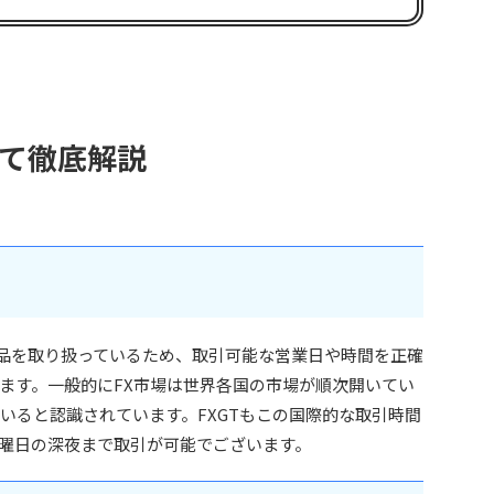
いて徹底解説
商品を取り扱っているため、取引可能な営業日や時間を正確
ます。一般的にFX市場は世界各国の市場が順次開いてい
いると認識されています。FXGTもこの国際的な取引時間
曜日の深夜まで取引が可能でございます。