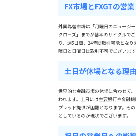
FX市場とFXGTの営業
外国為替市場は「月曜日のニュージー
クローズ」までが基本のサイクルでご
り、週5日間、24時間取引可能とな
曜日と日曜日は取引不可でございます
土日が休場となる理
世界的な金融市場の休場に合わせて、
われます。土日には主要銀行や金融機
プレッド提供が困難となります。そのた
としているのが現状でございます。
祝日の営業日への影