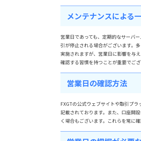
メンテナンスによる
営業日であっても、定期的なサーバー
引が停止される場合がございます。多
実施されますが、営業日に影響を与え
確認する習慣を持つことが重要でござ
営業日の確認方法
FXGTの公式ウェブサイトや取引プ
記載されております。また、口座開設
く場合もございます。これらを常に確