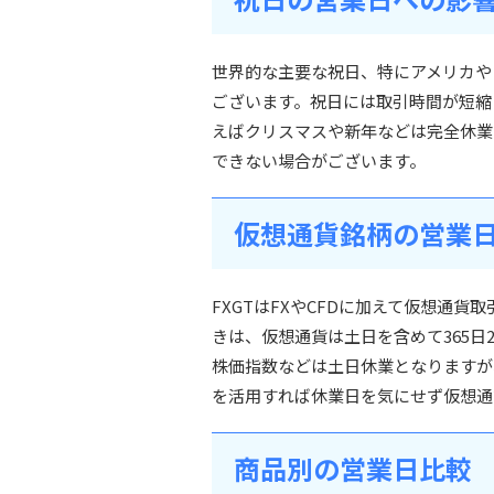
世界的な主要な祝日、特にアメリカや
ございます。祝日には取引時間が短縮
えばクリスマスや新年などは完全休業
できない場合がございます。
仮想通貨銘柄の営業
FXGTはFXやCFDに加えて仮想通
きは、仮想通貨は土日を含めて365日
株価指数などは土日休業となりますが
を活用すれば休業日を気にせず仮想通
商品別の営業日比較