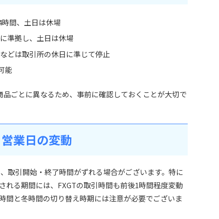
4時間、土日は休場
に準拠し、土日は休場
などは取引所の休日に準じて停止
引可能
は商品ごとに異なるため、事前に確認しておくことが大切で
る営業日の変動
り、取引開始・終了時間がずれる場合がございます。特に
される期間には、FXGTの取引時間も前後1時間程度変動
時間と冬時間の切り替え時期には注意が必要でございま