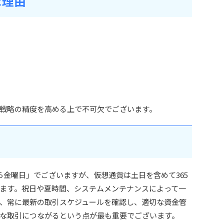
な理由
戦略の精度を高める上で不可欠でございます。
ら金曜日」でございますが、仮想通貨は土日を含めて365
ます。祝日や夏時間、システムメンテナンスによって一
、常に最新の取引スケジュールを確認し、適切な資金管
な取引につながるという点が最も重要でございます。