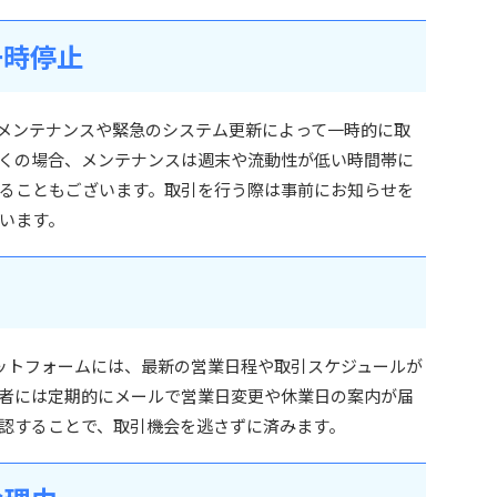
一時停止
メンテナンスや緊急のシステム更新によって一時的に取
くの場合、メンテナンスは週末や流動性が低い時間帯に
ることもございます。取引を行う際は事前にお知らせを
います。
ラットフォームには、最新の営業日程や取引スケジュールが
者には定期的にメールで営業日変更や休業日の案内が届
認することで、取引機会を逃さずに済みます。